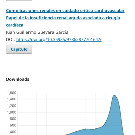
Complicaciones renales en cuidado crítico cardiovascular
Papel de la insuficiencia renal aguda asociada a cirugía
cardíaca
Juan Guillermo Guevara García
DOI:
https://doi.org/10.35985/9786287770164.9
Capítulo
Downloads