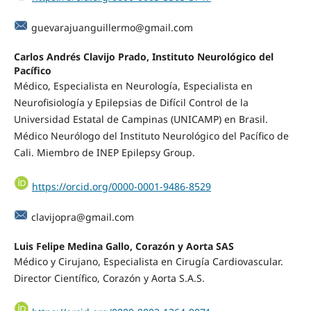
guevarajuanguillermo@gmail.com
Carlos Andrés Clavijo Prado, Instituto Neurológico del
Pacífico
Médico, Especialista en Neurología, Especialista en
Neurofisiología y Epilepsias de Difícil Control de la
Universidad Estatal de Campinas (UNICAMP) en Brasil.
Médico Neurólogo del Instituto Neurológico del Pacífico de
Cali. Miembro de INEP Epilepsy Group.
https://orcid.org/0000-0001-9486-8529
clavijopra@gmail.com
Luis Felipe Medina Gallo, Corazón y Aorta SAS
Médico y Cirujano, Especialista en Cirugía Cardiovascular.
Director Científico, Corazón y Aorta S.A.S.