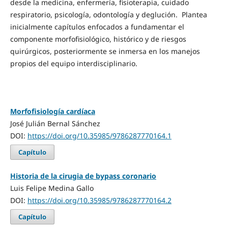
desde la medicina, enfermería, fisioterapia, cuidado
respiratorio, psicología, odontología y deglución. Plantea
inicialmente capítulos enfocados a fundamentar el
componente morfofisiológico, histórico y de riesgos
quirúrgicos, posteriormente se inmersa en los manejos
propios del equipo interdisciplinario.
Morfofisiología cardíaca
José Julián Bernal Sánchez
DOI:
https://doi.org/10.35985/9786287770164.1
Capítulo
Historia de la cirugia de bypass coronario
Luis Felipe Medina Gallo
DOI:
https://doi.org/10.35985/9786287770164.2
Capítulo