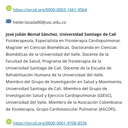
https://orcid.org/0000-0003-1661-9564
heiler.lozada00@usc.edu.co
José Julián Bernal Sánchez, Universidad Santiago de Cali
Fisioterapeuta, Especialista en Fisioterapia Cardiopulmonar,
Magíster en Ciencias Biomédicas. Doctorando en Ciencias
Biomédicas de la Universidad del Valle. Docente de la
Facultad de Salud, Programa de Fisioterapia de la
Universidad Santiago de Cali. Docente de la Escuela de
Rehabilitación Humana de la Universidad del Valle.
Miembro del Grupo de Investigación en Salud y Movimiento,
Universidad Santiago de Cali. Miembro del Grupo de
Investigación Salud y Ejercicio Cardiopulmonar (GIESC),
Universidad del Valle. Miembro de la Asociación Colombiana
de Fisioterapia, Grupo Cardiovascular Pulmonar (ASCOFI).
https://orcid.org/0000-0001-9708-8536