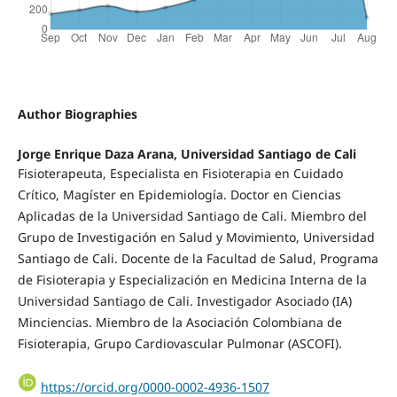
Author Biographies
Jorge Enrique Daza Arana, Universidad Santiago de Cali
Fisioterapeuta, Especialista en Fisioterapia en Cuidado
Crítico, Magíster en Epidemiología. Doctor en Ciencias
Aplicadas de la Universidad Santiago de Cali. Miembro del
Grupo de Investigación en Salud y Movimiento, Universidad
Santiago de Cali. Docente de la Facultad de Salud, Programa
de Fisioterapia y Especialización en Medicina Interna de la
Universidad Santiago de Cali. Investigador Asociado (IA)
Minciencias. Miembro de la Asociación Colombiana de
Fisioterapia, Grupo Cardiovascular Pulmonar (ASCOFI).
https://orcid.org/0000-0002-4936-1507