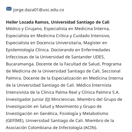
jorge.daza01@usc.edu.co
Heiler Lozada Ramos, Universidad Santiago de Cali
Médico y Cirujano, Especialista en Medicina Interna,
Especialista en Medicina Crítica y Cuidado Intensivo,
Especialista en Docencia Universitaria, Magíster en
Epidemiología Clínica. Doctorando en Enfermedades
Infecciosas de la Universidad de Santander UDES,
Bucaramanga. Docente de la Facultad de Salud, Programa
de Medicina de la Universidad Santiago de Cali, Seccional
Palmira. Docente de la Especialización en Medicina Interna
de la Universidad Santiago de Cali. Médico Internista
Intensivista de la Clínica Palma Real y Clínica Palmira S.A.
Investigador Junior (IJ) Minciencias. Miembro del Grupo de
Investigación en Salud y Movimiento y Grupo de
Investigación en Genética, Fisiología y Metabolismo
(GEFIME), Universidad Santiago de Cali. Miembro de la
Asociación Colombiana de Infectología (ACIN).