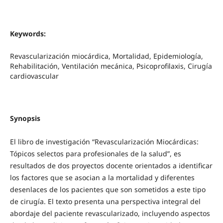
Keywords:
Revascularización miocárdica, Mortalidad, Epidemiología,
Rehabilitación, Ventilación mecánica, Psicoprofilaxis, Cirugía
cardiovascular
Synopsis
El libro de investigación “Revascularización Miocárdicas:
Tópicos selectos para profesionales de la salud”, es
resultados de dos proyectos docente orientados a identificar
los factores que se asocian a la mortalidad y diferentes
desenlaces de los pacientes que son sometidos a este tipo
de cirugía. El texto presenta una perspectiva integral del
abordaje del paciente revascularizado, incluyendo aspectos