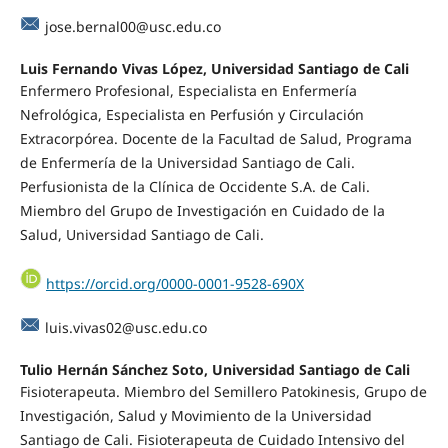
jose.bernal00@usc.edu.co
Luis Fernando Vivas López, Universidad Santiago de Cali
Enfermero Profesional, Especialista en Enfermería
Nefrológica, Especialista en Perfusión y Circulación
Extracorpórea. Docente de la Facultad de Salud, Programa
de Enfermería de la Universidad Santiago de Cali.
Perfusionista de la Clínica de Occidente S.A. de Cali.
Miembro del Grupo de Investigación en Cuidado de la
Salud, Universidad Santiago de Cali.
https://orcid.org/0000-0001-9528-690X
luis.vivas02@usc.edu.co
Tulio Hernán Sánchez Soto, Universidad Santiago de Cali
Fisioterapeuta. Miembro del Semillero Patokinesis, Grupo de
Investigación, Salud y Movimiento de la Universidad
Santiago de Cali. Fisioterapeuta de Cuidado Intensivo del