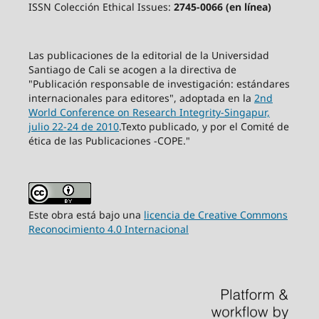
ISSN Colección Ethical Issues:
2745-0066 (en línea)
Las publicaciones de la editorial de la Universidad
Santiago de Cali se acogen a la directiva de
"Publicación responsable de investigación: estándares
internacionales para editores", adoptada en la
2nd
World Conference on Research Integrity-Singapur,
julio 22-24 de 2010
.Texto publicado, y por el Comité de
ética de las Publicaciones -COPE."
Este obra está bajo una
licencia de Creative Commons
Reconocimiento 4.0 Internacional