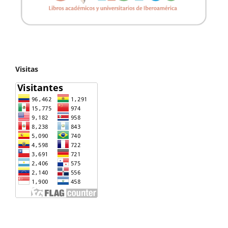
Visitas