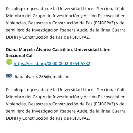
Psicólogo, egresado de la Universidad Libre - Seccional Cali.
Miembro del Grupo de Investigación y Acción Psicosocial en
Violencias, Desastres y Construcción de Paz (PSIDEPAZ) y del
semillero de Investigación Psapere Aude, de la línea Guerra,
DDHH y Construcción de Paz de PSIDEPAZ.
Diana Marcela Álvarez Castrillón,
Universidad Libre
Seccional Cali
https://orcid.org/0000-0002-8764-5332
dianaalvarez285@gmail.com
Psicóloga, egresada de la Universidad Libre - Seccional Cali.
Miembro del Grupo de Investigación y Acción Psicosocial en
Violencias, Desastres y Construcción de Paz (PSIDEPAZ) y del
semillero de Investigación Psapere Aude, de la línea Guerra,
DDHH y Construcción de Paz de PSIDEPAZ.