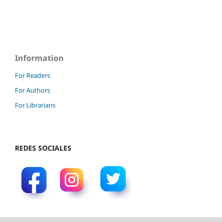
Information
For Readers
For Authors
For Librarians
REDES SOCIALES