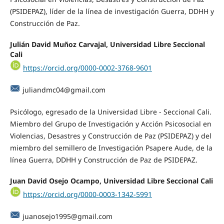
(PSIDEPAZ), líder de la línea de investigación Guerra, DDHH y
Construcción de Paz.
Julián David Muñoz Carvajal,
Universidad Libre Seccional
Cali
https://orcid.org/0000-0002-3768-9601
juliandmc04@gmail.com
Psicólogo, egresado de la Universidad Libre - Seccional Cali.
Miembro del Grupo de Investigación y Acción Psicosocial en
Violencias, Desastres y Construcción de Paz (PSIDEPAZ) y del
miembro del semillero de Investigación Psapere Aude, de la
línea Guerra, DDHH y Construcción de Paz de PSIDEPAZ.
Juan David Osejo Ocampo,
Universidad Libre Seccional Cali
https://orcid.org/0000-0003-1342-5991
juanosejo1995@gmail.com