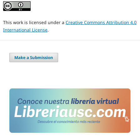
This work is licensed under a
Creative Commons Attribution 4.0
International License
.
Make a Submission