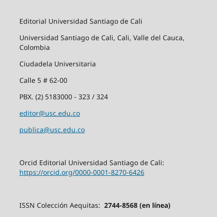
Editorial Universidad Santiago de Cali
Universidad Santiago de Cali, Cali, Valle del Cauca,
Colombia
Ciudadela Universitaria
Calle 5 # 62-00
PBX. (2) 5183000 - 323 / 324
editor@usc.edu.co
publica@usc.edu.co
Orcid Editorial Universidad Santiago de Cali:
https://orcid.org/0000-0001-8270-6426
ISSN Colección Aequitas:
2744-8568 (en línea)