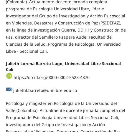
(Colombia). Actualmente docente jornada completa
programa de Psicología Universidad Libre, líder e
investigador del Grupo de Investigación y Acción Psicosocial
en Violencias, Desastres y Construcción de Paz (PSIDEPAZ),
en la línea de investigación Guerra, DDHH y Construcción de
Paz, director del Semillero Psapare Aude, Facultad de
Ciencias de la Salud, Programa de Psicología, Universidad
Libre - Seccional Cali.
Julieth Lorena Barreto Lugo,
Universidad Libre Seccional
Cali
https://orcid.org/0000-0002-5523-4870
juliethl.barreto@unilibre.edu.co
Psicóloga y magíster en Psicología de la Universidad del
Valle (Colombia). Actualmente docente jornada completa del
Programa de Psicología Universidad Libre, Seccional Cali,
investigadora del Grupo de Investigación y Acción
Psicosocial en Violencias, Desastres y Construcción de Paz