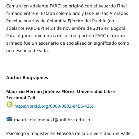
Común (en adelante FARC) se originó con el Acuerdo Final
firmado entre el Estado colombiano y las Fuerzas Armadas
Revolucionarias de Colombia Ejército del Pueblo (en
adelante FARC-EP) el 24 de noviembre de 2016 en Bogotá.
Para algunos miembros del actual partido FARC el grupo
armado fue un escenario de socialización significado como
una escuela de vida.
Author Biographies
Mauricio Hernán Jiménez Flórez,
Universidad Libre
Seccional Cali
https://orcid.org/0000-0002-8456-4369
mauricioh.jimenezf@unilibre.edu.co
Psicólogo y magíster en Filosofía de la Universidad del Valle