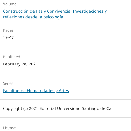
Volume
Construcción de Paz y Convivencia: Investigaciones y
reflexiones desde la psicología
Pages
19-47
Published
February 28, 2021
Series
Facultad de Humanidades y Artes
Copyright (c) 2021 Editorial Universidad Santiago de Cali
License