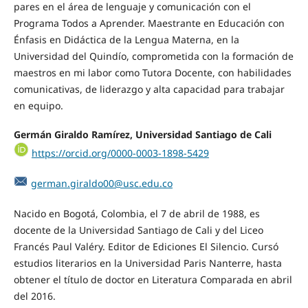
pares en el área de lenguaje y comunicación con el
Programa Todos a Aprender. Maestrante en Educación con
Énfasis en Didáctica de la Lengua Materna, en la
Universidad del Quindío, comprometida con la formación de
maestros en mi labor como Tutora Docente, con habilidades
comunicativas, de liderazgo y alta capacidad para trabajar
en equipo.
Germán Giraldo Ramírez, Universidad Santiago de Cali
https://orcid.org/0000-0003-1898-5429
german.giraldo00@usc.edu.co
Nacido en Bogotá, Colombia, el 7 de abril de 1988, es
docente de la Universidad Santiago de Cali y del Liceo
Francés Paul Valéry. Editor de Ediciones El Silencio. Cursó
estudios literarios en la Universidad Paris Nanterre, hasta
obtener el título de doctor en Literatura Comparada en abril
del 2016.