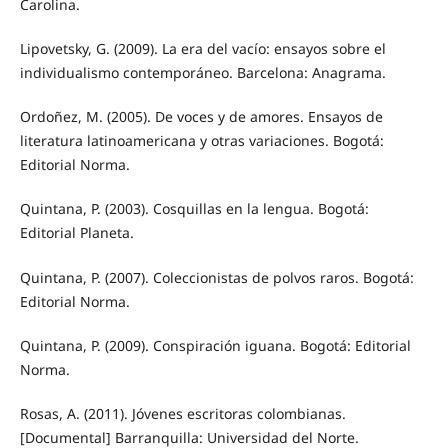
Carolina.
Lipovetsky, G. (2009). La era del vacío: ensayos sobre el
individualismo contemporáneo. Barcelona: Anagrama.
Ordoñez, M. (2005). De voces y de amores. Ensayos de
literatura latinoamericana y otras variaciones. Bogotá:
Editorial Norma.
Quintana, P. (2003). Cosquillas en la lengua. Bogotá:
Editorial Planeta.
Quintana, P. (2007). Coleccionistas de polvos raros. Bogotá:
Editorial Norma.
Quintana, P. (2009). Conspiración iguana. Bogotá: Editorial
Norma.
Rosas, A. (2011). Jóvenes escritoras colombianas.
[Documental] Barranquilla: Universidad del Norte.