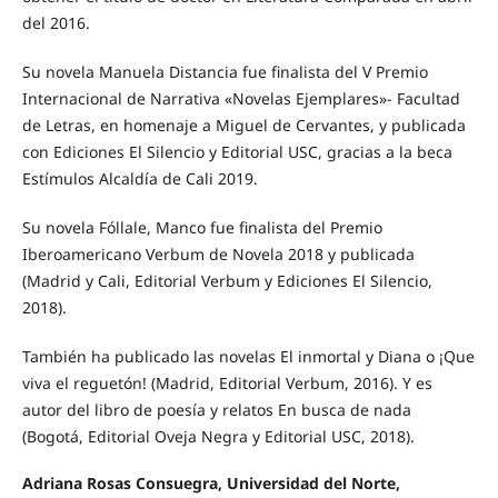
del 2016.
Su novela Manuela Distancia fue finalista del V Premio
Internacional de Narrativa «Novelas Ejemplares»- Facultad
de Letras, en homenaje a Miguel de Cervantes, y publicada
con Ediciones El Silencio y Editorial USC, gracias a la beca
Estímulos Alcaldía de Cali 2019.
Su novela Fóllale, Manco fue finalista del Premio
Iberoamericano Verbum de Novela 2018 y publicada
(Madrid y Cali, Editorial Verbum y Ediciones El Silencio,
2018).
También ha publicado las novelas El inmortal y Diana o ¡Que
viva el reguetón! (Madrid, Editorial Verbum, 2016). Y es
autor del libro de poesía y relatos En busca de nada
(Bogotá, Editorial Oveja Negra y Editorial USC, 2018).
Adriana Rosas Consuegra, Universidad del Norte,