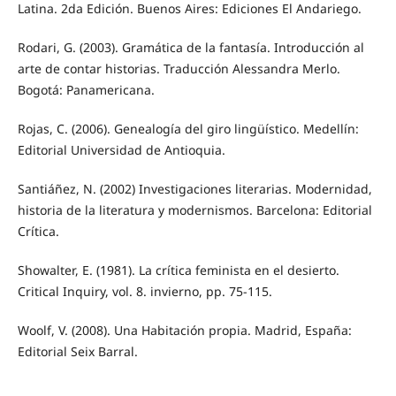
Latina. 2da Edición. Buenos Aires: Ediciones El Andariego.
Rodari, G. (2003). Gramática de la fantasía. Introducción al
arte de contar historias. Traducción Alessandra Merlo.
Bogotá: Panamericana.
Rojas, C. (2006). Genealogía del giro lingüístico. Medellín:
Editorial Universidad de Antioquia.
Santiáñez, N. (2002) Investigaciones literarias. Modernidad,
historia de la literatura y modernismos. Barcelona: Editorial
Crítica.
Showalter, E. (1981). La crítica feminista en el desierto.
Critical Inquiry, vol. 8. invierno, pp. 75-115.
Woolf, V. (2008). Una Habitación propia. Madrid, España:
Editorial Seix Barral.
____________________________________