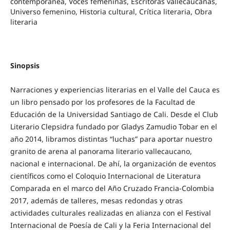
contemporánea, Voces femeninas, Escritoras vallecaucanas,
Universo femenino, Historia cultural, Crítica literaria, Obra
literaria
Sinopsis
Narraciones y experiencias literarias en el Valle del Cauca es
un libro pensado por los profesores de la Facultad de
Educación de la Universidad Santiago de Cali. Desde el Club
Literario Clepsidra fundado por Gladys Zamudio Tobar en el
año 2014, libramos distintas “luchas” para aportar nuestro
granito de arena al panorama literario vallecaucano,
nacional e internacional. De ahí, la organización de eventos
científicos como el Coloquio Internacional de Literatura
Comparada en el marco del Año Cruzado Francia-Colombia
2017, además de talleres, mesas redondas y otras
actividades culturales realizadas en alianza con el Festival
Internacional de Poesía de Cali y la Feria Internacional del