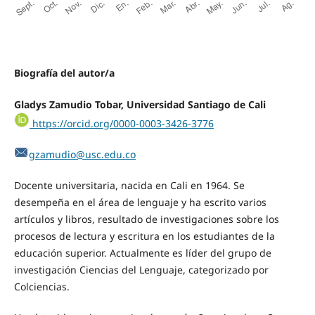
Biografía del autor/a
Gladys Zamudio Tobar, Universidad Santiago de Cali
https://orcid.org/0000-0003-3426-3776
gzamudio@usc.edu.co
Docente universitaria, nacida en Cali en 1964. Se
desempeña en el área de lenguaje y ha escrito varios
artículos y libros, resultado de investigaciones sobre los
procesos de lectura y escritura en los estudiantes de la
educación superior. Actualmente es líder del grupo de
investigación Ciencias del Lenguaje, categorizado por
Colciencias.