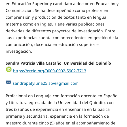
en Educación Superior y candidato a doctor en Educación y
Comunicación. Se ha desempeñado como profesor en
comprensión y producción de textos tanto en lengua
materna como en inglés. Tiene varias publicaciones
derivadas de diferentes proyectos de investigación. Entre
sus experiencias cuenta con antecedentes en gestión de la
comunicación, docencia en educación superior e
investigación.
Sandra Patricia Villa Castaño, Universidad del Quindío
https://orcid.org/0000-0002-5902-7713
sandrapatyluna25.spv@gmail.com
Profesional en Lenguaje con formación docente en Español
y Literatura egresada de la Universidad del Quindío, con
tres (3) años de experiencia en enseñanza en la básica
primaria y secundaria, experiencia en la formación de
maestro durante cinco (5) años en el acompañamiento de