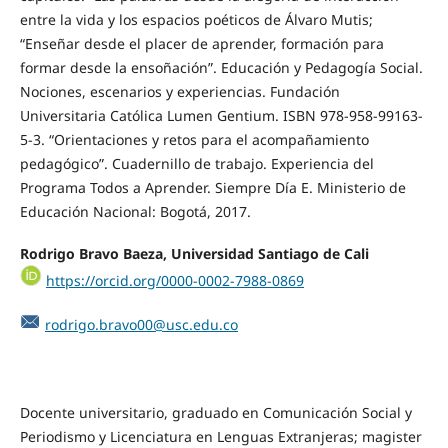
entre la vida y los espacios poéticos de Álvaro Mutis;
“Enseñar desde el placer de aprender, formación para
formar desde la ensoñación”. Educación y Pedagogía Social.
Nociones, escenarios y experiencias. Fundación
Universitaria Católica Lumen Gentium. ISBN 978-958-99163-
5-3. “Orientaciones y retos para el acompañamiento
pedagógico”. Cuadernillo de trabajo. Experiencia del
Programa Todos a Aprender. Siempre Día E. Ministerio de
Educación Nacional: Bogotá, 2017.
Rodrigo Bravo Baeza, Universidad Santiago de Cali
https://orcid.org/0000-0002-7988-0869
rodrigo.bravo00@usc.edu.co
Docente universitario, graduado en Comunicación Social y
Periodismo y Licenciatura en Lenguas Extranjeras; magister