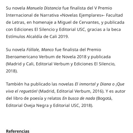
Su novela
Manuela Distancia
fue finalista del V Premio
Internacional de Narrativa «Novelas Ejemplares»- Facultad
de Letras, en homenaje a Miguel de Cervantes, y publicada
con Ediciones El Silencio y Editorial USC, gracias a la beca
Estímulos Alcaldía de Cali 2019.
Su novela
Fóllale, Manco
fue finalista del Premio
Iberoamericano Verbum de Novela 2018 y publicada
(Madrid y Cali, Editorial Verbum y Ediciones El Silencio,
2018).
También ha publicado las novelas
El inmortal y Diana o ¡Que
viva el reguetón!
(Madrid, Editorial Verbum, 2016). Y es autor
del libro de poesía y relatos
En busca de nada
(Bogotá,
Editorial Oveja Negra y Editorial USC, 2018).
Referencias