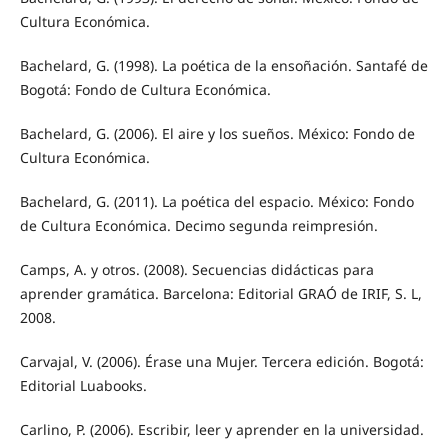
Cultura Económica.
Bachelard, G. (1998). La poética de la ensoñación. Santafé de
Bogotá: Fondo de Cultura Económica.
Bachelard, G. (2006). El aire y los sueños. México: Fondo de
Cultura Económica.
Bachelard, G. (2011). La poética del espacio. México: Fondo
de Cultura Económica. Decimo segunda reimpresión.
Camps, A. y otros. (2008). Secuencias didácticas para
aprender gramática. Barcelona: Editorial GRAÓ de IRIF, S. L,
2008.
Carvajal, V. (2006). Érase una Mujer. Tercera edición. Bogotá:
Editorial Luabooks.
Carlino, P. (2006). Escribir, leer y aprender en la universidad.