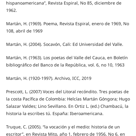
hispanoamericana”, Revista Espiral, No 85, diciembre de
1962.
Martán, H. (1969). Poema, Revista Espiral, enero de 1969, No
108, abril de 1969
Martán, H. (2004). Socavón, Cali: Ed Universidad del Valle.
Martán, H. (1963). Los poetas del Valle del Cauca, en Boletín
bibliográfico del Banco de la República, vol. 6, no 10, 1963
Martán, H. (1920-1997). Archivo, ICC, 2019
Prescott, L. (2007) Voces del Litoral recóndito. Tres poetas de
la costa Pacífica de Colombia: Helcías Martán Góngora; Hugo
Salazar Valdes; Lino Sevillano. En Ortiz L. (ed.) Chambacú, la
historia la escribes tú. España: Iberoamericana.
Truque, C. (2005). “la vocación y el medio: historia de un
escritor”, en Revista Mito, año 1, febrero de 1956, No 6, en