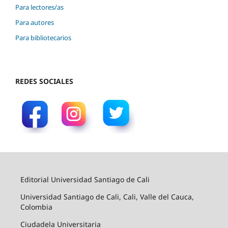
Para lectores/as
Para autores
Para bibliotecarios
REDES SOCIALES
Editorial Universidad Santiago de Cali
Universidad Santiago de Cali, Cali, Valle del Cauca,
Colombia
Ciudadela Universitaria