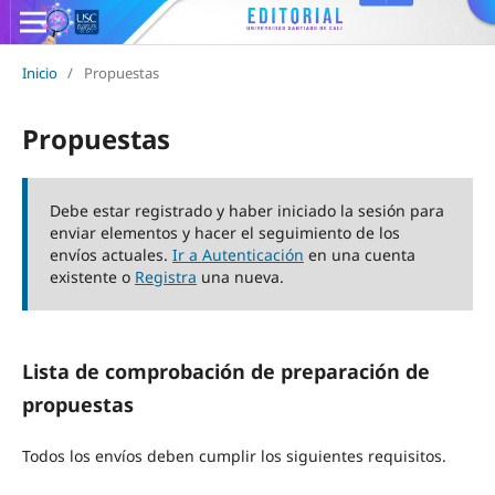
Inicio
/
Propuestas
Propuestas
Debe estar registrado y haber iniciado la sesión para
enviar elementos y hacer el seguimiento de los
envíos actuales.
Ir a Autenticación
en una cuenta
existente o
Registra
una nueva.
Lista de comprobación de preparación de
propuestas
Todos los envíos deben cumplir los siguientes requisitos.