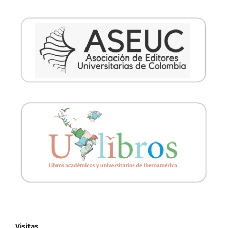
Visitas