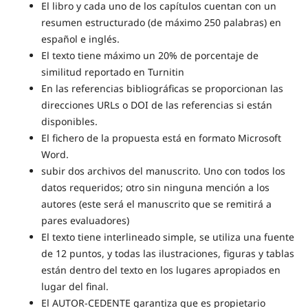
El libro y cada uno de los capítulos cuentan con un
resumen estructurado (de máximo 250 palabras) en
español e inglés.
El texto tiene máximo un 20% de porcentaje de
similitud reportado en Turnitin
En las referencias bibliográficas se proporcionan las
direcciones URLs o DOI de las referencias si están
disponibles.
El fichero de la propuesta está en formato Microsoft
Word.
subir dos archivos del manuscrito. Uno con todos los
datos requeridos; otro sin ninguna mención a los
autores (este será el manuscrito que se remitirá a
pares evaluadores)
El texto tiene interlineado simple, se utiliza una fuente
de 12 puntos, y todas las ilustraciones, figuras y tablas
están dentro del texto en los lugares apropiados en
lugar del final.
El AUTOR-CEDENTE garantiza que es propietario