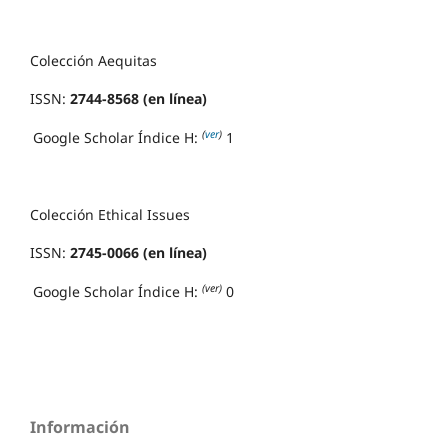
Colección Aequitas
ISSN:
2744-8568 (en línea)
(
ver
)
Google Scholar Índice H:
1
Colección Ethical Issues
ISSN:
2745-0066 (en línea)
(ver)
Google Scholar Índice H:
0
Información