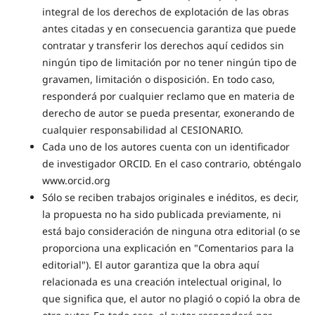
integral de los derechos de explotación de las obras
antes citadas y en consecuencia garantiza que puede
contratar y transferir los derechos aquí cedidos sin
ningún tipo de limitación por no tener ningún tipo de
gravamen, limitación o disposición. En todo caso,
responderá por cualquier reclamo que en materia de
derecho de autor se pueda presentar, exonerando de
cualquier responsabilidad al CESIONARIO.
Cada uno de los autores cuenta con un identificador
de investigador ORCID. En el caso contrario, obténgalo
www.orcid.org
Sólo se reciben trabajos originales e inéditos, es decir,
la propuesta no ha sido publicada previamente, ni
está bajo consideración de ninguna otra editorial (o se
proporciona una explicación en "Comentarios para la
editorial"). El autor garantiza que la obra aquí
relacionada es una creación intelectual original, lo
que significa que, el autor no plagió o copió la obra de