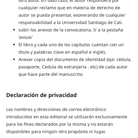
otro autor. En todo caso, el autor responderá por
cualquier reclamo que en materia de derecho de
autor se pueda presentar, exonerando de cualquier
responsabilidad a la Universidad Santiago de Cali.
subir los anexos de la convocatoria. Ir a la pestaña
'avisos'
El libro y cada uno de los capítulos cuentan con un
título y palabras clave en español e inglés.
Anexar copia del documento de identidad (eje: cédula,
pasaporte, Cedula de extranjeria . etc) de cada autor
que hace parte del manuscrito.
Declaración de privacidad
Los nombres y direcciones de correo electrónico
introducidos en esta editorial se utilizarán exclusivamente
para los fines declarados por la misma y no estarán
disponibles para ningún otro propósito ni lugar.