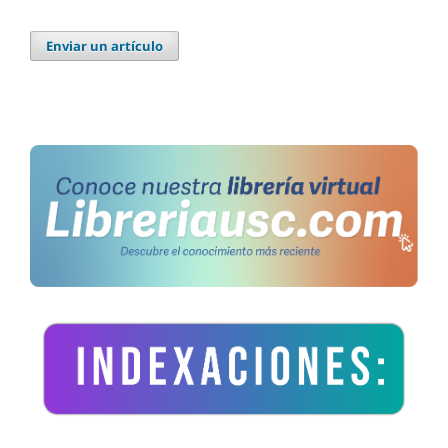
Enviar un artículo