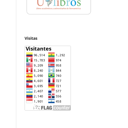
Visitas