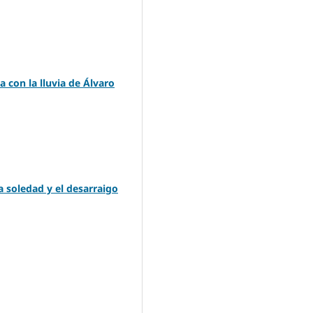
 con la lluvia de Álvaro
la soledad y el desarraigo