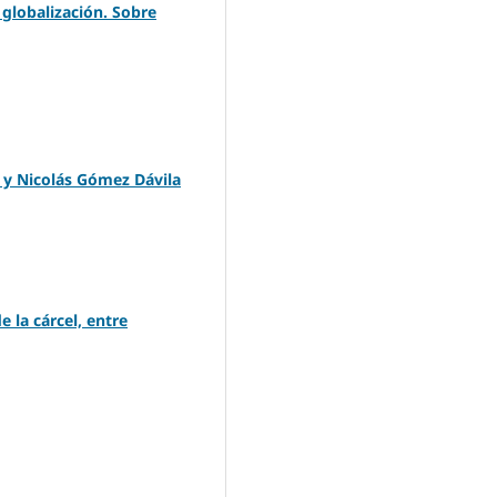
a globalización. Sobre
s y Nicolás Gómez Dávila
e la cárcel, entre