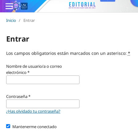
Inicio
/
Entrar
Entrar
Los campos obligatorios están marcados con un asterisco:
*
Nombre de usuario/a o correo
electrónico
*
Contraseña
*
¿Has olvidado tu contraseña?
Mantenerme conectado