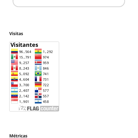
Visitas
Métricas