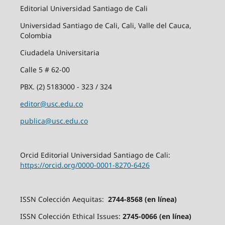
Editorial Universidad Santiago de Cali
Universidad Santiago de Cali, Cali, Valle del Cauca,
Colombia
Ciudadela Universitaria
Calle 5 # 62-00
PBX. (2) 5183000 - 323 / 324
editor@usc.edu.co
publica@usc.edu.co
Orcid Editorial Universidad Santiago de Cali:
https://orcid.org/0000-0001-8270-6426
ISSN Colección Aequitas:
2744-8568 (en línea)
ISSN Colección Ethical Issues:
2745-0066 (en línea)