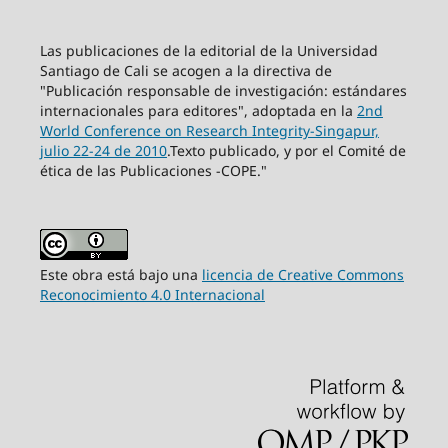
Las publicaciones de la editorial de la Universidad
Santiago de Cali se acogen a la directiva de
"Publicación responsable de investigación: estándares
internacionales para editores", adoptada en la
2nd
World Conference on Research Integrity-Singapur,
julio 22-24 de 2010
.Texto publicado, y por el Comité de
ética de las Publicaciones -COPE."
Este obra está bajo una
licencia de Creative Commons
Reconocimiento 4.0 Internacional