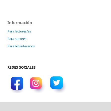
Información
Para lectores/as
Para autores
Para bibliotecarios
REDES SOCIALES