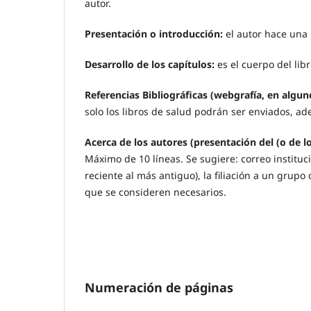
autor.
Presentación o introducción:
el autor hace una 
Desarrollo de los capítulos:
es el cuerpo del libr
Referencias Bibliográficas (webgrafía, en algun
solo los libros de salud podrán ser enviados, a
Acerca de los autores (presentación del (o de lo
Máximo de 10 líneas. Se sugiere: correo instituci
reciente al más antiguo), la filiación a un grupo 
que se consideren necesarios.
Numeración de páginas