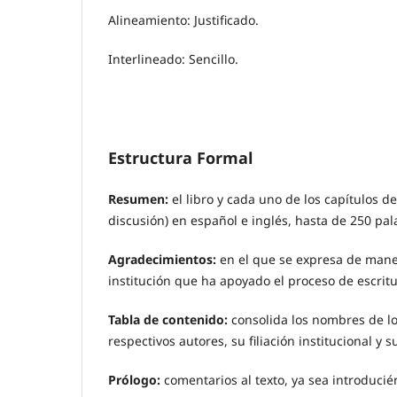
Alineamiento: Justificado.
Interlineado: Sencillo.
Estructura Formal
Resumen:
el libro y cada uno de los capítulos 
discusión) en español e inglés, hasta de 250 pal
Agradecimientos:
en el que se expresa de mane
institución que ha apoyado el proceso de escrit
Tabla de contenido:
consolida los nombres de lo
respectivos autores, su filiación institucional y s
Prólogo:
comentarios al texto, ya sea introducié