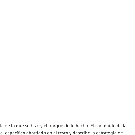
eta de lo que se hizo y el porqué de lo hecho. El contenido de la
específico abordado en el texto y describe la estrategia de