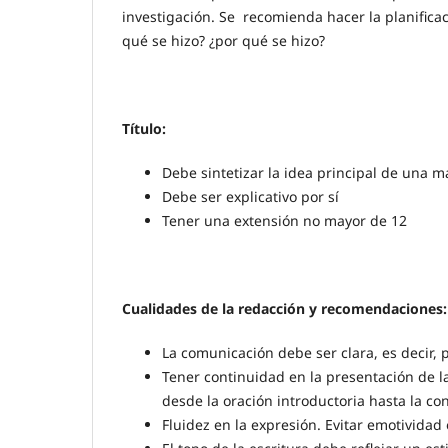
investigación. Se recomienda hacer la planifica
qué se hizo? ¿por qué se hizo?
Título:
Debe sintetizar la idea principal de una ma
Debe ser explicativo por sí
Tener una extensión no mayor de 12
Cualidades de la redacción y recomendaciones:
La comunicación debe ser clara, es decir,
Tener continuidad en la presentación de la
desde la oración introductoria hasta la co
Fluidez en la expresión. Evitar emotivida