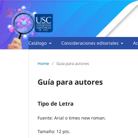
Catálogo
Consideraciones editoriales
Ac
Home
/
Guía para autores
Guía para autores
Tipo de Letra
Fuente: Arial o times new roman.
Tamaño: 12 pts.