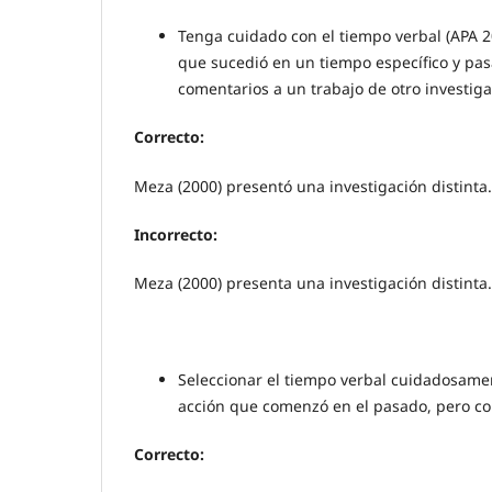
Tenga cuidado con el tiempo verbal (APA 2
que sucedió en un tiempo específico y pasa
comentarios a un trabajo de otro investiga
Correcto:
Meza (2000) presentó una investigación distinta.
Incorrecto:
Meza (2000) presenta una investigación distinta.
Seleccionar el tiempo verbal cuidadosame
acción que comenzó en el pasado, pero co
Correcto: