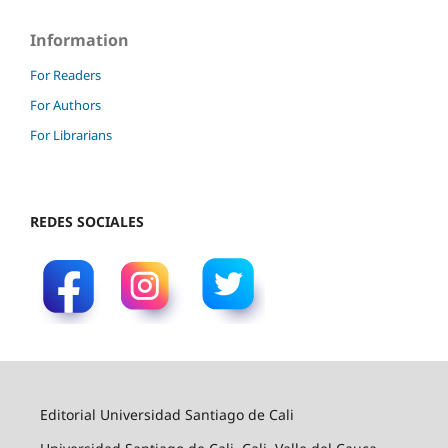
Information
For Readers
For Authors
For Librarians
REDES SOCIALES
Editorial Universidad Santiago de Cali