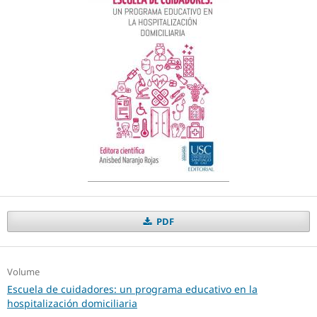
PDF
Volume
Escuela de cuidadores: un programa educativo en la
hospitalización domiciliaria