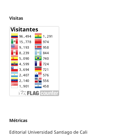
Visitas
Métricas
Editorial Universidad Santiago de Cali