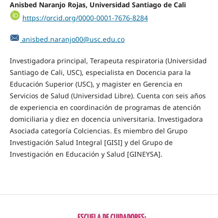
Anisbed Naranjo Rojas,
Universidad Santiago de Cali
https://orcid.org/0000-0001-7676-8284
anisbed.naranjo00@usc.edu.co
Investigadora principal, Terapeuta respiratoria (Universidad
Santiago de Cali, USC), especialista en Docencia para la
Educación Superior (USC), y magister en Gerencia en
Servicios de Salud (Universidad Libre). Cuenta con seis años
de experiencia en coordinación de programas de atención
domiciliaria y diez en docencia universitaria. Investigadora
Asociada categoría Colciencias. Es miembro del Grupo
Investigación Salud Integral [GISI] y del Grupo de
Investigación en Educación y Salud [GINEYSA].