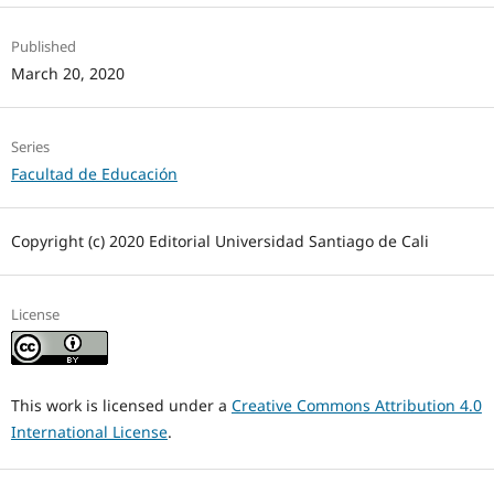
Published
March 20, 2020
Series
Facultad de Educación
Copyright (c) 2020 Editorial Universidad Santiago de Cali
License
This work is licensed under a
Creative Commons Attribution 4.0
International License
.