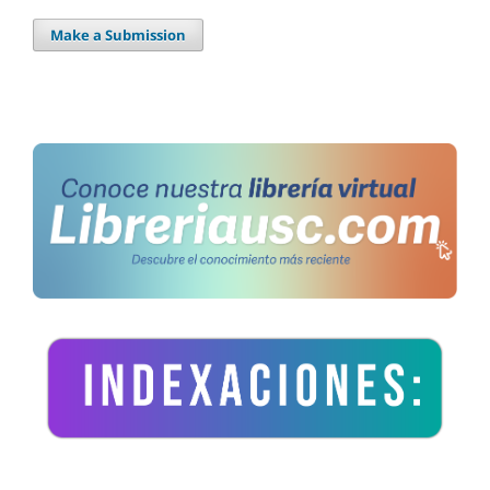
Make a Submission