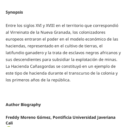
Synopsis
Entre los siglos XVI y XVIII en el territorio que correspondió
al Virreinato de la Nueva Granada, los colonizadores
europeos entraron el poder en el modelo económico de las
haciendas, representado en el cultivo de tierras, el
latifundio ganadero y la trata de esclavos negros africanos y
sus descendientes para subsidiar la explotación de minas.
La Hacienda Cañasgordas se constituyó en un ejemplo de
este tipo de hacienda durante el transcurso de la colonia y
los primeros años de la república.
Author Biography
Freddy Moreno Gómez,
Pontificia Universidad Javeriana
Cali