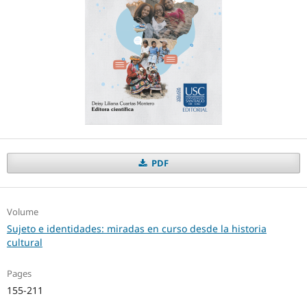
PDF
Volume
Sujeto e identidades: miradas en curso desde la historia
cultural
Pages
155-211