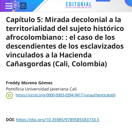
Capítulo 5: Mirada decolonial a la
territorialidad del sujeto histórico
afrocolombiano: : el caso de los
descendientes de los esclavizados
vinculados a la Hacienda
Cañasgordas (Cali, Colombia)
Freddy Moreno Gómez
Pontificia Universidad Javeriana Cali
https://orcid.org/0000-0003-0394-9417 (unauthenticated)
DOI:
https://doi.org/10.35985/9789585583733.5