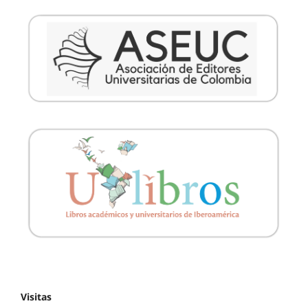
Visitas