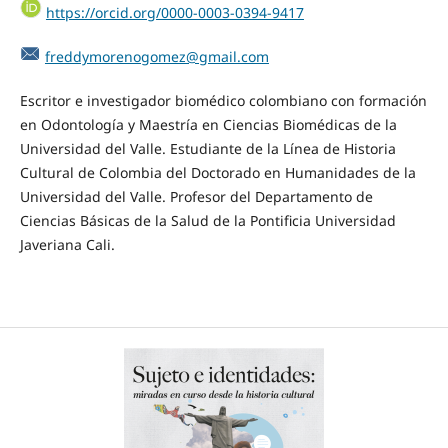
https://orcid.org/0000-0003-0394-9417
freddymorenogomez@gmail.com
Escritor e investigador biomédico colombiano con formación
en Odontología y Maestría en Ciencias Biomédicas de la
Universidad del Valle. Estudiante de la Línea de Historia
Cultural de Colombia del Doctorado en Humanidades de la
Universidad del Valle. Profesor del Departamento de
Ciencias Básicas de la Salud de la Pontificia Universidad
Javeriana Cali.