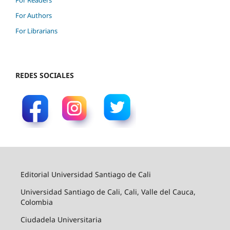
For Readers
For Authors
For Librarians
REDES SOCIALES
Editorial Universidad Santiago de Cali
Universidad Santiago de Cali, Cali, Valle del Cauca,
Colombia
Ciudadela Universitaria