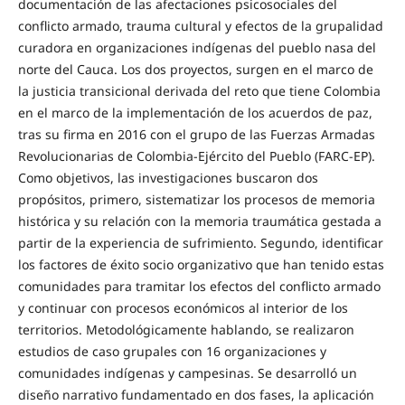
documentación de las afectaciones psicosociales del
conflicto armado, trauma cultural y efectos de la grupalidad
curadora en organizaciones indígenas del pueblo nasa del
norte del Cauca. Los dos proyectos, surgen en el marco de
la justicia transicional derivada del reto que tiene Colombia
en el marco de la implementación de los acuerdos de paz,
tras su firma en 2016 con el grupo de las Fuerzas Armadas
Revolucionarias de Colombia-Ejército del Pueblo (FARC-EP).
Como objetivos, las investigaciones buscaron dos
propósitos, primero, sistematizar los procesos de memoria
histórica y su relación con la memoria traumática gestada a
partir de la experiencia de sufrimiento. Segundo, identificar
los factores de éxito socio organizativo que han tenido estas
comunidades para tramitar los efectos del conflicto armado
y continuar con procesos económicos al interior de los
territorios. Metodológicamente hablando, se realizaron
estudios de caso grupales con 16 organizaciones y
comunidades indígenas y campesinas. Se desarrolló un
diseño narrativo fundamentado en dos fases, la aplicación