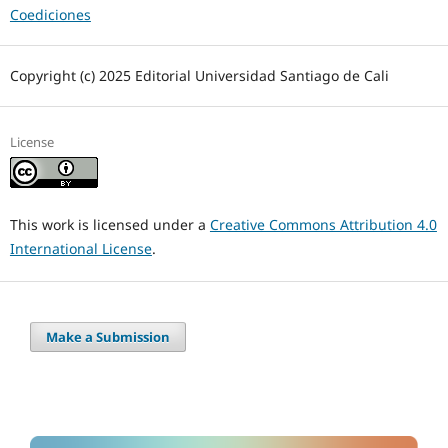
Coediciones
Copyright (c) 2025 Editorial Universidad Santiago de Cali
License
This work is licensed under a
Creative Commons Attribution 4.0
International License
.
Make a Submission