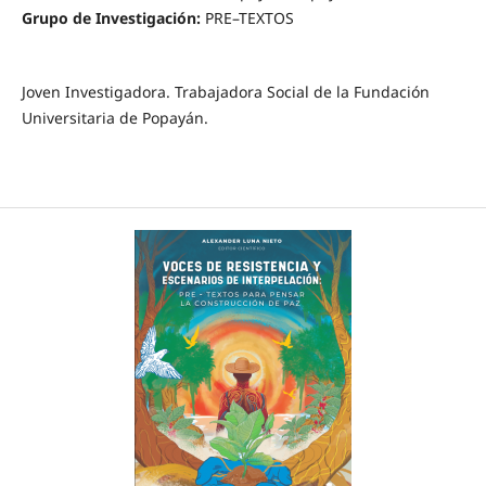
Grupo de Investigación:
PRE–TEXTOS
Joven Investigadora. Trabajadora Social de la Fundación
Universitaria de Popayán.