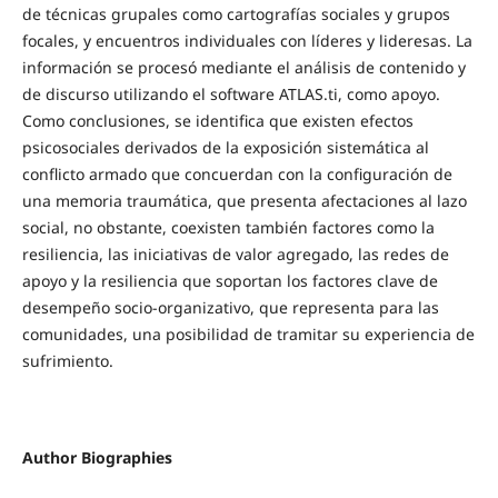
de técnicas grupales como cartografías sociales y grupos
focales, y encuentros individuales con líderes y lideresas. La
información se procesó mediante el análisis de contenido y
de discurso utilizando el software ATLAS.ti, como apoyo.
Como conclusiones, se identifica que existen efectos
psicosociales derivados de la exposición sistemática al
conflicto armado que concuerdan con la configuración de
una memoria traumática, que presenta afectaciones al lazo
social, no obstante, coexisten también factores como la
resiliencia, las iniciativas de valor agregado, las redes de
apoyo y la resiliencia que soportan los factores clave de
desempeño socio-organizativo, que representa para las
comunidades, una posibilidad de tramitar su experiencia de
sufrimiento.
Author Biographies