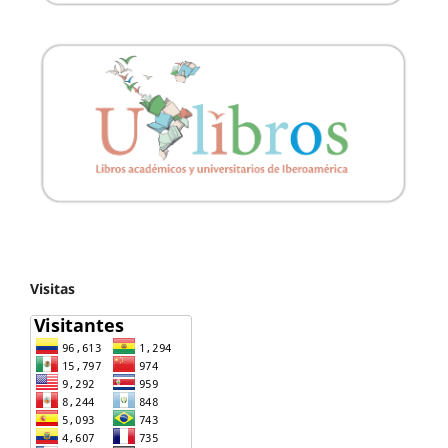
Visitas