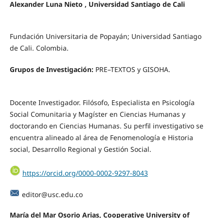
Alexander Luna Nieto ,
Universidad Santiago de Cali
Fundación Universitaria de Popayán; Universidad Santiago
de Cali. Colombia.
Grupos de Investigación:
PRE–TEXTOS y GISOHA.
Docente Investigador. Filósofo, Especialista en Psicología
Social Comunitaria y Magíster en Ciencias Humanas y
doctorando en Ciencias Humanas. Su perfil investigativo se
encuentra alineado al área de Fenomenología e Historia
social, Desarrollo Regional y Gestión Social.
https://orcid.org/0000-0002-9297-8043
editor@usc.edu.co
María del Mar Osorio Arias,
Cooperative University of