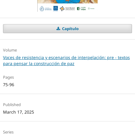
Capítulo
Volume
Voces de resistencia y escenarios de interpelación: pre - textos
para pensar la construcción de paz
Pages
75-96
Published
March 17, 2025
Series