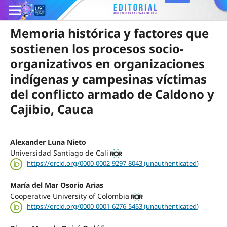
Memoria histórica y factores que
sostienen los procesos socio-
organizativos en organizaciones
indígenas y campesinas víctimas
del conflicto armado de Caldono y
Cajibio, Cauca
Alexander Luna Nieto
Universidad Santiago de Cali
https://orcid.org/0000-0002-9297-8043 (unauthenticated)
María del Mar Osorio Arias
Cooperative University of Colombia
https://orcid.org/0000-0001-6276-5453 (unauthenticated)