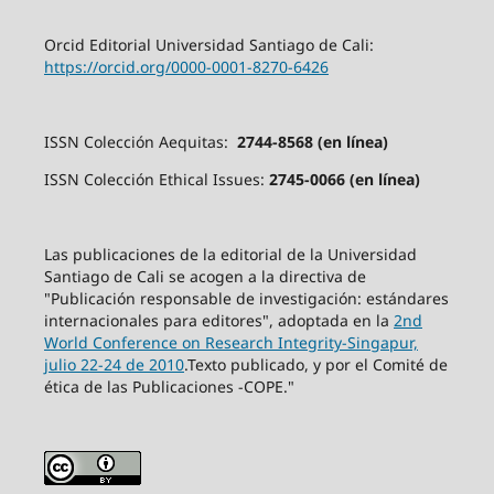
Orcid Editorial Universidad Santiago de Cali:
https://orcid.org/0000-0001-8270-6426
ISSN Colección Aequitas:
2744-8568 (en línea)
ISSN Colección Ethical Issues:
2745-0066 (en línea)
Las publicaciones de la editorial de la Universidad
Santiago de Cali se acogen a la directiva de
"Publicación responsable de investigación: estándares
internacionales para editores", adoptada en la
2nd
World Conference on Research Integrity-Singapur,
julio 22-24 de 2010
.Texto publicado, y por el Comité de
ética de las Publicaciones -COPE."