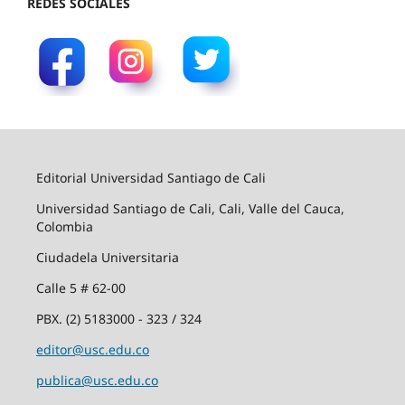
REDES SOCIALES
Editorial Universidad Santiago de Cali
Universidad Santiago de Cali, Cali, Valle del Cauca,
Colombia
Ciudadela Universitaria
Calle 5 # 62-00
PBX. (2) 5183000 - 323 / 324
editor@usc.edu.co
publica@usc.edu.co