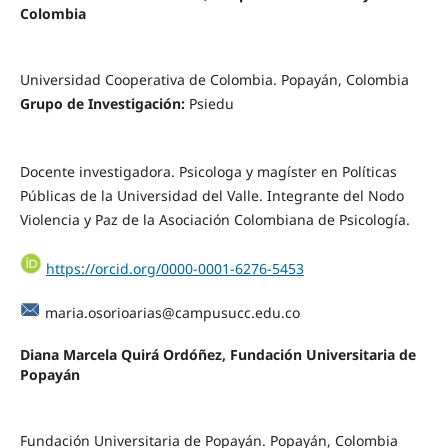
Colombia
Universidad Cooperativa de Colombia. Popayán, Colombia
Grupo de Investigación:
Psiedu
Docente investigadora. Psicologa y magíster en Políticas
Públicas de la Universidad del Valle. Integrante del Nodo
Violencia y Paz de la Asociación Colombiana de Psicología.
https://orcid.org/0000-0001-6276-5453
maria.osorioarias@campusucc.edu.co
Diana Marcela Quirá Ordóñez,
Fundación Universitaria de
Popayán
Fundación Universitaria de Popayán. Popayán, Colombia