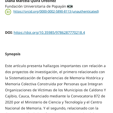
Diana Marcela Quirá Ordóñez
Fundación Universitaria de Popayán
https://orcid.org/0000-0002-5890-8113 (unauthenticated)
DOI:
https://doi.org/10.35985/9786287770218.4
Synopsis
Este artículo presenta hallazgos importantes con relación a
dos proyectos de investigación, el primero relacionado con
la Sistematización de Experiencias de Memoria Histórica y
Memoria Colectiva Construida por Personas que Integran
Organizaciones de Víctimas de los Municipios de Caldono Y
Cajibio, Cauca, financiado mediante la Convocatoria 872 de
2020 por el Ministerio de Ciencia y Tecnología y el Centro
Nacional de Memoria. Y el segundo, relacionado con la