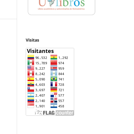
Visitas