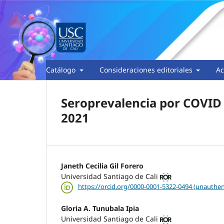
Catálogo
Consideraciones editoriales
Ac
Seroprevalencia por COVID 
2021
Janeth Cecilia Gil Forero
Universidad Santiago de Cali
https://orcid.org/0000-0001-5322-0494 (unauthen
Gloria A. Tunubala Ipia
Universidad Santiago de Cali