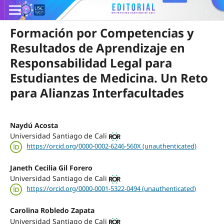
Formación por Competencias y
Resultados de Aprendizaje en
Responsabilidad Legal para
Estudiantes de Medicina. Un Reto
para Alianzas Interfacultades
Naydú Acosta
Universidad Santiago de Cali
https://orcid.org/0000-0002-6246-560X (unauthenticated)
Janeth Cecilia Gil Forero
Universidad Santiago de Cali
https://orcid.org/0000-0001-5322-0494 (unauthenticated)
Carolina Robledo Zapata
Universidad Santiago de Cali