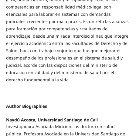
competencias en responsabilidad médico-legal son
esenciales para laborar en sistemas con demandas
judiciales crecientes por mala praxis. Es un reto las alianzas
para formación por competencias y resultados de
aprendizaje, desde una mirada interdisciplinar, que integre
el ejercicio académico entra las Facultades de Derecho y de
Salud, hacia un trabajo conjunto que busque mejorar el
desempeño de los profesionales en el sistema de salud y
judicial, acorde con las disposiciones del ministerio de
educación en calidad y del ministerio de salud por el
derecho fundamental a la vida.
Author Biographies
Naydú Acosta,
Universidad Santiago de Cali
Investigadora Asociada Minciencias doctora en salud
pública. Profesora Asociada en la Universidad Santiago de