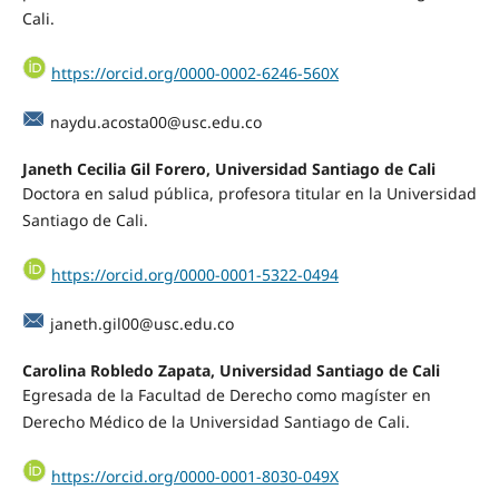
Cali.
https://orcid.org/0000-0002-6246-560X
naydu.acosta00@usc.edu.co
Janeth Cecilia Gil Forero,
Universidad Santiago de Cali
Doctora en salud pública, profesora titular en la Universidad
Santiago de Cali.
https://orcid.org/0000-0001-5322-0494
janeth.gil00@usc.edu.co
Carolina Robledo Zapata,
Universidad Santiago de Cali
Egresada de la Facultad de Derecho como magíster en
Derecho Médico de la Universidad Santiago de Cali.
https://orcid.org/0000-0001-8030-049X