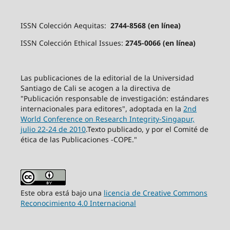
ISSN Colección Aequitas:
2744-8568 (en línea)
ISSN Colección Ethical Issues:
2745-0066 (en línea)
Las publicaciones de la editorial de la Universidad
Santiago de Cali se acogen a la directiva de
"Publicación responsable de investigación: estándares
internacionales para editores", adoptada en la
2nd
World Conference on Research Integrity-Singapur,
julio 22-24 de 2010
.Texto publicado, y por el Comité de
ética de las Publicaciones -COPE."
Este obra está bajo una
licencia de Creative Commons
Reconocimiento 4.0 Internacional