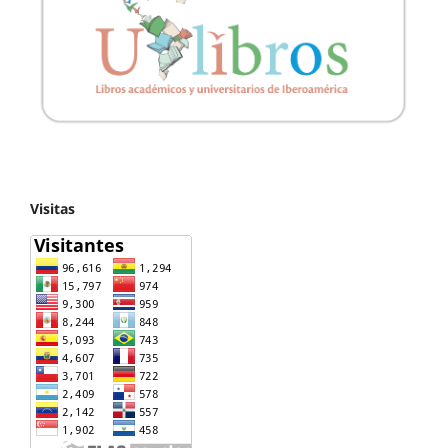
Visitas