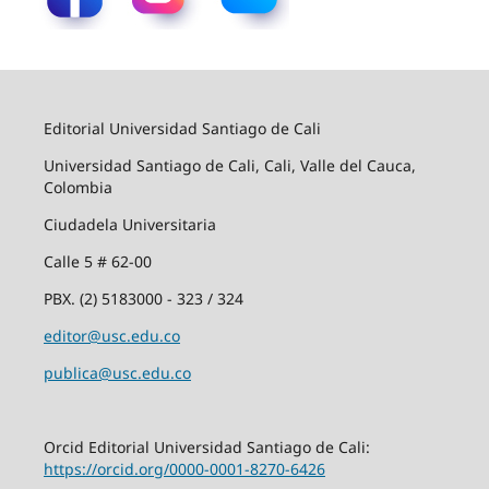
Editorial Universidad Santiago de Cali
Universidad Santiago de Cali, Cali, Valle del Cauca,
Colombia
Ciudadela Universitaria
Calle 5 # 62-00
PBX. (2) 5183000 - 323 / 324
editor@usc.edu.co
publica@usc.edu.co
Orcid Editorial Universidad Santiago de Cali:
https://orcid.org/0000-0001-8270-6426