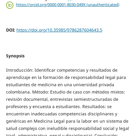
https://orcid.org/0000-0001-8030-049X (unauthenticated)
DOI:
https://doi.org/10.35985/9786287604643.5
Synopsis
Introducción: Identificar competencias y resultados de
aprendizaje en la formación de responsabilidad legal para
estudiantes de medicina en una universidad privada
colombiana. Método: Estudio de caso con métodos mixtos:
revisión documental, entrevistas semiestructuradas de
profesores y encuesta a estudiantes. Resultados: se
encuentran inadecuadas competencias disciplinares y
genéricas en Medicina Legal para la labor en un sistema de
salud complejo con ineludible responsabilidad social y legal
(civil, administrativa, penal y disciplinaria). Conclusión: