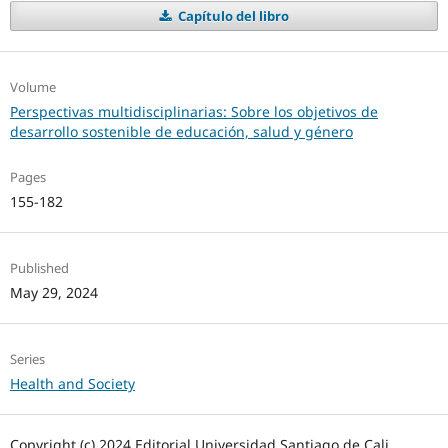
Capítulo del libro
Volume
Perspectivas multidisciplinarias: Sobre los objetivos de
desarrollo sostenible de educación, salud y género
Pages
155-182
Published
May 29, 2024
Series
Health and Society
Copyright (c) 2024 Editorial Universidad Santiago de Cali