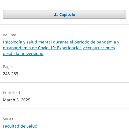
Capítulo
Volume
Psicología y salud mental durante el periodo de pandemia y
postpandemia de Covid-19: Experiencias y construcciones
desde la universidad
Pages
243-263
Published
March 5, 2025
Series
Facultad de Salud