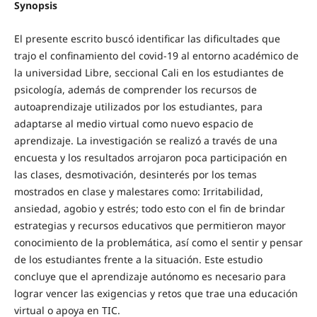
Synopsis
El presente escrito buscó identificar las dificultades que
trajo el confinamiento del covid-19 al entorno académico de
la universidad Libre, seccional Cali en los estudiantes de
psicología, además de comprender los recursos de
autoaprendizaje utilizados por los estudiantes, para
adaptarse al medio virtual como nuevo espacio de
aprendizaje. La investigación se realizó a través de una
encuesta y los resultados arrojaron poca participación en
las clases, desmotivación, desinterés por los temas
mostrados en clase y malestares como: Irritabilidad,
ansiedad, agobio y estrés; todo esto con el fin de brindar
estrategias y recursos educativos que permitieron mayor
conocimiento de la problemática, así como el sentir y pensar
de los estudiantes frente a la situación. Este estudio
concluye que el aprendizaje autónomo es necesario para
lograr vencer las exigencias y retos que trae una educación
virtual o apoya en TIC.