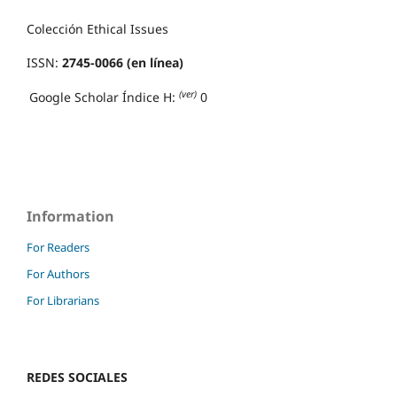
Colección Ethical Issues
ISSN:
2745-0066 (en línea)
(ver)
Google Scholar Índice H:
0
Information
For Readers
For Authors
For Librarians
REDES SOCIALES