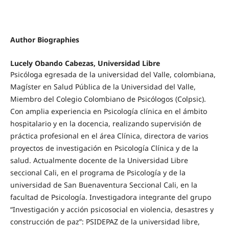
Author Biographies
Lucely Obando Cabezas,
Universidad Libre
Psicóloga egresada de la universidad del Valle, colombiana,
Magíster en Salud Pública de la Universidad del Valle,
Miembro del Colegio Colombiano de Psicólogos (Colpsic).
Con amplia experiencia en Psicología clínica en el ámbito
hospitalario y en la docencia, realizando supervisión de
práctica profesional en el área Clínica, directora de varios
proyectos de investigación en Psicología Clínica y de la
salud. Actualmente docente de la Universidad Libre
seccional Cali, en el programa de Psicología y de la
universidad de San Buenaventura Seccional Cali, en la
facultad de Psicología. Investigadora integrante del grupo
“Investigación y acción psicosocial en violencia, desastres y
construcción de paz”: PSIDEPAZ de la universidad libre,