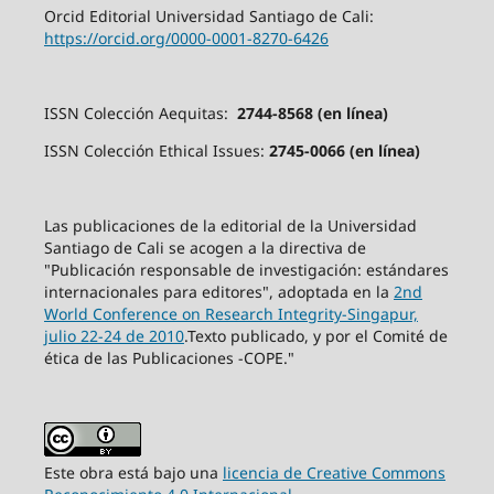
Orcid Editorial Universidad Santiago de Cali:
https://orcid.org/0000-0001-8270-6426
ISSN Colección Aequitas:
2744-8568 (en línea)
ISSN Colección Ethical Issues:
2745-0066 (en línea)
Las publicaciones de la editorial de la Universidad
Santiago de Cali se acogen a la directiva de
"Publicación responsable de investigación: estándares
internacionales para editores", adoptada en la
2nd
World Conference on Research Integrity-Singapur,
julio 22-24 de 2010
.Texto publicado, y por el Comité de
ética de las Publicaciones -COPE."
Este obra está bajo una
licencia de Creative Commons