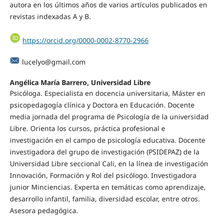
autora en los últimos años de varios artículos publicados en
revistas indexadas A y B.
https://orcid.org/0000-0002-8770-2966
lucelyo@gmail.com
Angélica María Barrero,
Universidad Libre
Psicóloga. Especialista en docencia universitaria, Máster en
psicopedagogía clínica y Doctora en Educación. Docente
media jornada del programa de Psicología de la universidad
Libre. Orienta los cursos, práctica profesional e
investigación en el campo de psicología educativa. Docente
investigadora del grupo de investigación (PSIDEPAZ) de la
Universidad Libre seccional Cali, en la línea de investigación
Innovación, Formación y Rol del psicólogo. Investigadora
junior Minciencias. Experta en temáticas como aprendizaje,
desarrollo infantil, familia, diversidad escolar, entre otros.
Asesora pedagógica.