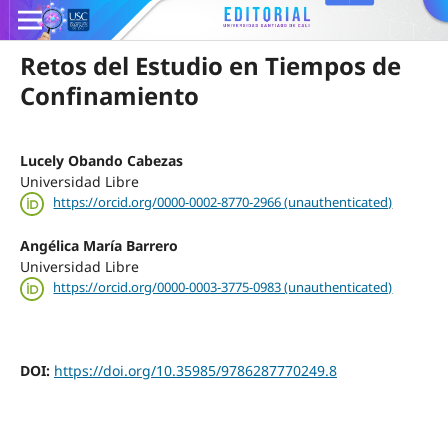
Retos del Estudio en Tiempos de
Confinamiento
Lucely Obando Cabezas
Universidad Libre
https://orcid.org/0000-0002-8770-2966 (unauthenticated)
Angélica María Barrero
Universidad Libre
https://orcid.org/0000-0003-3775-0983 (unauthenticated)
DOI:
https://doi.org/10.35985/9786287770249.8