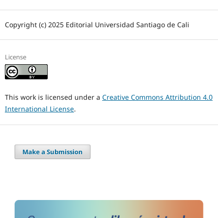
Copyright (c) 2025 Editorial Universidad Santiago de Cali
License
This work is licensed under a
Creative Commons Attribution 4.0
International License
.
Make a Submission