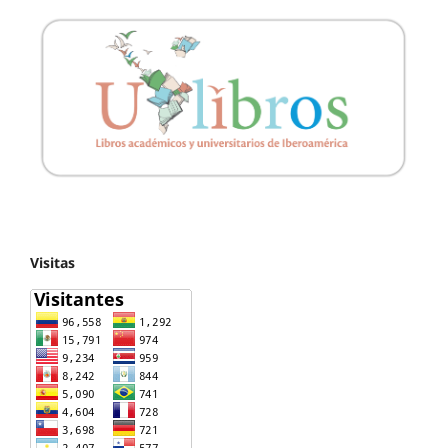
Visitas