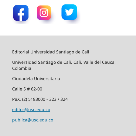
Editorial Universidad Santiago de Cali
Universidad Santiago de Cali, Cali, Valle del Cauca,
Colombia
Ciudadela Universitaria
Calle 5 # 62-00
PBX. (2) 5183000 - 323 / 324
editor@usc.edu.co
publica@usc.edu.co