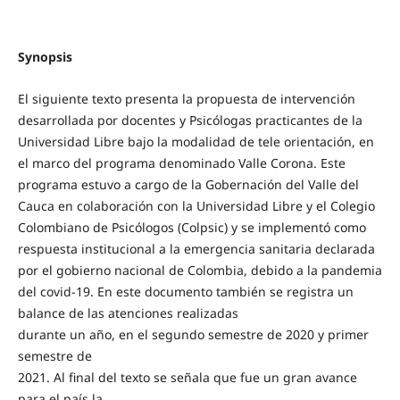
Synopsis
El siguiente texto presenta la propuesta de intervención
desarrollada por docentes y Psicólogas practicantes de la
Universidad Libre bajo la modalidad de tele orientación, en
el marco del programa denominado Valle Corona. Este
programa estuvo a cargo de la Gobernación del Valle del
Cauca en colaboración con la Universidad Libre y el Colegio
Colombiano de Psicólogos (Colpsic) y se implementó como
respuesta institucional a la emergencia sanitaria declarada
por el gobierno nacional de Colombia, debido a la pandemia
del covid-19. En este documento también se registra un
balance de las atenciones realizadas
durante un año, en el segundo semestre de 2020 y primer
semestre de
2021. Al final del texto se señala que fue un gran avance
para el país la