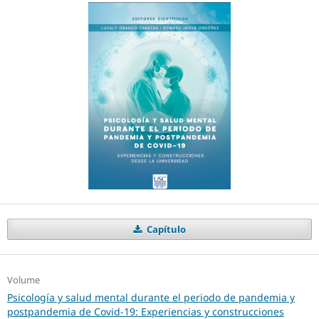
Capítulo
Volume
Psicología y salud mental durante el periodo de pandemia y
postpandemia de Covid-19: Experiencias y construcciones