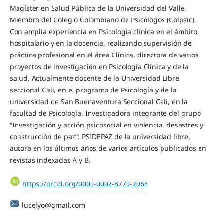
Magíster en Salud Pública de la Universidad del Valle,
Miembro del Colegio Colombiano de Psicólogos (Colpsic).
Con amplia experiencia en Psicología clínica en el ámbito
hospitalario y en la docencia, realizando supervisión de
práctica profesional en el área Clínica, directora de varios
proyectos de investigación en Psicología Clínica y de la
salud. Actualmente docente de la Universidad Libre
seccional Cali, en el programa de Psicología y de la
universidad de San Buenaventura Seccional Cali, en la
facultad de Psicología. Investigadora integrante del grupo
“Investigación y acción psicosocial en violencia, desastres y
construcción de paz”: PSIDEPAZ de la universidad libre,
autora en los últimos años de varios artículos publicados en
revistas indexadas A y B.
https://orcid.org/0000-0002-8770-2966
lucelyo@gmail.com