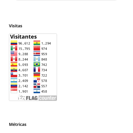
Visitas
Métricas