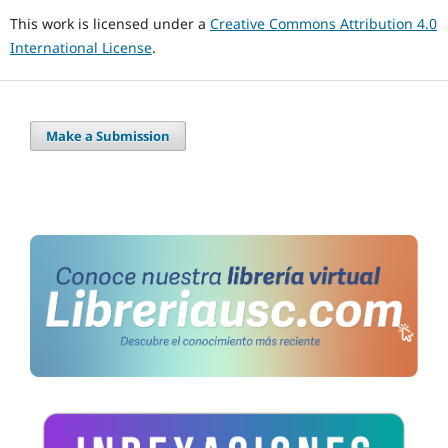
This work is licensed under a
Creative Commons Attribution 4.0
International License
.
Make a Submission