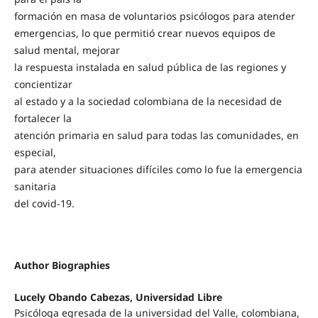
formación en masa de voluntarios psicólogos para atender
emergencias, lo que permitió crear nuevos equipos de
salud mental, mejorar
la respuesta instalada en salud pública de las regiones y
concientizar
al estado y a la sociedad colombiana de la necesidad de
fortalecer la
atención primaria en salud para todas las comunidades, en
especial,
para atender situaciones difíciles como lo fue la emergencia
sanitaria
del covid-19.
Author Biographies
Lucely Obando Cabezas,
Universidad Libre
Psicóloga egresada de la universidad del Valle, colombiana,