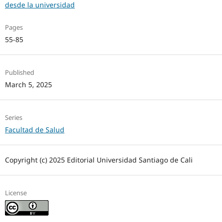
desde la universidad
Pages
55-85
Published
March 5, 2025
Series
Facultad de Salud
Copyright (c) 2025 Editorial Universidad Santiago de Cali
License