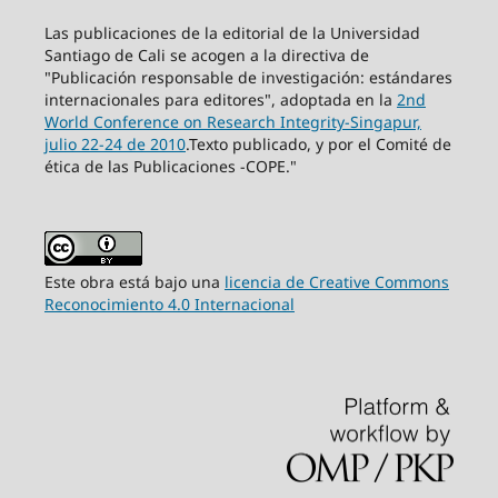
Las publicaciones de la editorial de la Universidad
Santiago de Cali se acogen a la directiva de
"Publicación responsable de investigación: estándares
internacionales para editores", adoptada en la
2nd
World Conference on Research Integrity-Singapur,
julio 22-24 de 2010
.Texto publicado, y por el Comité de
ética de las Publicaciones -COPE."
Este obra está bajo una
licencia de Creative Commons
Reconocimiento 4.0 Internacional