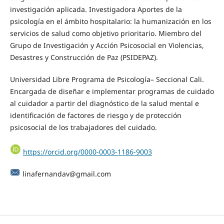
investigación aplicada. Investigadora Aportes de la
psicología en el ámbito hospitalario: la humanización en los
servicios de salud como objetivo prioritario. Miembro del
Grupo de Investigación y Acción Psicosocial en Violencias,
Desastres y Construcción de Paz (PSIDEPAZ).
Universidad Libre Programa de Psicología– Seccional Cali.
Encargada de diseñar e implementar programas de cuidado
al cuidador a partir del diagnóstico de la salud mental e
identificación de factores de riesgo y de protección
psicosocial de los trabajadores del cuidado.
https://orcid.org/0000-0003-1186-9003
linafernandav@gmail.com