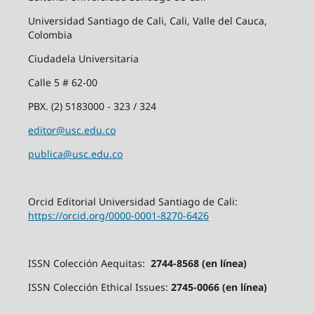
Universidad Santiago de Cali, Cali, Valle del Cauca,
Colombia
Ciudadela Universitaria
Calle 5 # 62-00
PBX. (2) 5183000 - 323 / 324
editor@usc.edu.co
publica@usc.edu.co
Orcid Editorial Universidad Santiago de Cali:
https://orcid.org/0000-0001-8270-6426
ISSN Colección Aequitas:
2744-8568 (en línea)
ISSN Colección Ethical Issues:
2745-0066 (en línea)