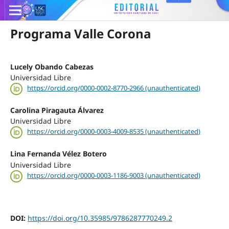
Programa Valle Corona
Lucely Obando Cabezas
Universidad Libre
https://orcid.org/0000-0002-8770-2966 (unauthenticated)
Carolina Piragauta Álvarez
Universidad Libre
https://orcid.org/0000-0003-4009-8535 (unauthenticated)
Lina Fernanda Vélez Botero
Universidad Libre
https://orcid.org/0000-0003-1186-9003 (unauthenticated)
DOI:
https://doi.org/10.35985/9786287770249.2