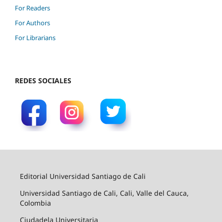
For Readers
For Authors
For Librarians
REDES SOCIALES
Editorial Universidad Santiago de Cali
Universidad Santiago de Cali, Cali, Valle del Cauca,
Colombia
Ciudadela Universitaria