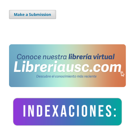
Make a Submission