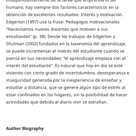
humano, hay siempre dos factores característicos en la
obtención de excelentes resultados: Interés y motivación.
Edgerton (1997) usa la frase: Pedagogos motivacionales
“Necesitamos nuevos docentes que motiven a sus
estudiantes” (p. 38). Desde los trabajos de Edgerton y
Shulman (2002) fundados en la taxonomía del aprendizaje,
se puede incrementar el interés del estudiante cuando se
piensa en sus necesidades: “el aprendizaje empieza con el
interés del estudiante”. Es natural que hoy en día se esté
viviendo con cierto grado de incertidumbre, desesperanza e
inseguridad generada por la inexperiencia de enseñar y
estudiar a distancia, que se genere algún tipo de estrés al
estar confinados en los hogares, sin la posibilidad de hacer
actividades que debido al diario vivir se extrañan.
Author Biography