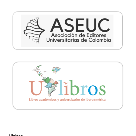
Visitas