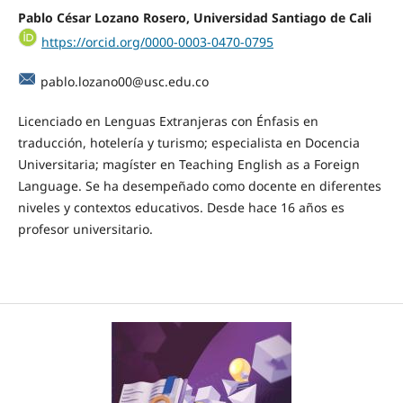
Pablo César Lozano Rosero,
Universidad Santiago de Cali
https://orcid.org/0000-0003-0470-0795
pablo.lozano00@usc.edu.co
Licenciado en Lenguas Extranjeras con Énfasis en
traducción, hotelería y turismo; especialista en Docencia
Universitaria; magíster en Teaching English as a Foreign
Language. Se ha desempeñado como docente en diferentes
niveles y contextos educativos. Desde hace 16 años es
profesor universitario.