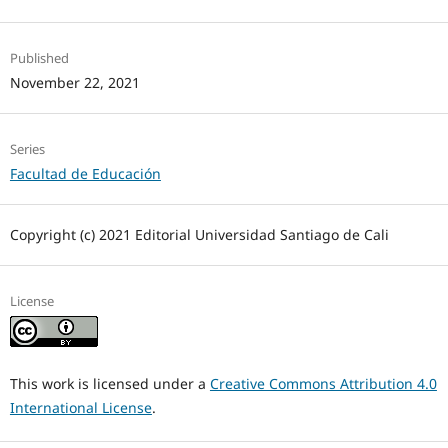
Published
November 22, 2021
Series
Facultad de Educación
Copyright (c) 2021 Editorial Universidad Santiago de Cali
License
This work is licensed under a
Creative Commons Attribution 4.0
International License
.