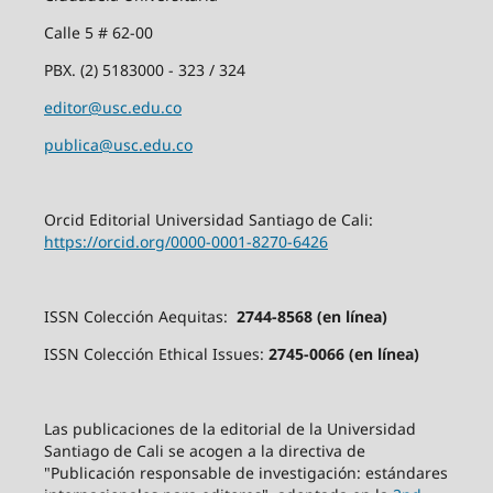
Calle 5 # 62-00
PBX. (2) 5183000 - 323 / 324
editor@usc.edu.co
publica@usc.edu.co
Orcid Editorial Universidad Santiago de Cali:
https://orcid.org/0000-0001-8270-6426
ISSN Colección Aequitas:
2744-8568 (en línea)
ISSN Colección Ethical Issues:
2745-0066 (en línea)
Las publicaciones de la editorial de la Universidad
Santiago de Cali se acogen a la directiva de
"Publicación responsable de investigación: estándares