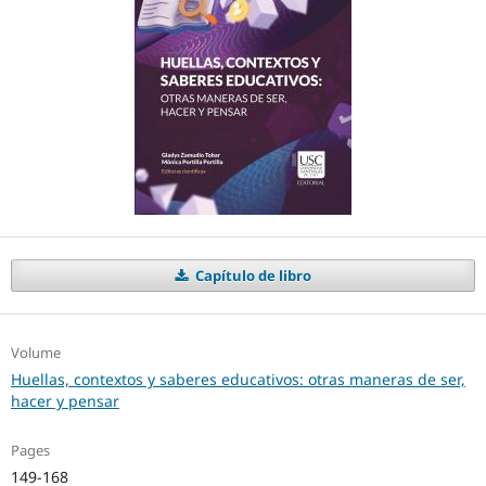
Capítulo de libro
Volume
Huellas, contextos y saberes educativos: otras maneras de ser,
hacer y pensar
Pages
149-168