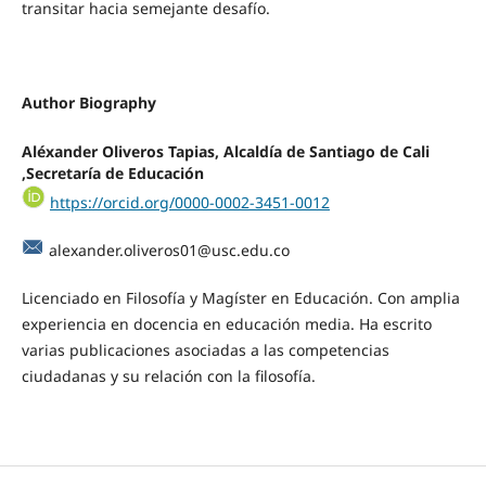
transitar hacia semejante desafío.
Author Biography
Aléxander Oliveros Tapias,
Alcaldía de Santiago de Cali
,Secretaría de Educación
https://orcid.org/0000-0002-3451-0012
alexander.oliveros01@usc.edu.co
Licenciado en Filosofía y Magíster en Educación. Con amplia
experiencia en docencia en educación media. Ha escrito
varias publicaciones asociadas a las competencias
ciudadanas y su relación con la filosofía.