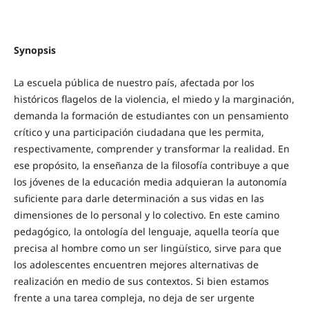
Synopsis
La escuela pública de nuestro país, afectada por los
históricos flagelos de la violencia, el miedo y la marginación,
demanda la formación de estudiantes con un pensamiento
crítico y una participación ciudadana que les permita,
respectivamente, comprender y transformar la realidad. En
ese propósito, la enseñanza de la filosofía contribuye a que
los jóvenes de la educación media adquieran la autonomía
suficiente para darle determinación a sus vidas en las
dimensiones de lo personal y lo colectivo. En este camino
pedagógico, la ontología del lenguaje, aquella teoría que
precisa al hombre como un ser lingüístico, sirve para que
los adolescentes encuentren mejores alternativas de
realización en medio de sus contextos. Si bien estamos
frente a una tarea compleja, no deja de ser urgente