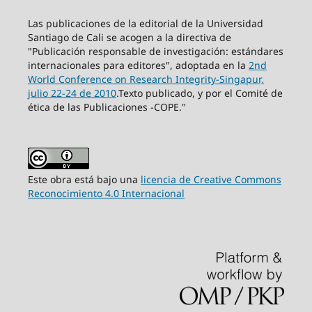
Las publicaciones de la editorial de la Universidad
Santiago de Cali se acogen a la directiva de
"Publicación responsable de investigación: estándares
internacionales para editores", adoptada en la
2nd
World Conference on Research Integrity-Singapur,
julio 22-24 de 2010
.Texto publicado, y por el Comité de
ética de las Publicaciones -COPE."
Este obra está bajo una
licencia de Creative Commons
Reconocimiento 4.0 Internacional