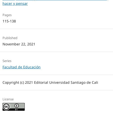
hacer y pensar
Pages
115-138
Published
November 22, 2021
Series
Facultad de Educación
Copyright (c) 2021 Editorial Universidad Santiago de Cali
License