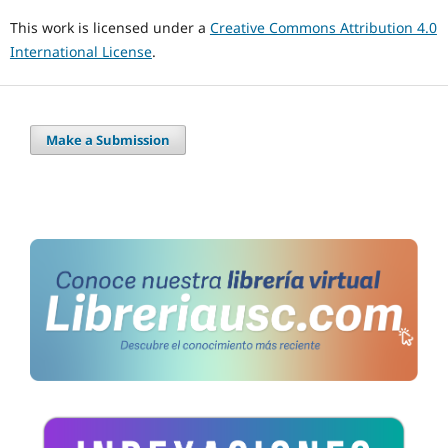
This work is licensed under a
Creative Commons Attribution 4.0
International License
.
Make a Submission