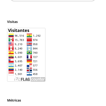
Visitas
Métricas