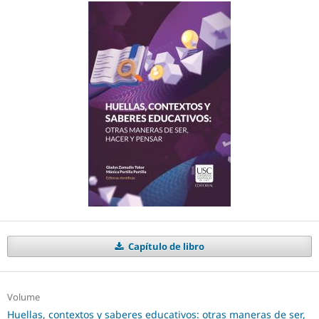
Capítulo de libro
Volume
Huellas, contextos y saberes educativos: otras maneras de ser,