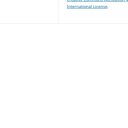
International License
.