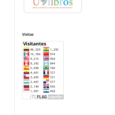
Visitas