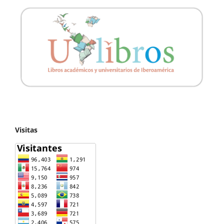
Visitas