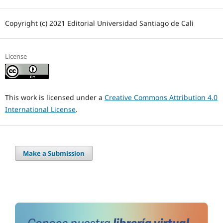
Copyright (c) 2021 Editorial Universidad Santiago de Cali
License
This work is licensed under a
Creative Commons Attribution 4.0
International License
.
Make a Submission