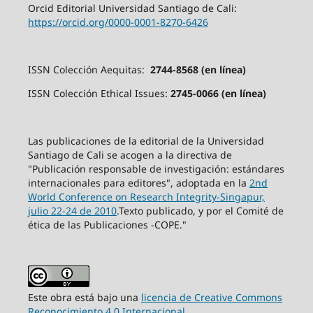
Orcid Editorial Universidad Santiago de Cali:
https://orcid.org/0000-0001-8270-6426
ISSN Colección Aequitas:
2744-8568 (en línea)
ISSN Colección Ethical Issues:
2745-0066 (en línea)
Las publicaciones de la editorial de la Universidad
Santiago de Cali se acogen a la directiva de
"Publicación responsable de investigación: estándares
internacionales para editores", adoptada en la
2nd
World Conference on Research Integrity-Singapur,
julio 22-24 de 2010
.Texto publicado, y por el Comité de
ética de las Publicaciones -COPE."
Este obra está bajo una
licencia de Creative Commons
Reconocimiento 4.0 Internacional