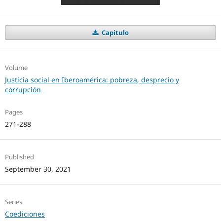
Capitulo
Volume
Justicia social en Iberoamérica: pobreza, desprecio y
corrupción
Pages
271-288
Published
September 30, 2021
Series
Coediciones