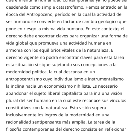
desdeñada como simple catastrofismo. Hemos entrado en la
época del Antropoceno, período en la cual la actividad del
ser humano se convierte en factor de cambio geológico que
pone en riesgo la misma vida humana. En este contexto, el
derecho debe encontrar claves para organizar una forma de
vida global que promueva una actividad humana en
armonía con los equilibrios vitales de la naturaleza. El
derecho vigente no podrá encontrar claves para esta tarea
esta situación si sigue sujetando sus concepciones a la
modernidad política, la cual descansa en un
antropocentrismo cuyo individualismo e instrumentalismo
la inclina hacia un economicismo nihilista. Es necesario
abandonar el sujeto liberal capitalista para ir a una visión
plural del ser humano en la cual este reconoce sus vínculos
constitutivos con la naturaleza. Esta visión supera
inclusivamente los logros de la modernidad en una
racionalidad sentipensante más amplia. La tarea de la
filosofía contemporánea del derecho consiste en reflexionar