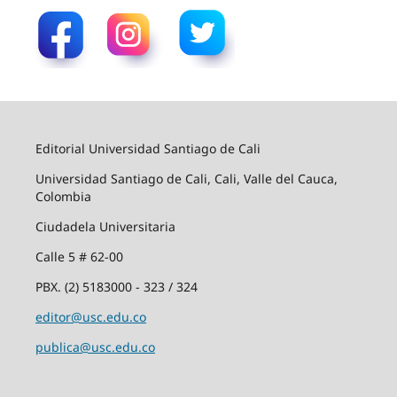
Editorial Universidad Santiago de Cali
Universidad Santiago de Cali, Cali, Valle del Cauca,
Colombia
Ciudadela Universitaria
Calle 5 # 62-00
PBX. (2) 5183000 - 323 / 324
editor@usc.edu.co
publica@usc.edu.co