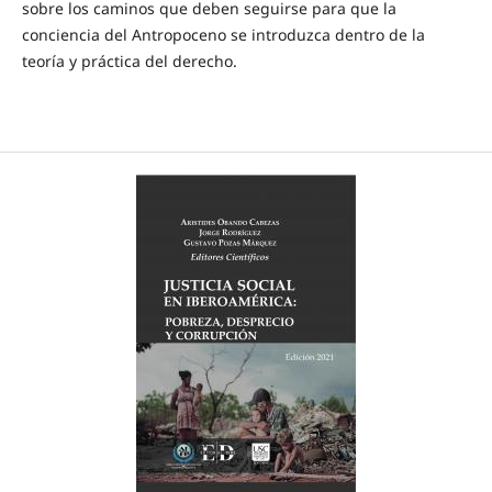
sobre los caminos que deben seguirse para que la
conciencia del Antropoceno se introduzca dentro de la
teoría y práctica del derecho.