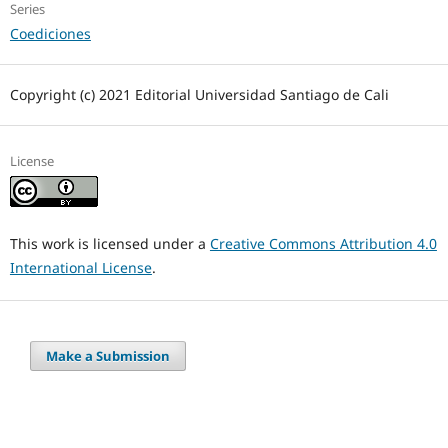
Series
Coediciones
Copyright (c) 2021 Editorial Universidad Santiago de Cali
License
This work is licensed under a
Creative Commons Attribution 4.0
International License
.
Make a Submission