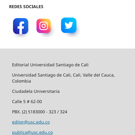
REDES SOCIALES
Editorial Universidad Santiago de Cali
Universidad Santiago de Cali, Cali, Valle del Cauca,
Colombia
Ciudadela Universitaria
Calle 5 # 62-00
PBX. (2) 5183000 - 323 / 324
editor@usc.edu.co
publica@usc.edu.co