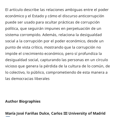
El artículo describe las relaciones ambiguas entre el poder
económico y el Estado y cómo el discurso anticorrupción
puede ser usado para ocultar prácticas de corrupción
política, que seguirán impunes en perpetuación de un
sistema corrompido. Además, relaciona la desigualdad
social a la corrupción por el poder económico, desde un
punto de vista crítico, mostrando que la corrupción no
impide el crecimiento económico, pero sí profundiza la
desigualdad social, capturando las personas en un círculo
vicioso que genera la pérdida de la cultura de lo común, de
lo colectivo, lo público, comprometiendo de esta manera a
las democracias liberales
Author Biographies
María José Fariñas Dulce,
Carlos III University of Madrid