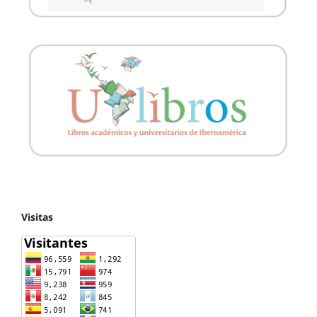
Visitas