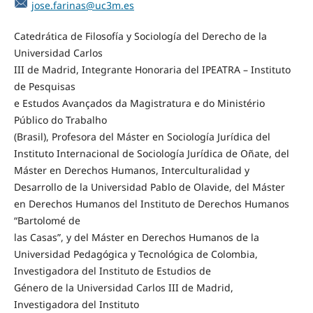
jose.farinas@uc3m.es
Catedrática de Filosofía y Sociología del Derecho de la
Universidad Carlos
III de Madrid, Integrante Honoraria del IPEATRA – Instituto
de Pesquisas
e Estudos Avançados da Magistratura e do Ministério
Público do Trabalho
(Brasil), Profesora del Máster en Sociología Jurídica del
Instituto Internacional de Sociología Jurídica de Oñate, del
Máster en Derechos Humanos, Interculturalidad y
Desarrollo de la Universidad Pablo de Olavide, del Máster
en Derechos Humanos del Instituto de Derechos Humanos
“Bartolomé de
las Casas”, y del Máster en Derechos Humanos de la
Universidad Pedagógica y Tecnológica de Colombia,
Investigadora del Instituto de Estudios de
Género de la Universidad Carlos III de Madrid,
Investigadora del Instituto