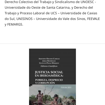
Derecho Colectivo del Trabajo y Sindicalismo de UNOESC -
Universidade do Oeste de Santa Catarina, y Derecho del
Trabajo y Proceso Laboral de UCS – Universidade de Caxias
do Sul, UNISINOS – Universidade do Vale dos Sinos, FEEVALE
y FEMARGS.