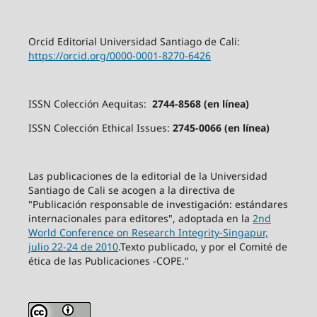
Orcid Editorial Universidad Santiago de Cali:
https://orcid.org/0000-0001-8270-6426
ISSN Colección Aequitas:
2744-8568 (en línea)
ISSN Colección Ethical Issues:
2745-0066 (en línea)
Las publicaciones de la editorial de la Universidad
Santiago de Cali se acogen a la directiva de
"Publicación responsable de investigación: estándares
internacionales para editores", adoptada en la
2nd
World Conference on Research Integrity-Singapur,
julio 22-24 de 2010
.Texto publicado, y por el Comité de
ética de las Publicaciones -COPE."