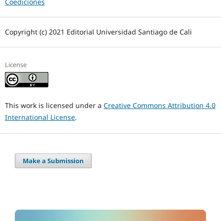
Coediciones
Copyright (c) 2021 Editorial Universidad Santiago de Cali
License
This work is licensed under a
Creative Commons Attribution 4.0
International License
.
Make a Submission