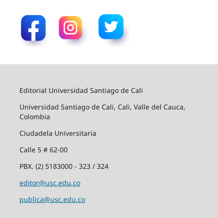
Editorial Universidad Santiago de Cali
Universidad Santiago de Cali, Cali, Valle del Cauca,
Colombia
Ciudadela Universitaria
Calle 5 # 62-00
PBX. (2) 5183000 - 323 / 324
editor@usc.edu.co
publica@usc.edu.co