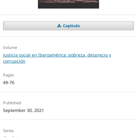
Capitulo
Volume
Justicia social en Iberoamérica: pobreza, desprecio y
corrupción
Pages
49-76
Published
September 30, 2021
Series