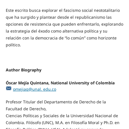
Este escrito busca explorar el fascismo social neototalitario
que ha surgido y plantear desde el republicanismo las
opciones de resistencia que pueden enfrentarlo, explorando
la estrategia del éxodo como alternativa política y su
relación con la democracia de “lo común” como horizonte
político.
Author Biography
Óscar Mejía Quintana,
National University of Colombia
omejiaq@unal. edu.co
Profesor Titular del Departamento de Derecho de la
Facultad de Derecho,
Ciencias Políticas y Sociales de la Universidad Nacional de
Colombia. Filósofo (UNC), M.A. en Filosofía Moral y Ph.D. en