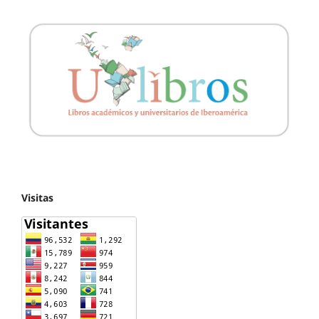
Visitas