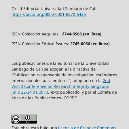
Orcid Editorial Universidad Santiago de Cali:
https://orcid.org/0000-0001-8270-6426
ISSN Colección Aequitas:
2744-8568 (en línea)
ISSN Colección Ethical Issues:
2745-0066 (en línea)
Las publicaciones de la editorial de la Universidad
Santiago de Cali se acogen a la directiva de
"Publicación responsable de investigación: estándares
internacionales para editores", adoptada en la
2nd
World Conference on Research Integrity-Singapur,
julio 22-24 de 2010
.Texto publicado, y por el Comité de
ética de las Publicaciones -COPE."
Este obra está bajo una
licencia de Creative Commons