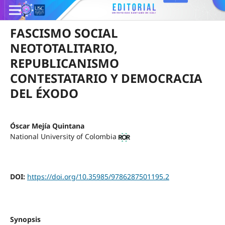
FASCISMO SOCIAL
NEOTOTALITARIO,
REPUBLICANISMO
CONTESTATARIO Y DEMOCRACIA
DEL ÉXODO
Óscar Mejía Quintana
National University of Colombia
DOI:
https://doi.org/10.35985/9786287501195.2
Synopsis