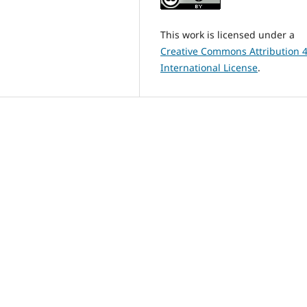
This work is licensed under a
Creative Commons Attribution 4
International License
.