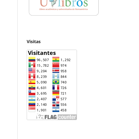
Visitas