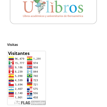
Visitas