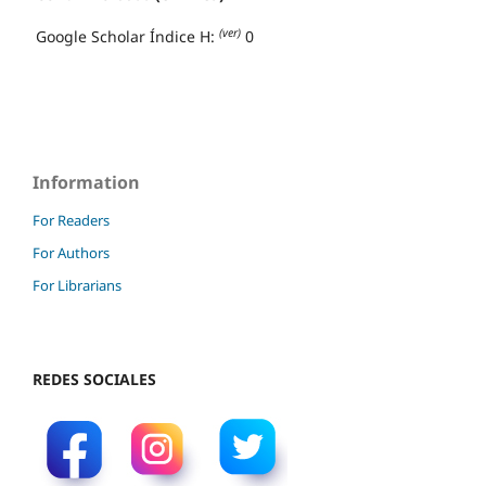
(ver)
Google Scholar Índice H:
0
Information
For Readers
For Authors
For Librarians
REDES SOCIALES