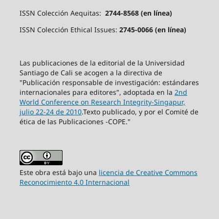
ISSN Colección Aequitas:
2744-8568 (en línea)
ISSN Colección Ethical Issues:
2745-0066 (en línea)
Las publicaciones de la editorial de la Universidad
Santiago de Cali se acogen a la directiva de
"Publicación responsable de investigación: estándares
internacionales para editores", adoptada en la
2nd
World Conference on Research Integrity-Singapur,
julio 22-24 de 2010
.Texto publicado, y por el Comité de
ética de las Publicaciones -COPE."
Este obra está bajo una
licencia de Creative Commons
Reconocimiento 4.0 Internacional