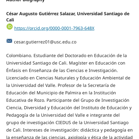
César Augusto Gutiérrez Salazar,
Universidad Santiago de
Cali
https://orcid.org/0000-0001-7963-648X
cesar.gutierrez01@usc.edu.co
Colombiano. Estudiante del Doctorado en Educación de la
Universidad Santiago de Cali. Magíster en Educación con
Énfasis en Enseñanza de las Ciencias e Investigación.
Licenciado en Ciencias Naturales y Educación Ambiental de
la Universidad del Valle. Profesor de la Secretaría de
Educación del Municipio de Palmira en la Institución
Educativa de Rozo. Participante del Grupo de Investigación
Ciencia, Diversidad y Educación del Instituto de Educación y
Pedagogía de la Universidad del Valle e integrante del
grupo de investigación CIEDUS de la Universidad Santiago
de Cali. Intereses de investigación: didáctica y pedagogía en
la enseñanza de las ciencias, axiología y ética de la actividad