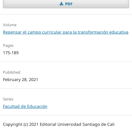
PDF
Volume
Repensar el campo curricular para la transformación educativa
Pages
175-189
Published
February 28, 2021
Series
Facultad de Educación
Copyright (c) 2021 Editorial Universidad Santiago de Cali