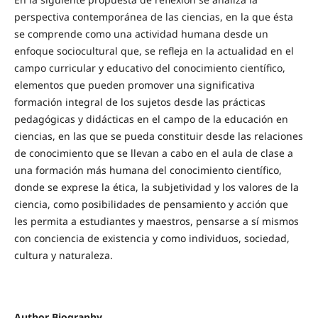
perspectiva contemporánea de las ciencias, en la que ésta
se comprende como una actividad humana desde un
enfoque sociocultural que, se refleja en la actualidad en el
campo curricular y educativo del conocimiento científico,
elementos que pueden promover una significativa
formación integral de los sujetos desde las prácticas
pedagógicas y didácticas en el campo de la educación en
ciencias, en las que se pueda constituir desde las relaciones
de conocimiento que se llevan a cabo en el aula de clase a
una formación más humana del conocimiento científico,
donde se exprese la ética, la subjetividad y los valores de la
ciencia, como posibilidades de pensamiento y acción que
les permita a estudiantes y maestros, pensarse a sí mismos
con conciencia de existencia y como individuos, sociedad,
cultura y naturaleza.
Author Biography