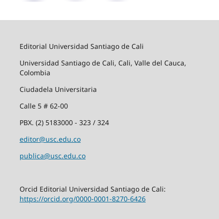
Editorial Universidad Santiago de Cali
Universidad Santiago de Cali, Cali, Valle del Cauca,
Colombia
Ciudadela Universitaria
Calle 5 # 62-00
PBX. (2) 5183000 - 323 / 324
editor@usc.edu.co
publica@usc.edu.co
Orcid Editorial Universidad Santiago de Cali:
https://orcid.org/0000-0001-8270-6426