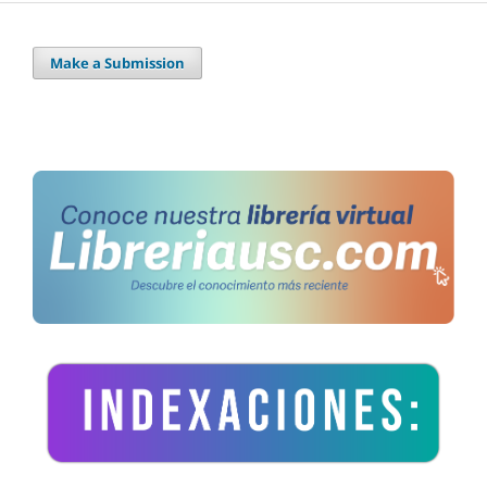
Make a Submission