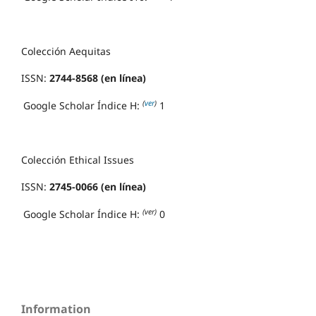
Colección Aequitas
ISSN:
2744-8568 (en línea)
(
ver
)
Google Scholar Índice H:
1
Colección Ethical Issues
ISSN:
2745-0066 (en línea)
(ver)
Google Scholar Índice H:
0
Information