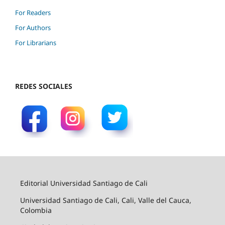
For Readers
For Authors
For Librarians
REDES SOCIALES
Editorial Universidad Santiago de Cali
Universidad Santiago de Cali, Cali, Valle del Cauca,
Colombia