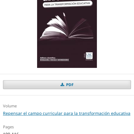
PDF
Volume
Repensar el campo curricular para la transformación educativa
Pages