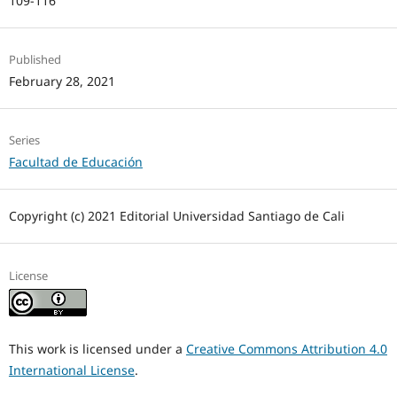
109-116
Published
February 28, 2021
Series
Facultad de Educación
Copyright (c) 2021 Editorial Universidad Santiago de Cali
License
This work is licensed under a
Creative Commons Attribution 4.0
International License
.