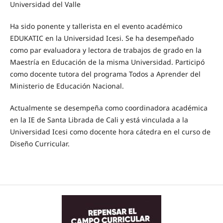
Universidad del Valle
Ha sido ponente y tallerista en el evento académico
EDUKATIC en la Universidad Icesi. Se ha desempeñado
como par evaluadora y lectora de trabajos de grado en la
Maestría en Educación de la misma Universidad. Participó
como docente tutora del programa Todos a Aprender del
Ministerio de Educación Nacional.
Actualmente se desempeña como coordinadora académica
en la IE de Santa Librada de Cali y está vinculada a la
Universidad Icesi como docente hora cátedra en el curso de
Diseño Curricular.