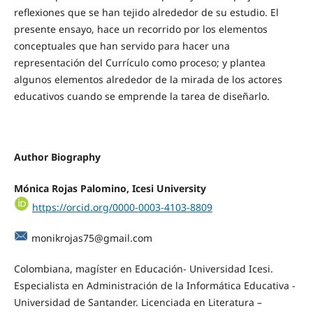
reflexiones que se han tejido alrededor de su estudio. El
presente ensayo, hace un recorrido por los elementos
conceptuales que han servido para hacer una
representación del Currículo como proceso; y plantea
algunos elementos alrededor de la mirada de los actores
educativos cuando se emprende la tarea de diseñarlo.
Author Biography
Mónica Rojas Palomino,
Icesi University
https://orcid.org/0000-0003-4103-8809
monikrojas75@gmail.com
Colombiana, magíster en Educación- Universidad Icesi.
Especialista en Administración de la Informática Educativa -
Universidad de Santander. Licenciada en Literatura –