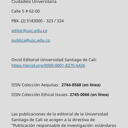
Ciudadela Universitaria
Calle 5 # 62-00
PBX. (2) 5183000 - 323 / 324
editor@usc.edu.co
publica@usc.edu.co
Orcid Editorial Universidad Santiago de Cali:
https://orcid.org/0000-0001-8270-6426
ISSN Colección Aequitas:
2744-8568 (en línea)
ISSN Colección Ethical Issues:
2745-0066 (en línea)
Las publicaciones de la editorial de la Universidad
Santiago de Cali se acogen a la directiva de
"Publicación responsable de investigación: estándares