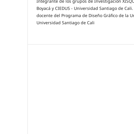
Integrante de los grupos de Investigación XISQ
Boyacá y CIEDUS - Universidad Santiago de Cali.
docente del Programa de Diseño Gráfico de la U
Universidad Santiago de Cali