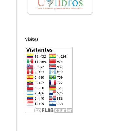
Visitas