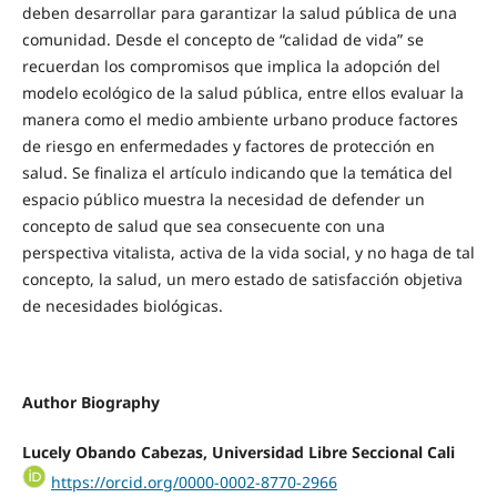
deben desarrollar para garantizar la salud pública de una
comunidad. Desde el concepto de “calidad de vida” se
recuerdan los compromisos que implica la adopción del
modelo ecológico de la salud pública, entre ellos evaluar la
manera como el medio ambiente urbano produce factores
de riesgo en enfermedades y factores de protección en
salud. Se finaliza el artículo indicando que la temática del
espacio público muestra la necesidad de defender un
concepto de salud que sea consecuente con una
perspectiva vitalista, activa de la vida social, y no haga de tal
concepto, la salud, un mero estado de satisfacción objetiva
de necesidades biológicas.
Author Biography
Lucely Obando Cabezas,
Universidad Libre Seccional Cali
https://orcid.org/0000-0002-8770-2966