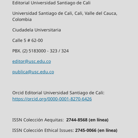
Editorial Universidad Santiago de Cali
Universidad Santiago de Cali, Cali, Valle del Cauca,
Colombia
Ciudadela Universitaria
Calle 5 # 62-00
PBX. (2) 5183000 - 323 / 324
editor@usc.edu.co
publica@usc.edu.co
Orcid Editorial Universidad Santiago de Cali:
https://orcid.org/0000-0001-8270-6426
ISSN Colección Aequitas:
2744-8568 (en línea)
ISSN Colección Ethical Issues:
2745-0066 (en línea)