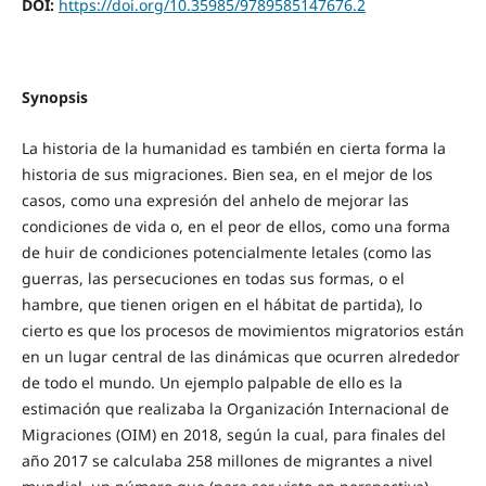
DOI:
https://doi.org/10.35985/9789585147676.2
Synopsis
La historia de la humanidad es también en cierta forma la
historia de sus migraciones. Bien sea, en el mejor de los
casos, como una expresión del anhelo de mejorar las
condiciones de vida o, en el peor de ellos, como una forma
de huir de condiciones potencialmente letales (como las
guerras, las persecuciones en todas sus formas, o el
hambre, que tienen origen en el hábitat de partida), lo
cierto es que los procesos de movimientos migratorios están
en un lugar central de las dinámicas que ocurren alrededor
de todo el mundo. Un ejemplo palpable de ello es la
estimación que realizaba la Organización Internacional de
Migraciones (OIM) en 2018, según la cual, para finales del
año 2017 se calculaba 258 millones de migrantes a nivel