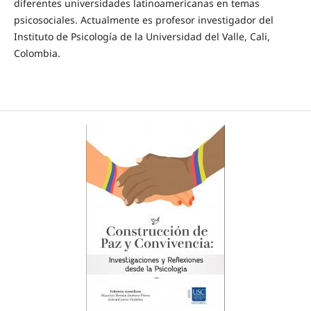
diferentes universidades latinoamericanas en temas
psicosociales. Actualmente es profesor investigador del
Instituto de Psicología de la Universidad del Valle, Cali,
Colombia.