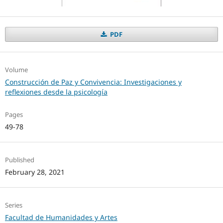
PDF
Volume
Construcción de Paz y Convivencia: Investigaciones y
reflexiones desde la psicología
Pages
49-78
Published
February 28, 2021
Series
Facultad de Humanidades y Artes