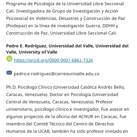
Programa de Psicología de la Universidad Libre Seccional
Cali. Investigadora de Grupo de Investigación y Acción
Psicosocial en Violencias, Desastres y Construcción de Paz
(Psidepaz) en la línea de investigación Guerra, DDHH y
Construcción de Paz, Universidad Libre Seccional Cali.
Pedro E. Rodríguez,
Universidad del Valle, Universidad del
Valle, University of Valle
https://orcid.org/0000-0001-6862-7326
pedro.e.rodriguez@correounivalle.edu.co
Ph.D. Psicólogo Clínico (Universidad Católica Andrés Bello,
Caracas, Venezuela). Doctor en Psicología (Universidad
Central de Venezuela, Caracas, Venezuela). Profesor
universitario, psicólogo clínico e investigador. Fue asesor en
algunos proyectos de la oficina del ACNUR en Caracas, fue
miembro del Comité Técnico del Centro de Derechos
Humanos de la UCAB, también ha sido profesor invitado en