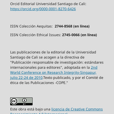
Orcid Editorial Universidad Santiago de Cali:
https://orcid.org/0000-0001-8270-6426
ISSN Colección Aequitas:
2744-8568 (en línea)
ISSN Colección Ethical Issues:
2745-0066 (en línea)
Las publicaciones de la editorial de la Universidad
Santiago de Cali se acogen a la directiva de
"Publicación responsable de investigación: estándares
internacionales para editores", adoptada en la
2nd
World Conference on Research Integrity-Singapur,
julio 22-24 de 2010
.Texto publicado, y por el Comité de
ética de las Publicaciones -COPE."
Este obra está bajo una
licencia de Creative Commons