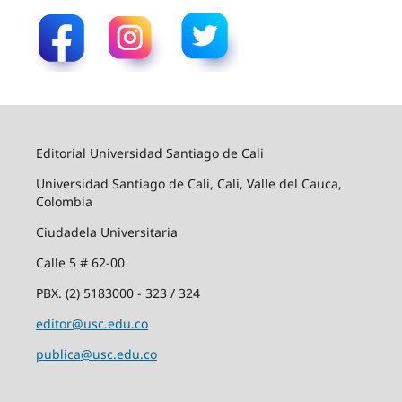
Editorial Universidad Santiago de Cali
Universidad Santiago de Cali, Cali, Valle del Cauca,
Colombia
Ciudadela Universitaria
Calle 5 # 62-00
PBX. (2) 5183000 - 323 / 324
editor@usc.edu.co
publica@usc.edu.co