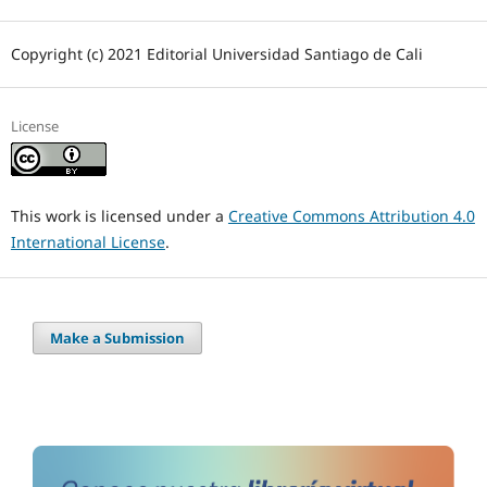
Copyright (c) 2021 Editorial Universidad Santiago de Cali
License
This work is licensed under a
Creative Commons Attribution 4.0
International License
.
Make a Submission