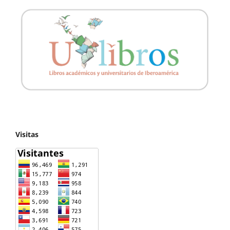
Visitas