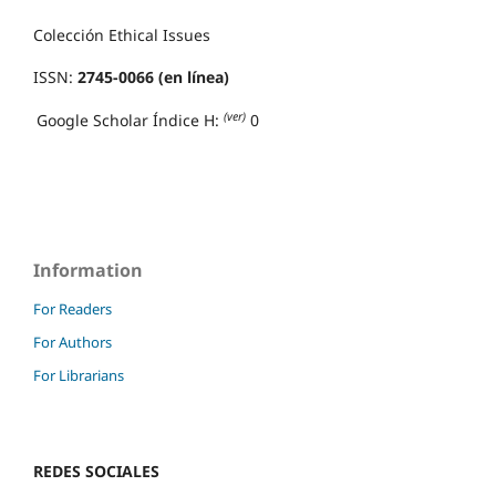
Colección Ethical Issues
ISSN:
2745-0066 (en línea)
(ver)
Google Scholar Índice H:
0
Information
For Readers
For Authors
For Librarians
REDES SOCIALES