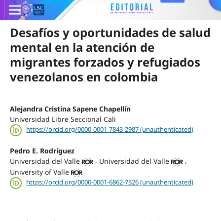
Desafíos y oportunidades de salud
mental en la atención de
migrantes forzados y refugiados
venezolanos en colombia
Alejandra Cristina Sapene Chapellín
Universidad Libre Seccional Cali
https://orcid.org/0000-0001-7843-2987 (unauthenticated)
Pedro E. Rodríguez
,
,
Universidad del Valle
Universidad del Valle
University of Valle
https://orcid.org/0000-0001-6862-7326 (unauthenticated)