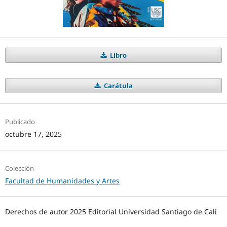
Libro
Carátula
Publicado
octubre 17, 2025
Colección
Facultad de Humanidades y Artes
Derechos de autor 2025 Editorial Universidad Santiago de Cali