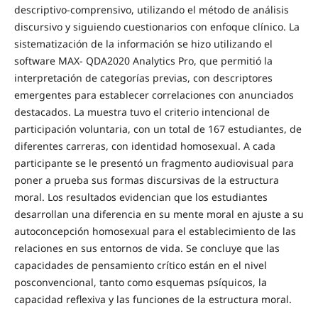
descriptivo-comprensivo, utilizando el método de análisis
discursivo y siguiendo cuestionarios con enfoque clínico. La
sistematización de la información se hizo utilizando el
software MAX- QDA2020 Analytics Pro, que permitió la
interpretación de categorías previas, con descriptores
emergentes para establecer correlaciones con anunciados
destacados. La muestra tuvo el criterio intencional de
participación voluntaria, con un total de 167 estudiantes, de
diferentes carreras, con identidad homosexual. A cada
participante se le presentó un fragmento audiovisual para
poner a prueba sus formas discursivas de la estructura
moral. Los resultados evidencian que los estudiantes
desarrollan una diferencia en su mente moral en ajuste a su
autoconcepción homosexual para el establecimiento de las
relaciones en sus entornos de vida. Se concluye que las
capacidades de pensamiento crítico están en el nivel
posconvencional, tanto como esquemas psíquicos, la
capacidad reflexiva y las funciones de la estructura moral.