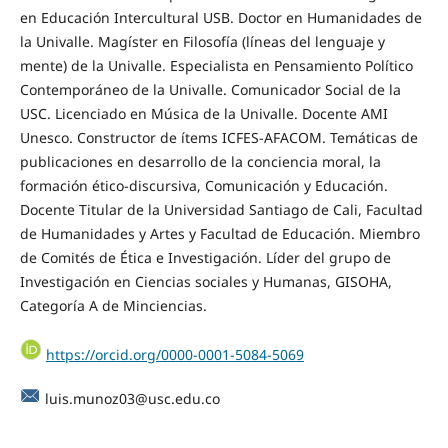
en Educación Intercultural USB. Doctor en Humanidades de
la Univalle. Magíster en Filosofía (líneas del lenguaje y
mente) de la Univalle. Especialista en Pensamiento Político
Contemporáneo de la Univalle. Comunicador Social de la
USC. Licenciado en Música de la Univalle. Docente AMI
Unesco. Constructor de ítems ICFES-AFACOM. Temáticas de
publicaciones en desarrollo de la conciencia moral, la
formación ético-discursiva, Comunicación y Educación.
Docente Titular de la Universidad Santiago de Cali, Facultad
de Humanidades y Artes y Facultad de Educación. Miembro
de Comités de Ética e Investigación. Líder del grupo de
Investigación en Ciencias sociales y Humanas, GISOHA,
Categoría A de Minciencias.
https://orcid.org/0000-0001-5084-5069
luis.munoz03@usc.edu.co