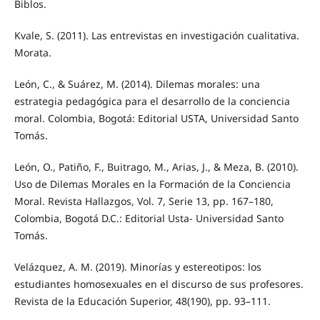
Biblos.
Kvale, S. (2011). Las entrevistas en investigación cualitativa.
Morata.
León, C., & Suárez, M. (2014). Dilemas morales: una
estrategia pedagógica para el desarrollo de la conciencia
moral. Colombia, Bogotá: Editorial USTA, Universidad Santo
Tomás.
León, O., Patiño, F., Buitrago, M., Arias, J., & Meza, B. (2010).
Uso de Dilemas Morales en la Formación de la Conciencia
Moral. Revista Hallazgos, Vol. 7, Serie 13, pp. 167–180,
Colombia, Bogotá D.C.: Editorial Usta- Universidad Santo
Tomás.
Velázquez, A. M. (2019). Minorías y estereotipos: los
estudiantes homosexuales en el discurso de sus profesores.
Revista de la Educación Superior, 48(190), pp. 93–111.