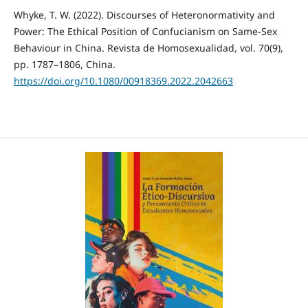
Whyke, T. W. (2022). Discourses of Heteronormativity and
Power: The Ethical Position of Confucianism on Same-Sex
Behaviour in China. Revista de Homosexualidad, vol. 70(9),
pp. 1787–1806, China.
https://doi.org/10.1080/00918369.2022.2042663