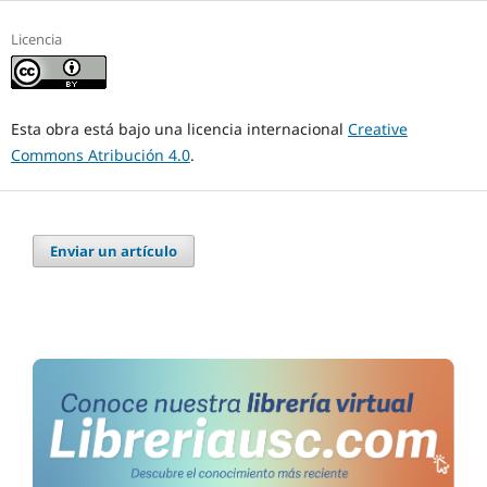
Licencia
Esta obra está bajo una licencia internacional
Creative
Commons Atribución 4.0
.
Enviar un artículo