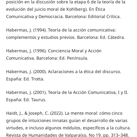
posición en la discusión sobre la etapa 6 de la teoría de la
evolución del juicio moral de Kohlberg). En Ética
Comunicativa y Democracia. Barcelona: Editorial Crítica.
Habermas, J. (1994). Teoría de la acción comunicativa:
complementos y estudios previos. Barcelona: Ed. Cátedra.
Habermas, J. (1996). Conciencia Moral y Acción
Comunicativa. Barcelona: Ed. Península.
Habermas, J. (2000). Aclaraciones a la ética del discurso.
España: Ed. Trotta.
Habermas, J. (2001). Teoría de la Acción Comunicativa, I y II.
España: Ed. Taurus.
Haidt, J., & Joseph, C. (2022). La mente moral: cómo cinco
grupos de intuiciones innatas guían el desarrollo de varias
virtudes, e incluso algunos módulos, específicos a la cultura.
Revista de Humanidades de Valparaíso, No 19, pp. 313–348.