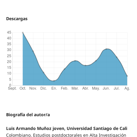
Descargas
Biografía del autor/a
Luis Armando Muñoz joven, Universidad Santiago de Cali
Colombiano. Estudios postdoctorales en Alta Investigación