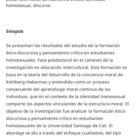
homosexual, discurso
Sinopsis
Se presentan los resultados del estudio de la formación
ético-discursiva y pensamiento crítico en estudiantes
homosexuales. Fase posdoctoral en el contexto de la
investigación en educación intercultural. Esta formación se
basa en la teoría del desarrollo de la conciencia moral de
Kohlberg-Habermas y entendida como un proceso
consecuente del aprendizaje moral continuo de los
individuos, que en el contexto de la identidad homosexual
comparte los aspectos vinculantes de la estructura moral. El
objetivo de la investigación fue analizar la formación ético-
discursiva y pensamiento crítico en estudiantes
homosexuales de la Universidad Santiago de Cali. El
abordaje se dio a través del enfoque cualitativo, del tipo