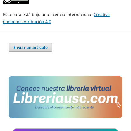
Esta obra está bajo una licencia internacional
Creative
Commons Atribución 4.0
.
Enviar un artículo