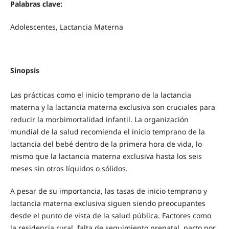
Palabras clave:
Adolescentes, Lactancia Materna
Sinopsis
Las prácticas como el inicio temprano de la lactancia
materna y la lactancia materna exclusiva son cruciales para
reducir la morbimortalidad infantil. La organización
mundial de la salud recomienda el inicio temprano de la
lactancia del bebé dentro de la primera hora de vida, lo
mismo que la lactancia materna exclusiva hasta los seis
meses sin otros líquidos o sólidos.
A pesar de su importancia, las tasas de inicio temprano y
lactancia materna exclusiva siguen siendo preocupantes
desde el punto de vista de la salud pública. Factores como
la residencia rural, falta de seguimiento prenatal, parto por