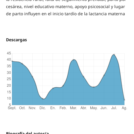
cesárea, nivel educativo materno, apoyo psicosocial y lugar
de parto influyen en el inicio tardío de la lactancia materna
Descargas
Biografía del autor/a