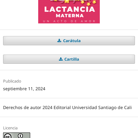
Carátula
Cartilla
Publicado
septiembre 11, 2024
Derechos de autor 2024 Editorial Universidad Santiago de Cali
Licencia