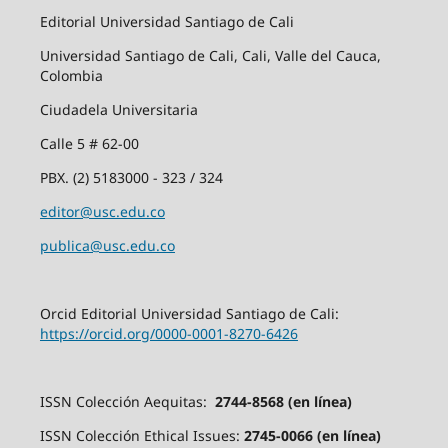
Editorial Universidad Santiago de Cali
Universidad Santiago de Cali, Cali, Valle del Cauca,
Colombia
Ciudadela Universitaria
Calle 5 # 62-00
PBX. (2) 5183000 - 323 / 324
editor@usc.edu.co
publica@usc.edu.co
Orcid Editorial Universidad Santiago de Cali:
https://orcid.org/0000-0001-8270-6426
ISSN Colección Aequitas:
2744-8568 (en línea)
ISSN Colección Ethical Issues:
2745-0066 (en línea)