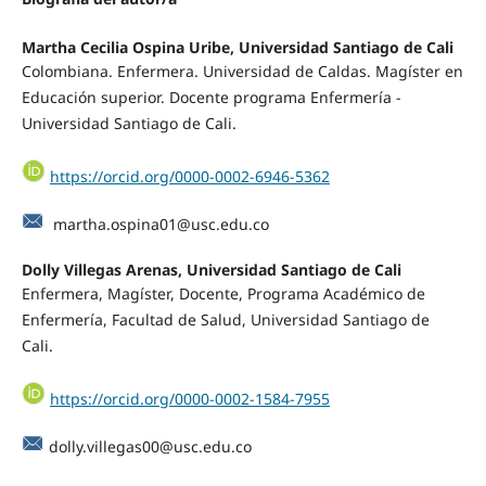
Martha Cecilia Ospina Uribe, Universidad Santiago de Cali
Colombiana. Enfermera. Universidad de Caldas. Magíster en
Educación superior. Docente programa Enfermería -
Universidad Santiago de Cali.
https://orcid.org/0000-0002-6946-5362
martha.ospina01@usc.edu.co
Dolly Villegas Arenas, Universidad Santiago de Cali
Enfermera, Magíster, Docente, Programa Académico de
Enfermería, Facultad de Salud, Universidad Santiago de
Cali.
https://orcid.org/0000-0002-1584-7955
dolly.villegas00@usc.edu.co