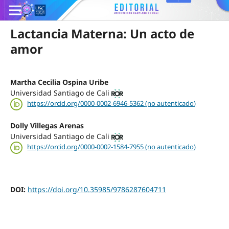
Lactancia Materna: Un acto de
amor
Martha Cecilia Ospina Uribe
Universidad Santiago de Cali
https://orcid.org/0000-0002-6946-5362 (no autenticado)
Dolly Villegas Arenas
Universidad Santiago de Cali
https://orcid.org/0000-0002-1584-7955 (no autenticado)
DOI:
https://doi.org/10.35985/9786287604711