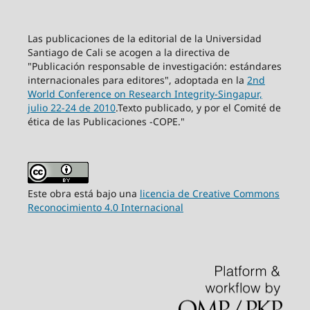
Las publicaciones de la editorial de la Universidad
Santiago de Cali se acogen a la directiva de
"Publicación responsable de investigación: estándares
internacionales para editores", adoptada en la
2nd
World Conference on Research Integrity-Singapur,
julio 22-24 de 2010
.Texto publicado, y por el Comité de
ética de las Publicaciones -COPE."
Este obra está bajo una
licencia de Creative Commons
Reconocimiento 4.0 Internacional