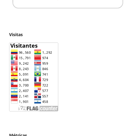
Visitas
Métricas