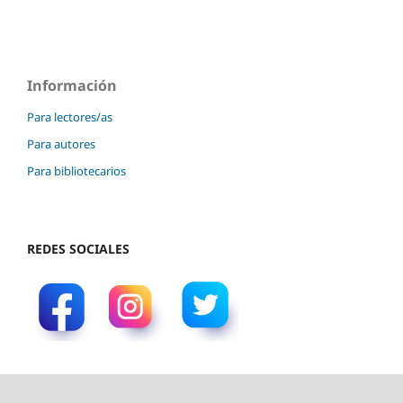
Información
Para lectores/as
Para autores
Para bibliotecarios
REDES SOCIALES