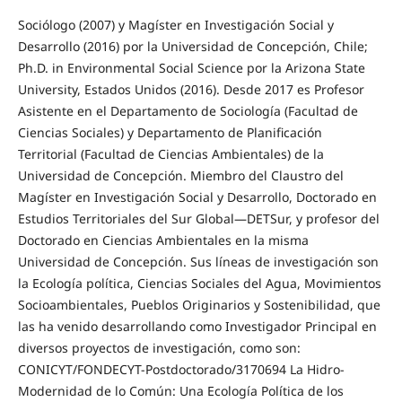
Sociólogo (2007) y Magíster en Investigación Social y
Desarrollo (2016) por la Universidad de Concepción, Chile;
Ph.D. in Environmental Social Science por la Arizona State
University, Estados Unidos (2016). Desde 2017 es Profesor
Asistente en el Departamento de Sociología (Facultad de
Ciencias Sociales) y Departamento de Planificación
Territorial (Facultad de Ciencias Ambientales) de la
Universidad de Concepción. Miembro del Claustro del
Magíster en Investigación Social y Desarrollo, Doctorado en
Estudios Territoriales del Sur Global—DETSur, y profesor del
Doctorado en Ciencias Ambientales en la misma
Universidad de Concepción. Sus líneas de investigación son
la Ecología política, Ciencias Sociales del Agua, Movimientos
Socioambientales, Pueblos Originarios y Sostenibilidad, que
las ha venido desarrollando como Investigador Principal en
diversos proyectos de investigación, como son:
CONICYT/FONDECYT-Postdoctorado/3170694 La Hidro-
Modernidad de lo Común: Una Ecología Política de los