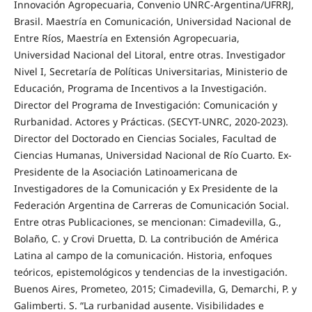
Innovación Agropecuaria, Convenio UNRC-Argentina/UFRRJ,
Brasil. Maestría en Comunicación, Universidad Nacional de
Entre Ríos, Maestría en Extensión Agropecuaria,
Universidad Nacional del Litoral, entre otras. Investigador
Nivel I, Secretaría de Políticas Universitarias, Ministerio de
Educación, Programa de Incentivos a la Investigación.
Director del Programa de Investigación: Comunicación y
Rurbanidad. Actores y Prácticas. (SECYT-UNRC, 2020-2023).
Director del Doctorado en Ciencias Sociales, Facultad de
Ciencias Humanas, Universidad Nacional de Río Cuarto. Ex-
Presidente de la Asociación Latinoamericana de
Investigadores de la Comunicación y Ex Presidente de la
Federación Argentina de Carreras de Comunicación Social.
Entre otras Publicaciones, se mencionan: Cimadevilla, G.,
Bolaño, C. y Crovi Druetta, D. La contribución de América
Latina al campo de la comunicación. Historia, enfoques
teóricos, epistemológicos y tendencias de la investigación.
Buenos Aires, Prometeo, 2015; Cimadevilla, G, Demarchi, P. y
Galimberti. S. “La rurbanidad ausente. Visibilidades e