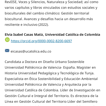
RevIISE, Voces y Silencios, Naturaleza y Sociedad; así como
varios capítulos y libros vinculados con estudios sociales y
bioculturales del cambio climático: Gestión territorial
biocultural. Avances y desafíos hacia un desarrollo más
resiliente e inclusivo (2022).
Elvia Isabel Casas Matiz, Universidad Católica de Colombia
https://orcid.org/0000-0002-8200-6697
eicasas@ucatolica.edu.co
Candidata a Doctora en Diseño Urbano Sostenible
Universidad Politécnica de Valencia- España. Magister en
Historia Universidad Pedagógica y Tecnológica de Tunja.
Especialista en Ética Sostenibilidad y Educación Ambiental
Universidad Politécnica de Valencia y Arquitecta por la
Universidad Católica de Colombia. Líder de Investigación en
Gestión Cultural e Integral del Territorio. Es directora de la
Línea en Gestión Cultural del Territorio Líder del Semillero