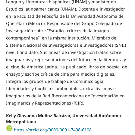
Lengua y Literaturas hispánicas (UNAM) y magister en
Estudios latinoamericanos (UNAM). Docente e investigador
en la Facultad de Filosofía de la Universidad Autónoma de
Querétaro (México). Responsable del Grupo Colegiado de
Investigación sobre “Estudios críticos de la imagen
contemporánea”, en la misma institución. Miembro del
Sistema Nacional de Investigadoras e Investigadores (SNII)
nivel Candidato. Sus líneas de investigación tratan sobre
imaginarios y representaciones del futuro en la literatura y
el cine de América Latina. Ha publicado libros de poesía, de
ensayo y escribe crítica de cine para medios digitales.
Integra los grupos de trabajo de Comunicología,
Identidades y Conflictos ambientales, extractivismos e
imaginarios de la Red Iberoamericana de Investigación en
Imaginarios y Representaciones (RIIR).
Kelly Giovanna Muñoz Balcázar, Universidad Autónoma
Metropolitana
https://orcid.org/0000-0001-7408-6108