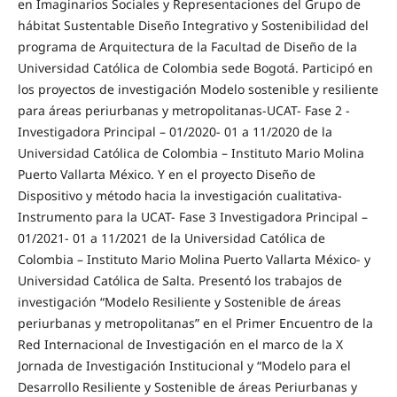
en Imaginarios Sociales y Representaciones del Grupo de
hábitat Sustentable Diseño Integrativo y Sostenibilidad del
programa de Arquitectura de la Facultad de Diseño de la
Universidad Católica de Colombia sede Bogotá. Participó en
los proyectos de investigación Modelo sostenible y resiliente
para áreas periurbanas y metropolitanas-UCAT- Fase 2 -
Investigadora Principal – 01/2020- 01 a 11/2020 de la
Universidad Católica de Colombia – Instituto Mario Molina
Puerto Vallarta México. Y en el proyecto Diseño de
Dispositivo y método hacia la investigación cualitativa-
Instrumento para la UCAT- Fase 3 Investigadora Principal –
01/2021- 01 a 11/2021 de la Universidad Católica de
Colombia – Instituto Mario Molina Puerto Vallarta México- y
Universidad Católica de Salta. Presentó los trabajos de
investigación “Modelo Resiliente y Sostenible de áreas
periurbanas y metropolitanas” en el Primer Encuentro de la
Red Internacional de Investigación en el marco de la X
Jornada de Investigación Institucional y “Modelo para el
Desarrollo Resiliente y Sostenible de áreas Periurbanas y