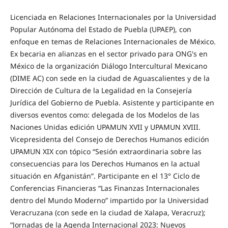
Licenciada en Relaciones Internacionales por la Universidad
Popular Autónoma del Estado de Puebla (UPAEP), con
enfoque en temas de Relaciones Internacionales de México.
Ex becaria en alianzas en el sector privado para ONG's en
México de la organización Diálogo Intercultural Mexicano
(DIME AC) con sede en la ciudad de Aguascalientes y de la
Dirección de Cultura de la Legalidad en la Consejería
Jurídica del Gobierno de Puebla. Asistente y participante en
diversos eventos como: delegada de los Modelos de las
Naciones Unidas edición UPAMUN XVII y UPAMUN XVIII.
Vicepresidenta del Consejo de Derechos Humanos edición
UPAMUN XIX con tópico “Sesión extraordinaria sobre las
consecuencias para los Derechos Humanos en la actual
situación en Afganistán”. Participante en el 13° Ciclo de
Conferencias Financieras “Las Finanzas Internacionales
dentro del Mundo Moderno” impartido por la Universidad
Veracruzana (con sede en la ciudad de Xalapa, Veracruz);
“Jornadas de la Agenda Internacional 2023: Nuevos