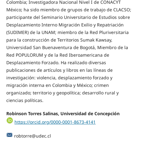
Colombia; Investigadora Nacional Nivel I de CONACYT
México; ha sido miembro de grupos de trabajo de CLACSO;
participante del Seminario Universitario de Estudios sobre
Desplazamiento Interno Migración Exilio y Repatriación
(SUDIMER) de la UNAM; miembro de la Red Pluriversitaria
para la construcción de Territorios Sumak Kawsay,
Universidad San Buenaventura de Bogotá, Miembro de la
Red POPULORUM y de la Red Iberoamericana de
Desplazamiento Forzado. Ha realizado diversas
publicaciones de artículos y libros en las líneas de
investigación: violencia, desplazamiento forzado y
migración interna en Colombia y México; crimen
organizado; territorio y geopolítica; desarrollo rural y
ciencias políticas.
Robinson Torres Salinas, Universidad de Concepción
https://orcid.org/0000-0001-8673-4141
robtorre@udec.cl