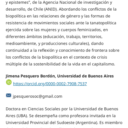
y epistemes”, de la Agencia Nacional de investigación y
desarrollo, de Chile (ANID). Abordando los conflictos de la
biopolítica en las relaciones de género y las formas de
resistencia de movimientos sociales ante la tanatopolítica
ejercida sobre las mujeres y cuerpos feminizados, en
diferentes ámbitos (educación, trabajo, territorios,
medioambiente, y producciones culturales), dando
continuidad a la reflexión y conocimiento de frontera sobre
los conflictos de la biopolítica en el contexto de crisis
múltiple de la sostenibilidad de la vida en el capitalismo.
Jimena Pesquero Bordón, Universidad de Buenos Aires
https://orcid.org/0000-0002-7908-7537
jpesquerosoc@gmail.com
Doctora en Ciencias Sociales por la Universidad de Buenos
Aires (UBA). Se desempeña como profesora invitada en la
Universidad Provincial del Sudoeste (Argentina). Es miembro