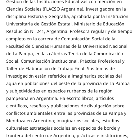
Gestión de las Instituciones Educativas con mención en
Ciencias Sociales (FLACSO Argentina). Investigadora en la
disciplina Historia y Geografía, aprobada por la Institución
Universitaria de Gestión Estatal, Ministerio de Educación,
Resolución N° 241, Argentina. Profesora regular y de tiempo
completo en la carrera de Comunicación Social de la
Facultad de Ciencias Humanas de la Universidad Nacional
de La Pampa, en las cátedras Teoría de la Comunicación
Social, Comunicación Institucional, Práctica Profesional y
Taller de Elaboración de Trabajo Final. Sus temas de
investigación están referidos a imaginarios sociales del
agua en poblaciones del oeste de la provincia de La Pampa
y subjetividades en espacios rurbanos de la región
pampeana en Argentina. Ha escrito libros, artículos
científicos, reseñas y publicaciones de divulgación sobre
conflictos ambientales entre las provincias de La Pampa y
Mendoza en Argentina; imaginarios sociales, estudios
culturales; estrategias sociales en espacios de borde y
frontera del centro de Argentina; prácticas e instituciones,