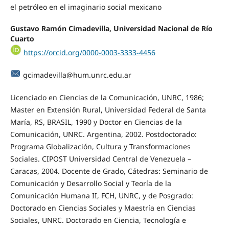
el petróleo en el imaginario social mexicano
Gustavo Ramón Cimadevilla, Universidad Nacional de Río
Cuarto
https://orcid.org/0000-0003-3333-4456
gcimadevilla@hum.unrc.edu.ar
Licenciado en Ciencias de la Comunicación, UNRC, 1986;
Master en Extensión Rural, Universidad Federal de Santa
María, RS, BRASIL, 1990 y Doctor en Ciencias de la
Comunicación, UNRC. Argentina, 2002. Postdoctorado:
Programa Globalización, Cultura y Transformaciones
Sociales. CIPOST Universidad Central de Venezuela –
Caracas, 2004. Docente de Grado, Cátedras: Seminario de
Comunicación y Desarrollo Social y Teoría de la
Comunicación Humana II, FCH, UNRC, y de Posgrado:
Doctorado en Ciencias Sociales y Maestría en Ciencias
Sociales, UNRC. Doctorado en Ciencia, Tecnología e