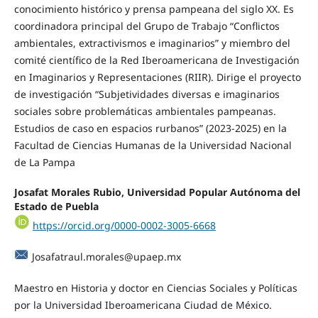
conocimiento histórico y prensa pampeana del siglo XX. Es
coordinadora principal del Grupo de Trabajo “Conflictos
ambientales, extractivismos e imaginarios” y miembro del
comité científico de la Red Iberoamericana de Investigación
en Imaginarios y Representaciones (RIIR). Dirige el proyecto
de investigación “Subjetividades diversas e imaginarios
sociales sobre problemáticas ambientales pampeanas.
Estudios de caso en espacios rurbanos” (2023-2025) en la
Facultad de Ciencias Humanas de la Universidad Nacional
de La Pampa
Josafat Morales Rubio, Universidad Popular Autónoma del
Estado de Puebla
https://orcid.org/0000-0002-3005-6668
Josafatraul.morales@upaep.mx
Maestro en Historia y doctor en Ciencias Sociales y Políticas
por la Universidad Iberoamericana Ciudad de México.