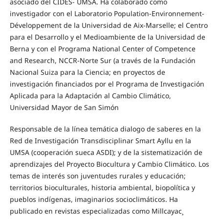
asociado del CIDES- UMSA. Ha colaborado como
investigador con el Laboratorio Population-Environnement-
Développement de la Universidad de Aix-Marselle; el Centro
para el Desarrollo y el Medioambiente de la Universidad de
Berna y con el Programa National Center of Competence
and Research, NCCR-Norte Sur (a través de la Fundación
Nacional Suiza para la Ciencia; en proyectos de
investigación financiados por el Programa de Investigación
Aplicada para la Adaptación al Cambio Climático,
Universidad Mayor de San Simón
Responsable de la línea temática dialogo de saberes en la
Red de Investigación Transdisciplinar Smart Ayllu en la
UMSA (cooperación sueca ASDI); y de la sistematización de
aprendizajes del Proyecto Biocultura y Cambio Climático. Los
temas de interés son juventudes rurales y educación;
territorios bioculturales, historia ambiental, biopolítica y
pueblos indígenas, imaginarios socioclimáticos. Ha
publicado en revistas especializadas como Millcayac¸