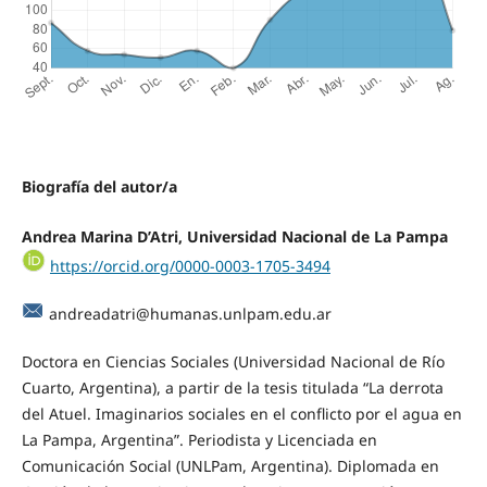
Biografía del autor/a
Andrea Marina D’Atri, Universidad Nacional de La Pampa
https://orcid.org/0000-0003-1705-3494
andreadatri@humanas.unlpam.edu.ar
Doctora en Ciencias Sociales (Universidad Nacional de Río
Cuarto, Argentina), a partir de la tesis titulada “La derrota
del Atuel. Imaginarios sociales en el conflicto por el agua en
La Pampa, Argentina”. Periodista y Licenciada en
Comunicación Social (UNLPam, Argentina). Diplomada en