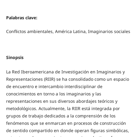
Palabras clave:
Conflictos ambientales, América Latina, Imaginarios sociales
Sinopsis
La Red Iberoamericana de Investigación en Imaginarios y
Representaciones (RIIR) se ha consolidado como un espacio
de encuentro e intercambio interdisciplinar de
conocimientos en torno a los imaginarios y las
representaciones en sus diversos abordajes teóricos y
metodológicos. Actualmente, la RIIR está integrada por
grupos de trabajo dedicados a la comprensión de los
fenómenos que se enmarcan en procesos de construcción
de sentido compartido en donde operan figuras simbólicas,