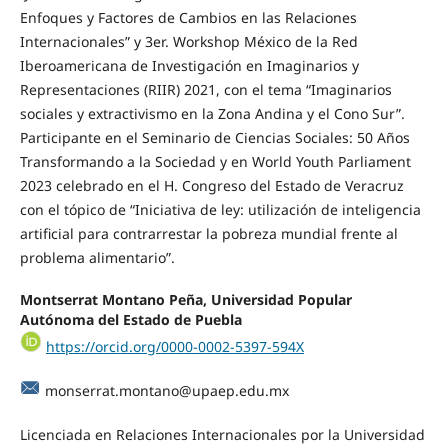
Enfoques y Factores de Cambios en las Relaciones
Internacionales” y 3er. Workshop México de la Red
Iberoamericana de Investigación en Imaginarios y
Representaciones (RIIR) 2021, con el tema “Imaginarios
sociales y extractivismo en la Zona Andina y el Cono Sur”.
Participante en el Seminario de Ciencias Sociales: 50 Años
Transformando a la Sociedad y en World Youth Parliament
2023 celebrado en el H. Congreso del Estado de Veracruz
con el tópico de “Iniciativa de ley: utilización de inteligencia
artificial para contrarrestar la pobreza mundial frente al
problema alimentario”.
Montserrat Montano Peña, Universidad Popular
Autónoma del Estado de Puebla
https://orcid.org/0000-0002-5397-594X
monserrat.montano@upaep.edu.mx
Licenciada en Relaciones Internacionales por la Universidad