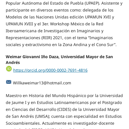
Popular Autónoma del Estado de Puebla (UPAEP). Asistente y
participante en diversos eventos como: delegada de los
Modelos de las Naciones Unidas edición UPAMUN XVII y
UPAMUN XVIII y el 3er. Workshop México de la Red
Iberoamericana de Investigación en Imaginarios y
Representaciones (RIIR) 2021, con el tema “Imaginarios
sociales y extractivismo en la Zona Andina y el Cono Sur”.
Weimar Giovanni Iño Daza, Universidad Mayor de San
Andrés
https://orcid.org/0000-0002-7691-4816
Willkaweimar13@hotmail.com
Maestro en Historia del Mundo Hispánico por la Universidad
de Jaume I y en Estudios Latinoamericanos por el Postgrado
en Ciencias del Desarrollo (CIDES) de la Universidad Mayor
de San Andrés (UMSA); cuenta con especialidad en Estudios
Socioambientales. Actualmente es investigador-docente