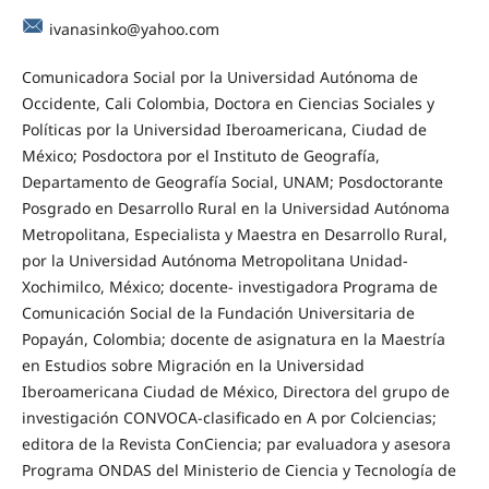
ivanasinko@yahoo.com
Comunicadora Social por la Universidad Autónoma de
Occidente, Cali Colombia, Doctora en Ciencias Sociales y
Políticas por la Universidad Iberoamericana, Ciudad de
México; Posdoctora por el Instituto de Geografía,
Departamento de Geografía Social, UNAM; Posdoctorante
Posgrado en Desarrollo Rural en la Universidad Autónoma
Metropolitana, Especialista y Maestra en Desarrollo Rural,
por la Universidad Autónoma Metropolitana Unidad-
Xochimilco, México; docente- investigadora Programa de
Comunicación Social de la Fundación Universitaria de
Popayán, Colombia; docente de asignatura en la Maestría
en Estudios sobre Migración en la Universidad
Iberoamericana Ciudad de México, Directora del grupo de
investigación CONVOCA-clasificado en A por Colciencias;
editora de la Revista ConCiencia; par evaluadora y asesora
Programa ONDAS del Ministerio de Ciencia y Tecnología de