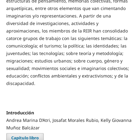
estructuras de pensamiento, memorias colectivas, formas
arquetípicas, entre otros elementos que van cimentando
imaginarios y/o representaciones. A partir de una
diversidad de investigaciones, actividades y
aproximaciones, los miembros de la RIIR han consolidado
catorce grupos de trabajo con las siguientes temáticas: la
comunicología; el turismo; la política; las identidades; las
juventudes; las tecnologías; sobre teoría y metodología;
migraciones; estudios urbanos; sobre cuerpo, género y
sexualidad; movimientos sociales e imaginarios colectivos;
educación; conflictos ambientales y extractivismos; y de la
discapacidad.
Introducción
Andrea Marina D’Atri, Josafat Morales Rubio, Kelly Giovanna
Muñoz Balcázar
Capítulo libro