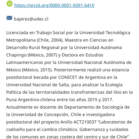
https://orcid.org/0000-0001-9391-6410
bajerez@udec.cl
Licenciada en Trabajo Social por la Universidad Tecnológica
Metropolitana (Chile, 2004), Maestra en Ciencias en
Desarrollo Rural Regional por la Universidad Autónoma
Chapingo (México, 2007) y Doctora en Estudios
Latinoamericanos por la Universidad Nacional Autónoma de
México (México, 2015). Posteriormente realizó una estancia
postdoctoral becada por CONICET de Argentina en la
Universidad Nacional de Salta, para analizar la Ecología
Política de las territorialidades transfronterizas del litio en la
Puna Argentino-chilena entre los años 2015 y 2017.
Actualmente es docente de Departamento de Sociología de
la Universidad de Concepción, Chile e investigadora
postdoctoral del proyecto Anillo ACT210037 “Laboratorios de
codiseño para el cambio climático. Gobernanza y cuidados
de los comunes en zonas costera del centro y sur de Chile”