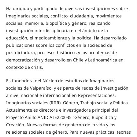
Ha dirigido y participado de diversas investigaciones sobre
imaginarios sociales, conflicto, ciudadanía, movimientos
sociales, memoria, biopolítica y género, realizando
investigación interdisciplinaria en el ámbito de la
educación, el medioambiente y la política. Ha desarrollado
publicaciones sobre los conflictos en la sociedad de
postdictadura, procesos históricos y los problemas de
democratización y desarrollo en Chile y Latinoamérica en
contexto de crisis.
Es fundadora del Núcleo de estudios de Imaginarios
sociales de Valparaíso, y es parte de redes de Investigación
a nivel nacional e internacional en Representaciones,
Imaginarios sociales (RIIR), Género, Trabajo social y Política.
Actualmente es directora e investigadora principal del
Proyecto Anillo ANID ATE220035 “Género, Biopolítica y
Creación. Nuevas formas de gobierno de la vida y las
relaciones sociales de género. Para nuevas prácticas, teorías