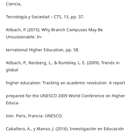
Ciencia,
Tecnología y Sociedad – CTS, 13, pp. 37.
Altbach, P. (2015). Why Branch Campuses May Be
Unsustainable. In-
ternational Higher Education, pp. 58.
Altbach, P., Reisberg, L., & Rumbley, L. E. (2009). Trends in
global
higher education: Tracking an academic revolution. A report
prepared for the UNESCO 2009 World Conference on Higher
Educa-
tion. Paris, Francia: UNESCO.
Caballero, A., y Manso, J. (2016). Investigación en Educación