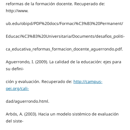
reformas de la formación docente. Recuperado de:
http://www.
ub.edu/obipd/PDF%20docs/Formaci%C3%B3%20Permanent/
Educaci%C3%B3%20Universitaria/Documents/desafios_politi-
ca_educativa_reformas_formacion_docente_aguerrondo.pdf.
Aguerrondo, I. (2009). La calidad de la educación: ejes para
su defini-
ción y evaluación. Recuperado de:
http://campus-
oei.org/cali-
dad/aguerrondo.html.
Arbós, A. (2003). Hacia un modelo sistémico de evaluación
del siste-