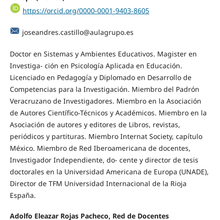
https://orcid.org/0000-0001-9403-8605
joseandres.castillo@aulagrupo.es
Doctor en Sistemas y Ambientes Educativos. Magister en
Investiga- ción en Psicología Aplicada en Educación.
Licenciado en Pedagogía y Diplomado en Desarrollo de
Competencias para la Investigación. Miembro del Padrón
Veracruzano de Investigadores. Miembro en la Asociación
de Autores Científico-Técnicos y Académicos. Miembro en la
Asociación de autores y editores de Libros, revistas,
periódicos y partituras. Miembro Internat Society, capítulo
México. Miembro de Red Iberoamericana de docentes,
Investigador Independiente, do- cente y director de tesis
doctorales en la Universidad Americana de Europa (UNADE),
Director de TFM Universidad Internacional de la Rioja
España.
Adolfo Eleazar Rojas Pacheco, Red de Docentes