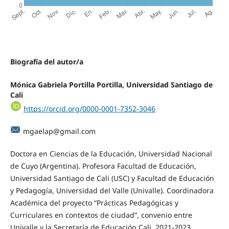
Biografía del autor/a
Mónica Gabriela Portilla Portilla, Universidad Santiago de
Cali
https://orcid.org/0000-0001-7352-3046
mgaelap@gmail.com
Doctora en Ciencias de la Educación, Universidad Nacional
de Cuyo (Argentina). Profesora Facultad de Educación,
Universidad Santiago de Cali (USC) y Facultad de Educación
y Pedagogía, Universidad del Valle (Univalle). Coordinadora
Académica del proyecto “Prácticas Pedagógicas y
Curriculares en contextos de ciudad”, convenio entre
Univalle y la Secretaría de Educación Cali, 2021-2023.