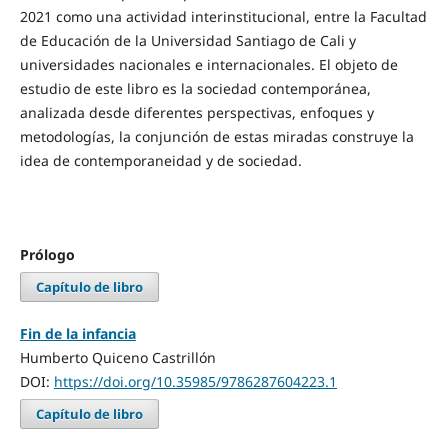
2021 como una actividad interinstitucional, entre la Facultad
de Educación de la Universidad Santiago de Cali y
universidades nacionales e internacionales. El objeto de
estudio de este libro es la sociedad contemporánea,
analizada desde diferentes perspectivas, enfoques y
metodologías, la conjunción de estas miradas construye la
idea de contemporaneidad y de sociedad.
Prólogo
Capítulo de libro
Fin de la infancia
Humberto Quiceno Castrillón
DOI:
https://doi.org/10.35985/9786287604223.1
Capítulo de libro