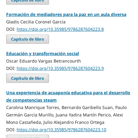
Formación de mediadores para la paz en un aula diversa
Gladis Cecilia Coronel García
DOI:
https://doi.org/10.35985/9786287604223.8
Capítulo de libro
Educación y transformación social
Oscar Eduardo Vargas Betrancourth
DOI:
https://doi.org/10.35985/9786287604223.9
Capítulo de libro
Una experiencia de acuaponía educativa para el desarrollo
de competencias steam
Carolina Manrique Torres, Bernardo Garibello Suan, Paulo
Germán García Murillo, Juana Yadira Martín Perico, Alexi
Mono Castañeda, Julio Alejandro Franco Ortega
DOI:
https://doi.org/10.35985/9786287604223.10