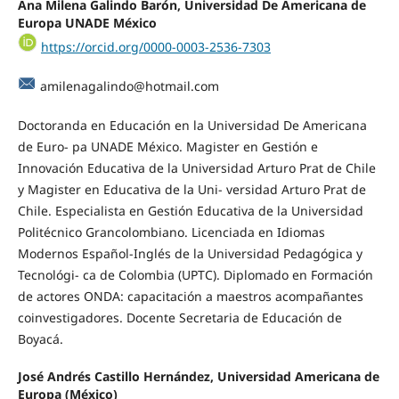
Ana Milena Galindo Barón, Universidad De Americana de
Europa UNADE México
https://orcid.org/0000-0003-2536-7303
amilenagalindo@hotmail.com
Doctoranda en Educación en la Universidad De Americana
de Euro- pa UNADE México. Magister en Gestión e
Innovación Educativa de la Universidad Arturo Prat de Chile
y Magister en Educativa de la Uni- versidad Arturo Prat de
Chile. Especialista en Gestión Educativa de la Universidad
Politécnico Grancolombiano. Licenciada en Idiomas
Modernos Español-Inglés de la Universidad Pedagógica y
Tecnológi- ca de Colombia (UPTC). Diplomado en Formación
de actores ONDA: capacitación a maestros acompañantes
coinvestigadores. Docente Secretaria de Educación de
Boyacá.
José Andrés Castillo Hernández, Universidad Americana de
Europa (México)