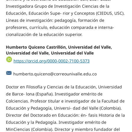
Investigadora Grupo de Investigación Ciencias de la
Educación, Educación Supe- rior y Conceptos (CIEDUS, USC).
Líneas de investigación: pedagogía, formación de
profesores, currículo, educación comparada e interna-
cionalización de la educación superior.
Humberto Quiceno Castrillón, Universidad del Valle,
Universidad del Valle, Universidad del Valle
https://orcid.org/0000-0002-7100-5373
humberto.quiceno@correounivalle.edu.co
Doctor en Filosofía y Ciencias de la Educación, Universidad
de Barce- lona (España). Investigador emérito de
Colciencias. Profesor titular e investigador de la Facultad de
Educación y Pedagogía, Universi- dad del Valle (Colombia).
Director del Doctorado en Educación: én- fasis Historia de la
Educación y la Pedagogía. Investigador emérito de
MinCiencias (Colombia). Director y miembro fundador del