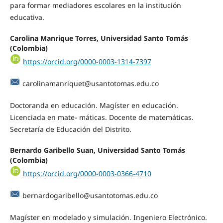
para formar mediadores escolares en la institución
educativa.
Carolina Manrique Torres, Universidad Santo Tomás
(Colombia)
https://orcid.org/0000-0003-1314-7397
carolinamanriquet@usantotomas.edu.co
Doctoranda en educación. Magíster en educación.
Licenciada en mate- máticas. Docente de matemáticas.
Secretaría de Educación del Distrito.
Bernardo Garibello Suan, Universidad Santo Tomás
(Colombia)
https://orcid.org/0000-0003-0366-4710
bernardogaribello@usantotomas.edu.co
Magíster en modelado y simulación. Ingeniero Electrónico.