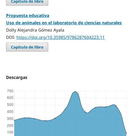
Capítulo de libro
Propuesta educativa
Uso de animales en el laboratorio de ciencias naturales
Dolly Alejandra Gómez Ayala
DOI:
https://doi.org/10.35985/9786287604223.11
Capítulo de libro
Descargas