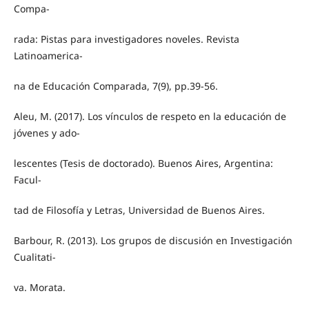
Compa-
rada: Pistas para investigadores noveles. Revista
Latinoamerica-
na de Educación Comparada, 7(9), pp.39-56.
Aleu, M. (2017). Los vínculos de respeto en la educación de
jóvenes y ado-
lescentes (Tesis de doctorado). Buenos Aires, Argentina:
Facul-
tad de Filosofía y Letras, Universidad de Buenos Aires.
Barbour, R. (2013). Los grupos de discusión en Investigación
Cualitati-
va. Morata.