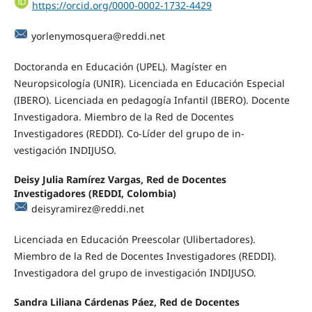
https://orcid.org/0000-0002-1732-4429
yorlenymosquera@reddi.net
Doctoranda en Educación (UPEL). Magíster en
Neuropsicología (UNIR). Licenciada en Educación Especial
(IBERO). Licenciada en pedagogía Infantil (IBERO). Docente
Investigadora. Miembro de la Red de Docentes
Investigadores (REDDI). Co-Líder del grupo de in-
vestigación INDIJUSO.
Deisy Julia Ramírez Vargas, Red de Docentes
Investigadores (REDDI, Colombia)
deisyramirez@reddi.net
Licenciada en Educación Preescolar (Ulibertadores).
Miembro de la Red de Docentes Investigadores (REDDI).
Investigadora del grupo de investigación INDIJUSO.
Sandra Liliana Cárdenas Páez, Red de Docentes