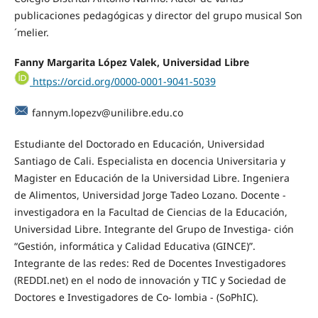
publicaciones pedagógicas y director del grupo musical Son
´melier.
Fanny Margarita López Valek, Universidad Libre
https://orcid.org/0000-0001-9041-5039
fannym.lopezv@unilibre.edu.co
Estudiante del Doctorado en Educación, Universidad
Santiago de Cali. Especialista en docencia Universitaria y
Magister en Educación de la Universidad Libre. Ingeniera
de Alimentos, Universidad Jorge Tadeo Lozano. Docente -
investigadora en la Facultad de Ciencias de la Educación,
Universidad Libre. Integrante del Grupo de Investiga- ción
“Gestión, informática y Calidad Educativa (GINCE)”.
Integrante de las redes: Red de Docentes Investigadores
(REDDI.net) en el nodo de innovación y TIC y Sociedad de
Doctores e Investigadores de Co- lombia - (SoPhIC).