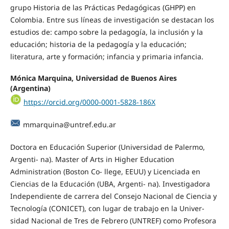
grupo Historia de las Prácticas Pedagógicas (GHPP) en
Colombia. Entre sus líneas de investigación se destacan los
estudios de: campo sobre la pedagogía, la inclusión y la
educación; historia de la pedagogía y la educación;
literatura, arte y formación; infancia y primaria infancia.
Mónica Marquina, Universidad de Buenos Aires
(Argentina)
https://orcid.org/0000-0001-5828-186X
mmarquina@untref.edu.ar
Doctora en Educación Superior (Universidad de Palermo,
Argenti- na). Master of Arts in Higher Education
Administration (Boston Co- llege, EEUU) y Licenciada en
Ciencias de la Educación (UBA, Argenti- na). Investigadora
Independiente de carrera del Consejo Nacional de Ciencia y
Tecnología (CONICET), con lugar de trabajo en la Univer-
sidad Nacional de Tres de Febrero (UNTREF) como Profesora