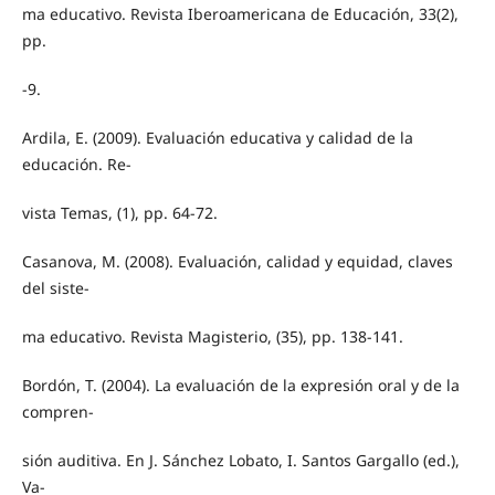
ma educativo. Revista Iberoamericana de Educación, 33(2),
pp.
-9.
Ardila, E. (2009). Evaluación educativa y calidad de la
educación. Re-
vista Temas, (1), pp. 64-72.
Casanova, M. (2008). Evaluación, calidad y equidad, claves
del siste-
ma educativo. Revista Magisterio, (35), pp. 138-141.
Bordón, T. (2004). La evaluación de la expresión oral y de la
compren-
sión auditiva. En J. Sánchez Lobato, I. Santos Gargallo (ed.),
Va-