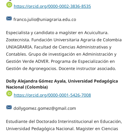
https://orcid.org/0000-0002-3836-8535
franco.julio@uniagraria.edu.co
Especialista y candidato a magíster en Acuicultura.
Zootecnista. Fundación Universitaria Agraria de Colombia
UNIAGRARIA. Facultad de Ciencias Administrativas y
Contables. Grupo de investigación en Administración y
Gestión Verde ADVER. Programa de Especialización en
Gestión de Agronegocios. Docente instructor asociado.
Dolly Alejandra Gómez Ayala, Universidad Pedagógica
Nacional (Colombia)
https://orcid.org/0000-0001-5426-7008
dollygomez.gomez@gmail.com
Estudiante del Doctorado Interinstitucional en Educación,
Universidad Pedagógica Nacional. Magister en Ciencias