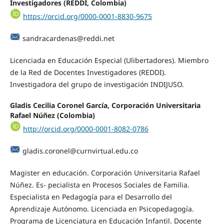
Investigadores (REDDI, Colombia)
https://orcid.org/0000-0001-8830-9675
sandracardenas@reddi.net
Licenciada en Educación Especial (Ulibertadores). Miembro
de la Red de Docentes Investigadores (REDDI).
Investigadora del grupo de investigación INDIJUSO.
Gladis Cecilia Coronel García, Corporación Universitaria
Rafael Núñez (Colombia)
http://orcid.org/0000-0001-8082-0786
gladis.coronel@curnvirtual.edu.co
Magister en educación. Corporación Universitaria Rafael
Núñez. Es- pecialista en Procesos Sociales de Familia.
Especialista en Pedagogía para el Desarrollo del
Aprendizaje Autónomo. Licenciada en Psicopedagogía.
Programa de Licenciatura en Educación Infantil. Docente