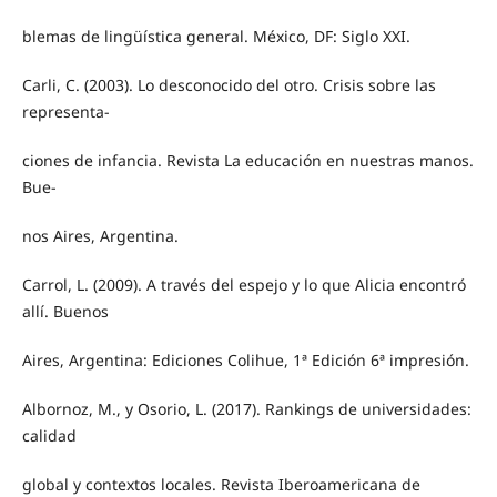
blemas de lingüística general. México, DF: Siglo XXI.
Carli, C. (2003). Lo desconocido del otro. Crisis sobre las
representa-
ciones de infancia. Revista La educación en nuestras manos.
Bue-
nos Aires, Argentina.
Carrol, L. (2009). A través del espejo y lo que Alicia encontró
allí. Buenos
Aires, Argentina: Ediciones Colihue, 1ª Edición 6ª impresión.
Albornoz, M., y Osorio, L. (2017). Rankings de universidades:
calidad
global y contextos locales. Revista Iberoamericana de