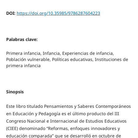
DOI:
https://doi.org/10.35985/9786287604223
Palabras clave:
Primera infancia, Infancia, Experiencias de infancia,
Población vulnerable, Políticas educativas, Instituciones de
primera infancia
Sinopsis
Este libro titulado Pensamientos y Saberes Contemporáneos
en Educación y Pedagogía es el último producto del III
Congreso Nacional e Internacional de Estudios Educativos
(CIEE) denominado “Reformas, enfoques innovadores y
educación comparada” que se desarrolló en octubre de