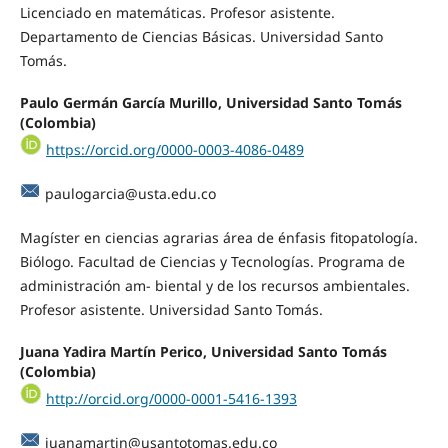
Licenciado en matemáticas. Profesor asistente.
Departamento de Ciencias Básicas. Universidad Santo
Tomás.
Paulo Germán García Murillo, Universidad Santo Tomás
(Colombia)
https://orcid.org/0000-0003-4086-0489
paulogarcia@usta.edu.co
Magíster en ciencias agrarias área de énfasis fitopatología.
Biólogo. Facultad de Ciencias y Tecnologías. Programa de
administración am- biental y de los recursos ambientales.
Profesor asistente. Universidad Santo Tomás.
Juana Yadira Martín Perico, Universidad Santo Tomás
(Colombia)
http://orcid.org/0000-0001-5416-1393
juanamartin@usantotomas.edu.co