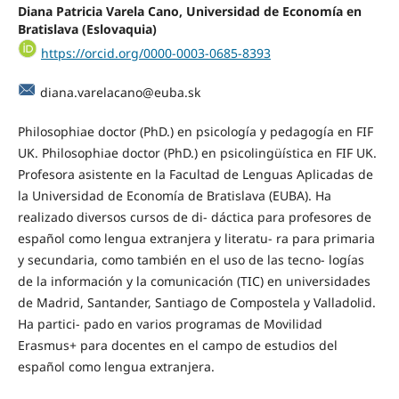
Diana Patricia Varela Cano, Universidad de Economía en
Bratislava (Eslovaquia)
https://orcid.org/0000-0003-0685-8393
diana.varelacano@euba.sk
Philosophiae doctor (PhD.) en psicología y pedagogía en FIF
UK. Philosophiae doctor (PhD.) en psicolingüística en FIF UK.
Profesora asistente en la Facultad de Lenguas Aplicadas de
la Universidad de Economía de Bratislava (EUBA). Ha
realizado diversos cursos de di- dáctica para profesores de
español como lengua extranjera y literatu- ra para primaria
y secundaria, como también en el uso de las tecno- logías
de la información y la comunicación (TIC) en universidades
de Madrid, Santander, Santiago de Compostela y Valladolid.
Ha partici- pado en varios programas de Movilidad
Erasmus+ para docentes en el campo de estudios del
español como lengua extranjera.