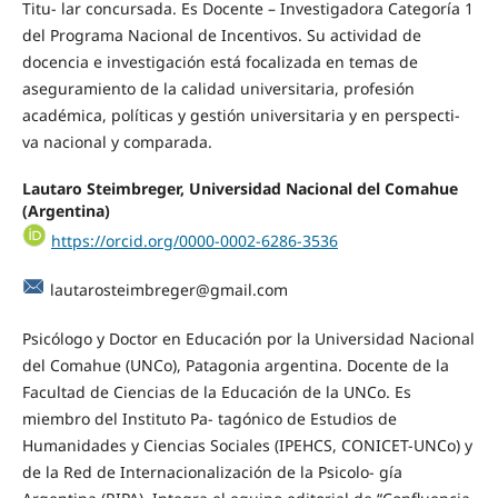
Titu- lar concursada. Es Docente – Investigadora Categoría 1
del Programa Nacional de Incentivos. Su actividad de
docencia e investigación está focalizada en temas de
aseguramiento de la calidad universitaria, profesión
académica, políticas y gestión universitaria y en perspecti-
va nacional y comparada.
Lautaro Steimbreger, Universidad Nacional del Comahue
(Argentina)
https://orcid.org/0000-0002-6286-3536
lautarosteimbreger@gmail.com
Psicólogo y Doctor en Educación por la Universidad Nacional
del Comahue (UNCo), Patagonia argentina. Docente de la
Facultad de Ciencias de la Educación de la UNCo. Es
miembro del Instituto Pa- tagónico de Estudios de
Humanidades y Ciencias Sociales (IPEHCS, CONICET-UNCo) y
de la Red de Internacionalización de la Psicolo- gía