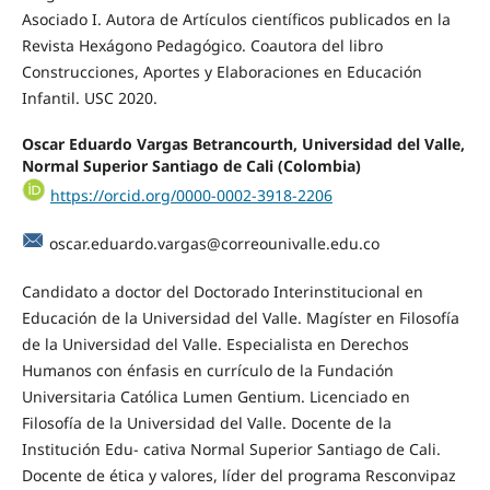
Asociado I. Autora de Artículos científicos publicados en la
Revista Hexágono Pedagógico. Coautora del libro
Construcciones, Aportes y Elaboraciones en Educación
Infantil. USC 2020.
Oscar Eduardo Vargas Betrancourth, Universidad del Valle,
Normal Superior Santiago de Cali (Colombia)
https://orcid.org/0000-0002-3918-2206
oscar.eduardo.vargas@correounivalle.edu.co
Candidato a doctor del Doctorado Interinstitucional en
Educación de la Universidad del Valle. Magíster en Filosofía
de la Universidad del Valle. Especialista en Derechos
Humanos con énfasis en currículo de la Fundación
Universitaria Católica Lumen Gentium. Licenciado en
Filosofía de la Universidad del Valle. Docente de la
Institución Edu- cativa Normal Superior Santiago de Cali.
Docente de ética y valores, líder del programa Resconvipaz