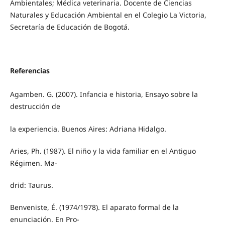
Ambientales; Médica veterinaria. Docente de Ciencias
Naturales y Educación Ambiental en el Colegio La Victoria,
Secretaría de Educación de Bogotá.
Referencias
Agamben. G. (2007). Infancia e historia, Ensayo sobre la
destrucción de
la experiencia. Buenos Aires: Adriana Hidalgo.
Aries, Ph. (1987). El niño y la vida familiar en el Antiguo
Régimen. Ma-
drid: Taurus.
Benveniste, É. (1974/1978). El aparato formal de la
enunciación. En Pro-