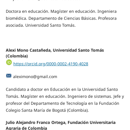
Doctora en educación. Magíster en educación. Ingeniera
biomédica. Departamento de Ciencias Básicas. Profesora
asociada. Universidad Santo Tomás.
Alexi Mono Castañeda, Universidad Santo Tomás
(Colombia)
https://orcid.org/0000-0002-4190-4028
aleximono@gmail.com
Candidato a doctor en Educación en la Universidad Santo
Tomás. Magíster en educación. Ingeniero de sistemas. Jefe y
profesor del Departamento de Tecnología en la Fundación
Colegio Santa María de Bogotá (Colombia).
Julio Alejandro Franco Ortega, Fundación Universitaria
Agraria de Colombia