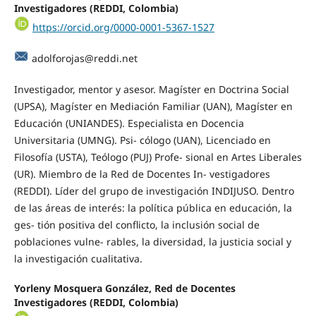
Investigadores (REDDI, Colombia)
https://orcid.org/0000-0001-5367-1527
adolforojas@reddi.net
Investigador, mentor y asesor. Magíster en Doctrina Social
(UPSA), Magíster en Mediación Familiar (UAN), Magíster en
Educación (UNIANDES). Especialista en Docencia
Universitaria (UMNG). Psi- cólogo (UAN), Licenciado en
Filosofía (USTA), Teólogo (PUJ) Profe- sional en Artes Liberales
(UR). Miembro de la Red de Docentes In- vestigadores
(REDDI). Líder del grupo de investigación INDIJUSO. Dentro
de las áreas de interés: la política pública en educación, la
ges- tión positiva del conflicto, la inclusión social de
poblaciones vulne- rables, la diversidad, la justicia social y
la investigación cualitativa.
Yorleny Mosquera González, Red de Docentes
Investigadores (REDDI, Colombia)