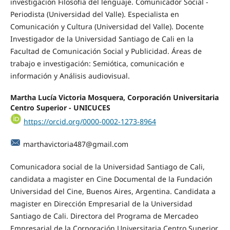
investigación Filosofía del lenguaje. Comunicador Social -
Periodista (Universidad del Valle). Especialista en
Comunicación y Cultura (Universidad del Valle). Docente
Investigador de la Universidad Santiago de Cali en la
Facultad de Comunicación Social y Publicidad. Áreas de
trabajo e investigación: Semiótica, comunicación e
información y Análisis audiovisual.
Martha Lucía Victoria Mosquera, Corporación Universitaria
Centro Superior - UNICUCES
https://orcid.org/0000-0002-1273-8964
marthavictoria487@gmail.com
Comunicadora social de la Universidad Santiago de Cali,
candidata a magister en Cine Documental de la Fundación
Universidad del Cine, Buenos Aires, Argentina. Candidata a
magister en Dirección Empresarial de la Universidad
Santiago de Cali. Directora del Programa de Mercadeo
Empresarial de la Corporación Universitaria Centro Superior