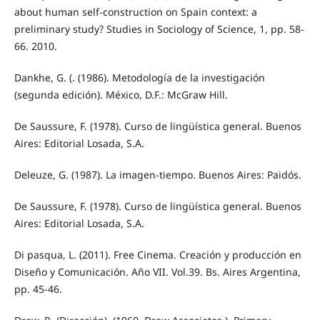
about human self-construction on Spain context: a
preliminary study? Studies in Sociology of Science, 1, pp. 58-
66. 2010.
Dankhe, G. (. (1986). Metodología de la investigación
(segunda edición). México, D.F.: McGraw Hill.
De Saussure, F. (1978). Curso de lingüística general. Buenos
Aires: Editorial Losada, S.A.
Deleuze, G. (1987). La imagen-tiempo. Buenos Aires: Paidós.
De Saussure, F. (1978). Curso de lingüística general. Buenos
Aires: Editorial Losada, S.A.
Di pasqua, L. (2011). Free Cinema. Creación y producción en
Diseño y Comunicación. Año VII. Vol.39. Bs. Aires Argentina,
pp. 45-46.