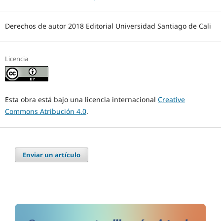
Derechos de autor 2018 Editorial Universidad Santiago de Cali
Licencia
Esta obra está bajo una licencia internacional
Creative
Commons Atribución 4.0
.
Enviar un artículo