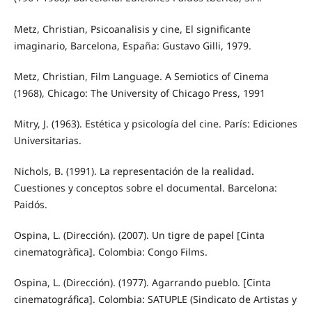
Metz, Christian, Psicoanalisis y cine, El significante
imaginario, Barcelona, España: Gustavo Gilli, 1979.
Metz, Christian, Film Language. A Semiotics of Cinema
(1968), Chicago: The University of Chicago Press, 1991
Mitry, J. (1963). Estética y psicología del cine. París: Ediciones
Universitarias.
Nichols, B. (1991). La representación de la realidad.
Cuestiones y conceptos sobre el documental. Barcelona:
Paidós.
Ospina, L. (Dirección). (2007). Un tigre de papel [Cinta
cinematogràfica]. Colombia: Congo Films.
Ospina, L. (Dirección). (1977). Agarrando pueblo. [Cinta
cinematográfica]. Colombia: SATUPLE (Sindicato de Artistas y