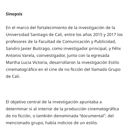
Sinopsis
En el marco del fortalecimiento de la investigación de la
Universidad Santiago de Cali, entre los años 2015 y 2017 los
profesores de la Facultad de Comunicación y Publicidad,
Sandro Javier Buitrago, como investigador principal, y Félix
Antonio Varela, coinvestigador, junto con la egresada
Martha Lucia Victoria, desarrollaron la investigación Estilo
cinematográfico en el cine de no ficción del llamado Grupo
de Cali.
El objetivo central de la investigación apuntaba a
determinar si al interior de la producción cinematográfica
de no ficción, o también denominada “documental”, del
mencionado grupo, había indicios de un estilo.