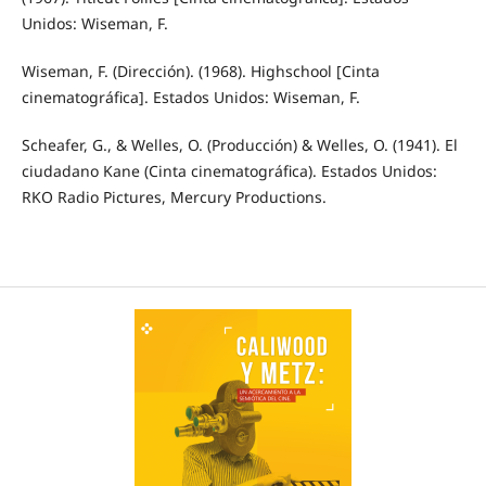
Unidos: Wiseman, F.
Wiseman, F. (Dirección). (1968). Highschool [Cinta
cinematográfica]. Estados Unidos: Wiseman, F.
Scheafer, G., & Welles, O. (Producción) & Welles, O. (1941). El
ciudadano Kane (Cinta cinematográfica). Estados Unidos:
RKO Radio Pictures, Mercury Productions.