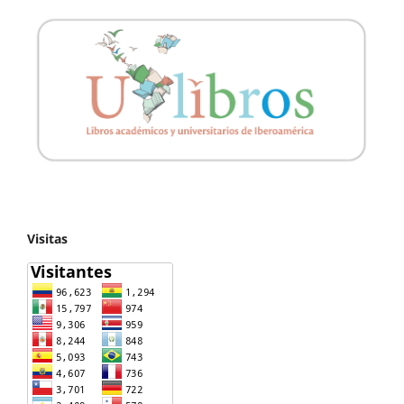
Visitas