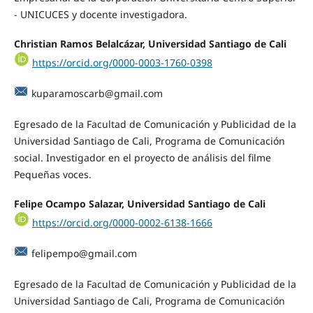
- UNICUCES y docente investigadora.
Christian Ramos Belalcázar, Universidad Santiago de Cali
https://orcid.org/0000-0003-1760-0398
kuparamoscarb@gmail.com
Egresado de la Facultad de Comunicación y Publicidad de la
Universidad Santiago de Cali, Programa de Comunicación
social. Investigador en el proyecto de análisis del filme
Pequeñas voces.
Felipe Ocampo Salazar, Universidad Santiago de Cali
https://orcid.org/0000-0002-6138-1666
felipempo@gmail.com
Egresado de la Facultad de Comunicación y Publicidad de la
Universidad Santiago de Cali, Programa de Comunicación