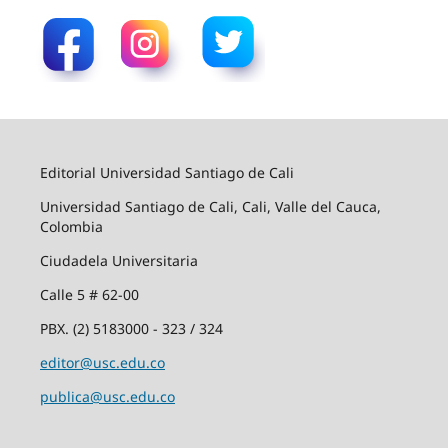
Editorial Universidad Santiago de Cali
Universidad Santiago de Cali, Cali, Valle del Cauca,
Colombia
Ciudadela Universitaria
Calle 5 # 62-00
PBX. (2) 5183000 - 323 / 324
editor@usc.edu.co
publica@usc.edu.co