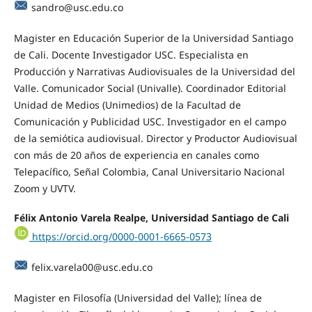
sandro@usc.edu.co
Magister en Educación Superior de la Universidad Santiago
de Cali. Docente Investigador USC. Especialista en
Producción y Narrativas Audiovisuales de la Universidad del
Valle. Comunicador Social (Univalle). Coordinador Editorial
Unidad de Medios (Unimedios) de la Facultad de
Comunicación y Publicidad USC. Investigador en el campo
de la semiótica audiovisual. Director y Productor Audiovisual
con más de 20 años de experiencia en canales como
Telepacífico, Señal Colombia, Canal Universitario Nacional
Zoom y UVTV.
Félix Antonio Varela Realpe, Universidad Santiago de Cali
https://orcid.org/0000-0001-6665-0573
felix.varela00@usc.edu.co
Magister en Filosofía (Universidad del Valle); línea de