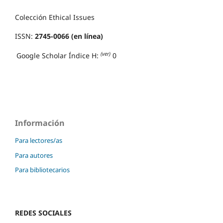
Colección Ethical Issues
ISSN:
2745-0066 (en línea)
(ver)
Google Scholar Índice H:
0
Información
Para lectores/as
Para autores
Para bibliotecarios
REDES SOCIALES