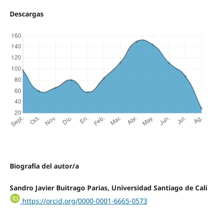
Descargas
Biografía del autor/a
Sandro Javier Buitrago Parias, Universidad Santiago de Cali
https://orcid.org/0000-0001-6665-0573