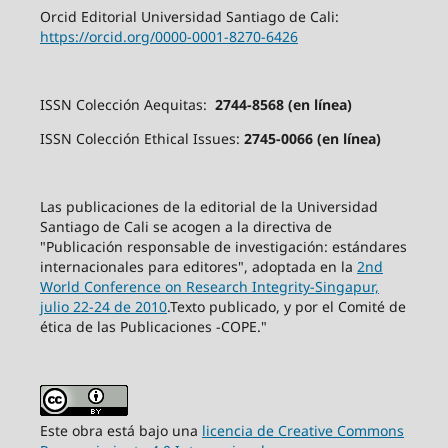
Orcid Editorial Universidad Santiago de Cali:
https://orcid.org/0000-0001-8270-6426
ISSN Colección Aequitas:
2744-8568 (en línea)
ISSN Colección Ethical Issues:
2745-0066 (en línea)
Las publicaciones de la editorial de la Universidad
Santiago de Cali se acogen a la directiva de
"Publicación responsable de investigación: estándares
internacionales para editores", adoptada en la
2nd
World Conference on Research Integrity-Singapur,
julio 22-24 de 2010
.Texto publicado, y por el Comité de
ética de las Publicaciones -COPE."
Este obra está bajo una
licencia de Creative Commons