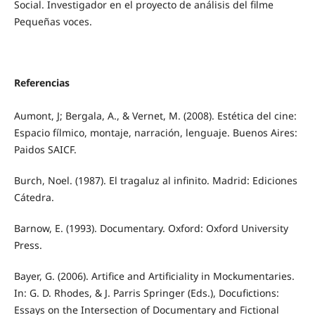
Social. Investigador en el proyecto de análisis del filme
Pequeñas voces.
Referencias
Aumont, J; Bergala, A., & Vernet, M. (2008). Estética del cine:
Espacio fílmico, montaje, narración, lenguaje. Buenos Aires:
Paidos SAICF.
Burch, Noel. (1987). El tragaluz al infinito. Madrid: Ediciones
Cátedra.
Barnow, E. (1993). Documentary. Oxford: Oxford University
Press.
Bayer, G. (2006). Artifice and Artificiality in Mockumentaries.
In: G. D. Rhodes, & J. Parris Springer (Eds.), Docufictions:
Essays on the Intersection of Documentary and Fictional