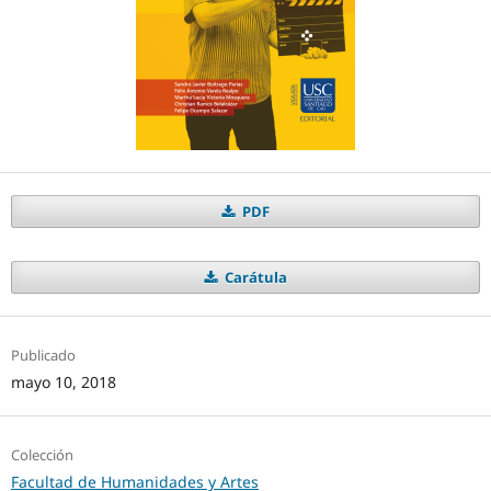
PDF
Carátula
Publicado
mayo 10, 2018
Colección
Facultad de Humanidades y Artes