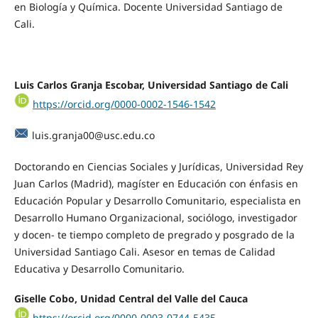
en Biología y Química. Docente Universidad Santiago de
Cali.
Luis Carlos Granja Escobar, Universidad Santiago de Cali
https://orcid.org/0000-0002-1546-1542
luis.granja00@usc.edu.co
Doctorando en Ciencias Sociales y Jurídicas, Universidad Rey
Juan Carlos (Madrid), magíster en Educación con énfasis en
Educación Popular y Desarrollo Comunitario, especialista en
Desarrollo Humano Organizacional, sociólogo, investigador
y docen- te tiempo completo de pregrado y posgrado de la
Universidad Santiago Cali. Asesor en temas de Calidad
Educativa y Desarrollo Comunitario.
Giselle Cobo, Unidad Central del Valle del Cauca
https://orcid.org/0000-0003-0744-5435