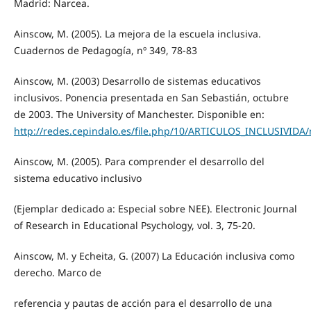
Madrid: Narcea.
Ainscow, M. (2005). La mejora de la escuela inclusiva.
Cuadernos de Pedagogía, nº 349, 78-83
Ainscow, M. (2003) Desarrollo de sistemas educativos
inclusivos. Ponencia presentada en San Sebastián, octubre
de 2003. The University of Manchester. Disponible en:
http://redes.cepindalo.es/file.php/10/ARTICULOS_INCLUSIVIDA
Ainscow, M. (2005). Para comprender el desarrollo del
sistema educativo inclusivo
(Ejemplar dedicado a: Especial sobre NEE). Electronic Journal
of Research in Educational Psychology, vol. 3, 75-20.
Ainscow, M. y Echeita, G. (2007) La Educación inclusiva como
derecho. Marco de
referencia y pautas de acción para el desarrollo de una