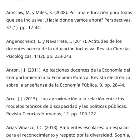
Ainscow, M. y Miles, S. (2008). Por una educación para todos
que sea inclusiva: ¿Hacia dónde vamos ahora? Perspectivas,
37 (1). pp. 17-44.
Angenscheidt, L. y Navarrete, I. (2017). Actitudes de los
docentes acerca de la educación inclusiva. Revista Ciencias
Psicológicas, 11(2). pp. 233-243.
Antón, J.I. (2011). Aplicaciones docentes de la Economía del
Comportamiento a la Economía Pública. Revista electrónica
sobre la enseñanza de la Economía Pública, 9. pp. 28-44.
Arce, J.J. (2015). Una aproximación a la relación entre los
modelos teóricos de discapacidad y las políticas públicas.
Revista Ciencias Humanas, 12. pp. 109-122.
Arias-Vinasco, I.C. (2018). Ambientes escolares: un espacio
para el reconocimiento y respeto por la diversidad. Sophia,