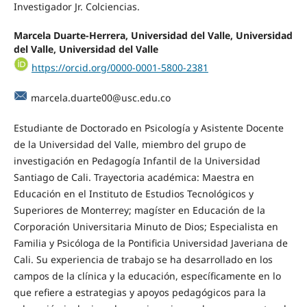
Investigador Jr. Colciencias.
Marcela Duarte-Herrera, Universidad del Valle, Universidad
del Valle, Universidad del Valle
https://orcid.org/0000-0001-5800-2381
marcela.duarte00@usc.edu.co
Estudiante de Doctorado en Psicología y Asistente Docente
de la Universidad del Valle, miembro del grupo de
investigación en Pedagogía Infantil de la Universidad
Santiago de Cali. Trayectoria académica: Maestra en
Educación en el Instituto de Estudios Tecnológicos y
Superiores de Monterrey; magíster en Educación de la
Corporación Universitaria Minuto de Dios; Especialista en
Familia y Psicóloga de la Pontificia Universidad Javeriana de
Cali. Su experiencia de trabajo se ha desarrollado en los
campos de la clínica y la educación, específicamente en lo
que refiere a estrategias y apoyos pedagógicos para la