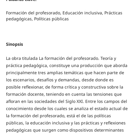
Formación del profesorado, Educación inclusiva, Prácticas
pedagógicas, Políticas públicas
Sinopsis
La obra titulada La formación del profesorado. Teoría y
práctica pedagógica, constituye una producción que aborda
principalmente tres amplias temáticas que hacen parte de
los escenarios, desafíos y demandas, desde donde es
posible reflexionar, de forma crítica y constructiva sobre la
formación docente, teniendo en cuenta las tensiones que
afloran en las sociedades del Siglo XXI. Entre los campos del
conocimiento desde los cuales se analiza el estado actual de
la formación del profesorado, está el de las políticas
públicas, la educación inclusiva y las prácticas y reflexiones
pedagógicas que surgen como dispositivos determinantes