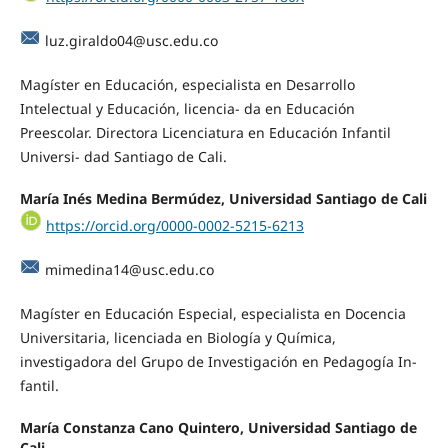
luz.giraldo04@usc.edu.co
Magíster en Educación, especialista en Desarrollo
Intelectual y Educación, licencia- da en Educación
Preescolar. Directora Licenciatura en Educación Infantil
Universi- dad Santiago de Cali.
María Inés Medina Bermúdez, Universidad Santiago de Cali
https://orcid.org/0000-0002-5215-6213
mimedina14@usc.edu.co
Magíster en Educación Especial, especialista en Docencia
Universitaria, licenciada en Biología y Química,
investigadora del Grupo de Investigación en Pedagogía In-
fantil.
María Constanza Cano Quintero, Universidad Santiago de
Cali