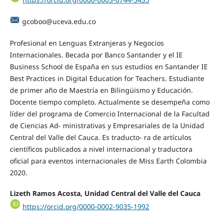
gcoboo@uceva.edu.co
Profesional en Lenguas Extranjeras y Negocios
Internacionales. Becada por Banco Santander y el IE
Business School de España en sus estudios en Santander IE
Best Practices in Digital Education for Teachers. Estudiante
de primer año de Maestría en Bilingüismo y Educación.
Docente tiempo completo. Actualmente se desempeña como
líder del programa de Comercio Internacional de la Facultad
de Ciencias Ad- ministrativas y Empresariales de la Unidad
Central del Valle del Cauca. Es traducto- ra de artículos
científicos publicados a nivel internacional y traductora
oficial para eventos internacionales de Miss Earth Colombia
2020.
Lizeth Ramos Acosta, Unidad Central del Valle del Cauca
https://orcid.org/0000-0002-9035-1992