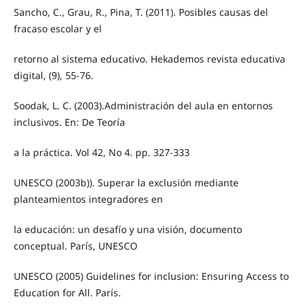
Sancho, C., Grau, R., Pina, T. (2011). Posibles causas del
fracaso escolar y el
retorno al sistema educativo. Hekademos revista educativa
digital, (9), 55-76.
Soodak, L. C. (2003).Administración del aula en entornos
inclusivos. En: De Teoría
a la práctica. Vol 42, No 4. pp. 327-333
UNESCO (2003b)). Superar la exclusión mediante
planteamientos integradores en
la educación: un desafío y una visión, documento
conceptual. París, UNESCO
UNESCO (2005) Guidelines for inclusion: Ensuring Access to
Education for All. París.