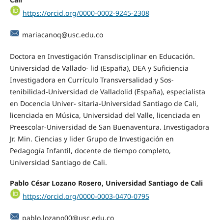
https://orcid.org/0000-0002-9245-2308
mariacanoq@usc.edu.co
Doctora en Investigación Transdisciplinar en Educación.
Universidad de Vallado- lid (España), DEA y Suficiencia
Investigadora en Currículo Transversalidad y Sos-
tenibilidad-Universidad de Valladolid (España), especialista
en Docencia Univer- sitaria-Universidad Santiago de Cali,
licenciada en Música, Universidad del Valle, licenciada en
Preescolar-Universidad de San Buenaventura. Investigadora
Jr. Min. Ciencias y lider Grupo de Investigación en
Pedagogía Infantil, docente de tiempo completo,
Universidad Santiago de Cali.
Pablo César Lozano Rosero, Universidad Santiago de Cali
https://orcid.org/0000-0003-0470-0795
pablo.lozano00@usc.edu.co