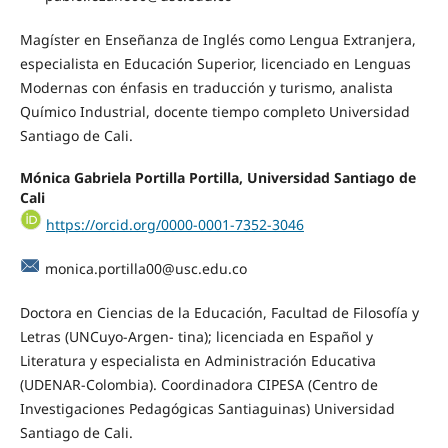
Magíster en Enseñanza de Inglés como Lengua Extranjera,
especialista en Educación Superior, licenciado en Lenguas
Modernas con énfasis en traducción y turismo, analista
Químico Industrial, docente tiempo completo Universidad
Santiago de Cali.
Mónica Gabriela Portilla Portilla, Universidad Santiago de
Cali
https://orcid.org/0000-0001-7352-3046
monica.portilla00@usc.edu.co
Doctora en Ciencias de la Educación, Facultad de Filosofía y
Letras (UNCuyo-Argen- tina); licenciada en Español y
Literatura y especialista en Administración Educativa
(UDENAR-Colombia). Coordinadora CIPESA (Centro de
Investigaciones Pedagógicas Santiaguinas) Universidad
Santiago de Cali.