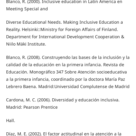
Blanco, R. (2000). Inclusive education in Latin America en
Meeting Special and
Diverse Educational Needs. Making Inclusive Education a
Reality. Helsinki::Ministry for Foreign Affairs of Finland.
Department for International Development Cooperation &
Niilo Mäki Institute.
Blanco, R. (2008). Construyendo las bases de la inclusión y la
calidad de la educación en la primera infancia. Revista de
Educación. Monográfico 347 Sobre Atención socioeducativa
a la primera infancia, coordinado por la doctora María Paz
Lebrero Baena. Madrid:Universidad Complutense de Madrid
Cardona, M. C. (2006). Diversidad y educación inclusiva.
Madrid: Pearson Prentice
Hall.
Díaz, M. E. (2002). El factor actitudinal en la atención a la