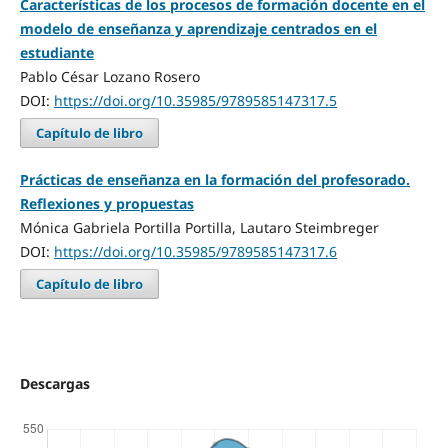
Características de los procesos de formación docente en el
modelo de enseñanza y aprendizaje centrados en el
estudiante
Pablo César Lozano Rosero
DOI:
https://doi.org/10.35985/9789585147317.5
Capítulo de libro
Prácticas de enseñanza en la formación del profesorado.
Reflexiones y propuestas
Mónica Gabriela Portilla Portilla, Lautaro Steimbreger
DOI:
https://doi.org/10.35985/9789585147317.6
Capítulo de libro
Descargas