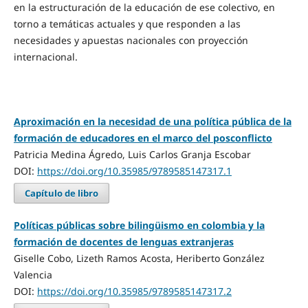
en la estructuración de la educación de ese colectivo, en
torno a temáticas actuales y que responden a las
necesidades y apuestas nacionales con proyección
internacional.
Aproximación en la necesidad de una política pública de la
formación de educadores en el marco del posconflicto
Patricia Medina Ágredo, Luis Carlos Granja Escobar
DOI:
https://doi.org/10.35985/9789585147317.1
Capítulo de libro
Políticas públicas sobre bilingüismo en colombia y la
formación de docentes de lenguas extranjeras
Giselle Cobo, Lizeth Ramos Acosta, Heriberto González
Valencia
DOI:
https://doi.org/10.35985/9789585147317.2