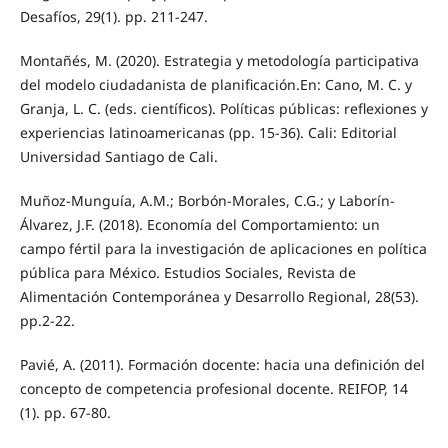
Desafíos, 29(1). pp. 211-247.
Montañés, M. (2020). Estrategia y metodología participativa
del modelo ciudadanista de planificación.En: Cano, M. C. y
Granja, L. C. (eds. científicos). Políticas públicas: reflexiones y
experiencias latinoamericanas (pp. 15-36). Cali: Editorial
Universidad Santiago de Cali.
Muñoz-Munguía, A.M.; Borbón-Morales, C.G.; y Laborín-
Álvarez, J.F. (2018). Economía del Comportamiento: un
campo fértil para la investigación de aplicaciones en política
pública para México. Estudios Sociales, Revista de
Alimentación Contemporánea y Desarrollo Regional, 28(53).
pp.2-22.
Pavié, A. (2011). Formación docente: hacia una definición del
concepto de competencia profesional docente. REIFOP, 14
(1). pp. 67-80.