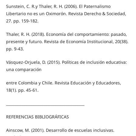
Sunstein, C. R.y Thaler, R. H. (2006). El Paternalismo
Libertario no es un Oximorón. Revista Derecho & Sociedad,
27. pp. 159-182.
Thaler, R. H. (2018). Economía del comportamiento: pasado,
presente y futuro. Revista de Economía Institucional, 20(38).
pp. 9-43.
Vásquez-Orjuela, D. (2015). Políticas de inclusión educativa:
una comparación
entre Colombia y Chile. Revista Educación y Educadores,
18(1). pp. 45-61.
___________________________________________
REFERENCIAS BIBLIOGRÁFICAS
Ainscow, M. (2001). Desarrollo de escuelas inclusivas.