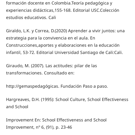
formación docente en Colombia.Teoría pedagógica y
experiencias didácticas,155-168. Editorial USC.Colección
estudios educativos. Cali
Giraldo, L.K. y Correa, D.(2020) Aprender a vivir juntos: una
estrategia para la convivencia en el aula. En
Construcciones,aportes y elaboraciones en la educación
infantil, 53-72. Editorial Universidad Santiago de Cali:Cali.
Giraudo, M. (2007). Las actitudes: pilar de las
transformaciones. Consultado en:
http://gemaspedagógicas. Fundación Paso a paso.
Hargreaves, D.H. (1995): School Culture, School Effectiveness
and School
Improvement En: School Effectiveness and School
Improvement, nº 6, (91), p. 23-46