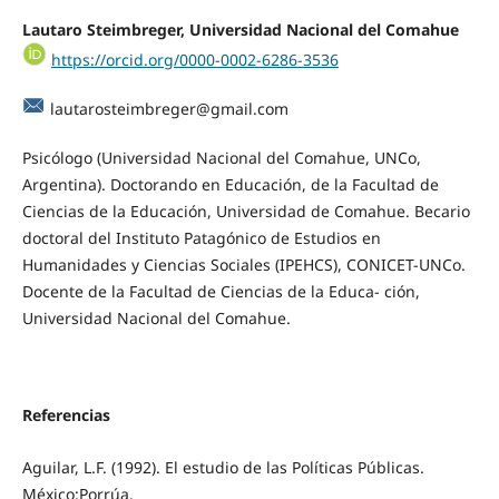
Lautaro Steimbreger, Universidad Nacional del Comahue
https://orcid.org/0000-0002-6286-3536
lautarosteimbreger@gmail.com
Psicólogo (Universidad Nacional del Comahue, UNCo,
Argentina). Doctorando en Educación, de la Facultad de
Ciencias de la Educación, Universidad de Comahue. Becario
doctoral del Instituto Patagónico de Estudios en
Humanidades y Ciencias Sociales (IPEHCS), CONICET-UNCo.
Docente de la Facultad de Ciencias de la Educa- ción,
Universidad Nacional del Comahue.
Referencias
Aguilar, L.F. (1992). El estudio de las Políticas Públicas.
México:Porrúa.