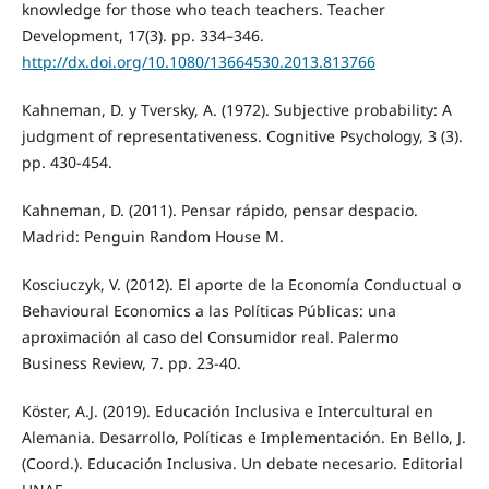
knowledge for those who teach teachers. Teacher
Development, 17(3). pp. 334–346.
http://dx.doi.org/10.1080/13664530.2013.813766
Kahneman, D. y Tversky, A. (1972). Subjective probability: A
judgment of representativeness. Cognitive Psychology, 3 (3).
pp. 430-454.
Kahneman, D. (2011). Pensar rápido, pensar despacio.
Madrid: Penguin Random House M.
Kosciuczyk, V. (2012). El aporte de la Economía Conductual o
Behavioural Economics a las Políticas Públicas: una
aproximación al caso del Consumidor real. Palermo
Business Review, 7. pp. 23-40.
Köster, A.J. (2019). Educación Inclusiva e Intercultural en
Alemania. Desarrollo, Políticas e Implementación. En Bello, J.
(Coord.). Educación Inclusiva. Un debate necesario. Editorial