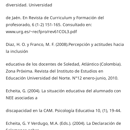
diversidad. Universidad
de Jaén. En Revista de Curriculum y Formación del
profesorado, 6 (1-2) 151-165. Consultado en:
www.urg.es/~recfpro/rev61COL3.pdf
Diaz, H. O. y Franco, M. F. (2008).Percepción y actitudes hacia
la inclusión
educativa de los docentes de Soledad, Atlántico (Colombia).
Zona Próxima. Revista del Instituto de Estudios en
Educación Universidad del Norte. N°12 enero-junio, 2010.
Echeita, G. (2004). La situación educativa del alumnado con
NEE asociadas a
discapacidad en la CAM. Psicología Educativa 10, (1), 19-44.
Echeita, G. Y Verdugo, M.A. (Eds.). (2004). La Declaración de