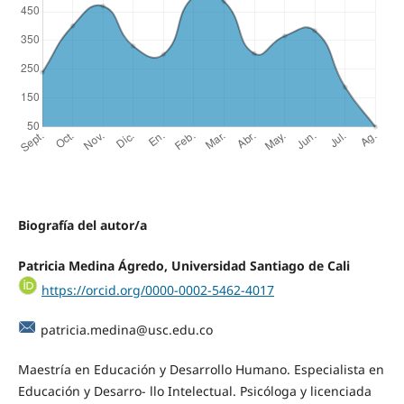
Biografía del autor/a
Patricia Medina Ágredo, Universidad Santiago de Cali
https://orcid.org/0000-0002-5462-4017
patricia.medina@usc.edu.co
Maestría en Educación y Desarrollo Humano. Especialista en
Educación y Desarro- llo Intelectual. Psicóloga y licenciada