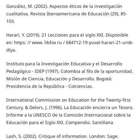
González, M. (2002). Aspectos éticos de la investigación
cualitativa. Revista Iberoamericana de Educación (29), 85-
103.
Harari, Y. (2019). 21 Lecciones para el siglo XXI. Disponible
en: https: // www. libfox ru / 684712-19-yuval-harari-21-urok-
dlya.
Instituto para la Investigación Educativa y el Desarrollo
Pedagógico - IDEP (1997). Colombia al filo de la oportunidad.
Misión de Ciencia, Educación y Desarrollo. Bogotá:
Presidencia de la República - Colciencias.
International Commission on Education for the Twenty-first
Century, & Delors, J. (1996). La Educación encierra un Tesoro.
Informe a la UNESCO de la Comisión Internacional sobre la
Educación para el Siglo XXI. Compendio. Santillana
Lash, S. (2002). Critique of information. London: Sage.