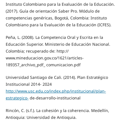
Instituto Colombiano para la Evaluación de la Educación.
(2017). Guía de orientación Saber Pro. Módulo de
competencias genéricas, Bogotá, Colombia: Instituto
Colombiano para la Evaluación de la Educación (ICFES).
Peña, L. (2008). La Competencia Oral y Escrita en la
Educación Superior. Ministerio de Educación Nacional.
Colombia; recuperado de: http://
www.mineducacion.gov.co/1621/articles-
189357_archivo_pdf_ comunicacion.pdf
Universidad Santiago de Cali. (2014). Plan Estratégico
Institucional 2014- 2024
http://www.usc.edu.co/index.php/institucional/plan-
estrategico-
de-desarrollo-institucional
Rincón, C. (s.f.). La cohesión y la coherencia. Medellín,
Antioquia: Universidad de Antioquia.