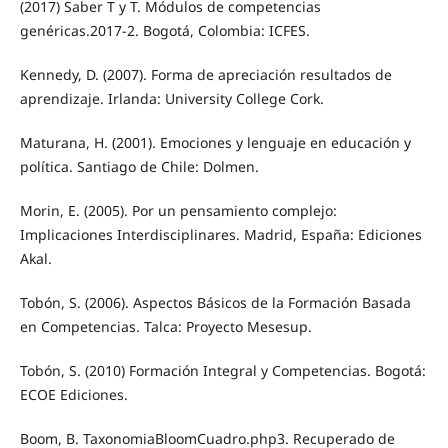
(2017) Saber T y T. Módulos de competencias
genéricas.2017-2. Bogotá, Colombia: ICFES.
Kennedy, D. (2007). Forma de apreciación resultados de
aprendizaje. Irlanda: University College Cork.
Maturana, H. (2001). Emociones y lenguaje en educación y
política. Santiago de Chile: Dolmen.
Morin, E. (2005). Por un pensamiento complejo:
Implicaciones Interdisciplinares. Madrid, España: Ediciones
Akal.
Tobón, S. (2006). Aspectos Básicos de la Formación Basada
en Competencias. Talca: Proyecto Mesesup.
Tobón, S. (2010) Formación Integral y Competencias. Bogotá:
ECOE Ediciones.
Boom, B. TaxonomiaBloomCuadro.php3. Recuperado de