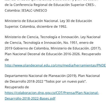
de la Conferencia Regional de Educación Superior-CRES-.
Colombia: IESALC-UNESCO
Ministerio de Educación Nacional. Ley 30 de Educación
Superior. Colombia, diciembre de 1992.
Ministerio de Ciencia, Tecnología e Innovación. Ley Nacional
de Ciencia, Tecnología e Innovación, No. 1951, enero de
2019 Gobierno de Colombia, Ministerio de Educación. (2017).
Plan Nacional Decenal de Educación 2016-2026. Recuperado
de
http://www.plandecenal.edu.co/cms/media/herramientas/PN
Departamento Nacional de Planeación (2019). Plan Nacional
de Desarrollo 2018-2022 “Todos por un nuevo país”.
Recuperado de
https://colaboracion.dnp.gov.co/CDT/Prensa/Plan-Nacional-
Desarrollo-2018-2022-Bases.pdf