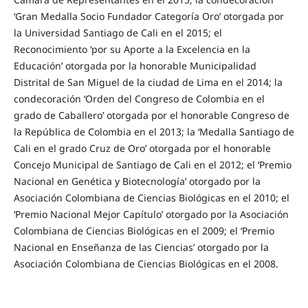
‘Gran Medalla Socio Fundador Categoría Oro’ otorgada por
la Universidad Santiago de Cali en el 2015; el
Reconocimiento ‘por su Aporte a la Excelencia en la
Educación’ otorgada por la honorable Municipalidad
Distrital de San Miguel de la ciudad de Lima en el 2014; la
condecoración ‘Orden del Congreso de Colombia en el
grado de Caballero’ otorgada por el honorable Congreso de
la República de Colombia en el 2013; la ‘Medalla Santiago de
Cali en el grado Cruz de Oro’ otorgada por el honorable
Concejo Municipal de Santiago de Cali en el 2012; el ‘Premio
Nacional en Genética y Biotecnología’ otorgado por la
Asociación Colombiana de Ciencias Biológicas en el 2010; el
‘Premio Nacional Mejor Capítulo’ otorgado por la Asociación
Colombiana de Ciencias Biológicas en el 2009; el ‘Premio
Nacional en Enseñanza de las Ciencias’ otorgado por la
Asociación Colombiana de Ciencias Biológicas en el 2008.