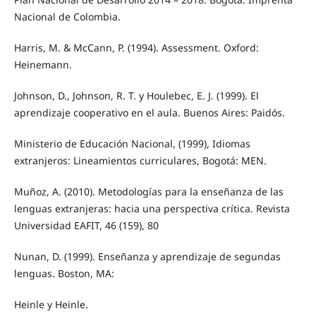
Nacional de Colombia.
Harris, M. & McCann, P. (1994). Assessment. Oxford:
Heinemann.
Johnson, D., Johnson, R. T. y Houlebec, E. J. (1999). El
aprendizaje cooperativo en el aula. Buenos Aires: Paidós.
Ministerio de Educación Nacional, (1999), Idiomas
extranjeros: Lineamientos curriculares, Bogotá: MEN.
Muñoz, A. (2010). Metodologías para la enseñanza de las
lenguas extranjeras: hacia una perspectiva crítica. Revista
Universidad EAFIT, 46 (159), 80
Nunan, D. (1999). Enseñanza y aprendizaje de segundas
lenguas. Boston, MA:
Heinle y Heinle.