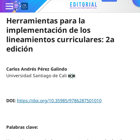
Herramientas para la
implementación de los
lineamientos curriculares: 2a
edición
Carlos Andrés Pérez Galindo
Universidad Santiago de Cali
DOI:
https://doi.org/10.35985/9786287501010
Palabras clave: