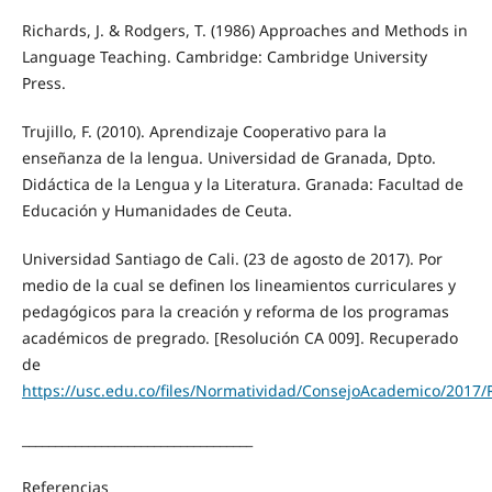
Richards, J. & Rodgers, T. (1986) Approaches and Methods in
Language Teaching. Cambridge: Cambridge University
Press.
Trujillo, F. (2010). Aprendizaje Cooperativo para la
enseñanza de la lengua. Universidad de Granada, Dpto.
Didáctica de la Lengua y la Literatura. Granada: Facultad de
Educación y Humanidades de Ceuta.
Universidad Santiago de Cali. (23 de agosto de 2017). Por
medio de la cual se definen los lineamientos curriculares y
pedagógicos para la creación y reforma de los programas
académicos de pregrado. [Resolución CA 009]. Recuperado
de
https://usc.edu.co/files/Normatividad/ConsejoAcademico/
___________________________________
Referencias