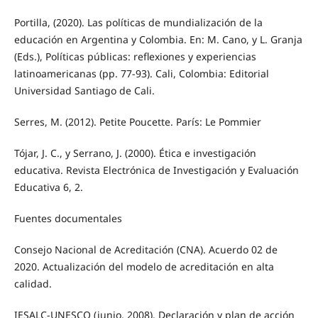
Portilla, (2020). Las políticas de mundialización de la
educación en Argentina y Colombia. En: M. Cano, y L. Granja
(Eds.), Políticas públicas: reflexiones y experiencias
latinoamericanas (pp. 77-93). Cali, Colombia: Editorial
Universidad Santiago de Cali.
Serres, M. (2012). Petite Poucette. París: Le Pommier
Tójar, J. C., y Serrano, J. (2000). Ética e investigación
educativa. Revista Electrónica de Investigación y Evaluación
Educativa 6, 2.
Fuentes documentales
Consejo Nacional de Acreditación (CNA). Acuerdo 02 de
2020. Actualización del modelo de acreditación en alta
calidad.
IESALC-UNESCO (junio, 2008). Declaración y plan de acción