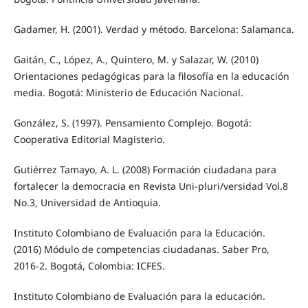
Gadamer, H. (2001). Verdad y método. Barcelona: Salamanca.
Gaitán, C., López, A., Quintero, M. y Salazar, W. (2010)
Orientaciones pedagógicas para la filosofía en la educación
media. Bogotá: Ministerio de Educación Nacional.
González, S. (1997). Pensamiento Complejo. Bogotá:
Cooperativa Editorial Magisterio.
Gutiérrez Tamayo, A. L. (2008) Formación ciudadana para
fortalecer la democracia en Revista Uni-pluri/versidad Vol.8
No.3, Universidad de Antioquia.
Instituto Colombiano de Evaluación para la Educación.
(2016) Módulo de competencias ciudadanas. Saber Pro,
2016-2. Bogotá, Colombia: ICFES.
Instituto Colombiano de Evaluación para la educación.