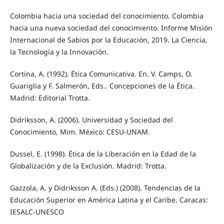
Colombia hacia una sociedad del conocimiento. Colombia
hacia una nueva sociedad del conocimiento. Informe Misión
Internacional de Sabios por la Educación, 2019. La Ciencia,
la Tecnología y la Innovación.
Cortina, A. (1992). Ética Comunicativa. En. V. Camps, O.
Guariglia y F. Salmerón, Eds.. Concepciones de la Ética.
Madrid: Editorial Trotta.
Didriksson, A. (2006). Universidad y Sociedad del
Conocimiento, Mim. México: CESU-UNAM.
Dussel, E. (1998). Ética de la Liberación en la Edad de la
Globalización y de la Exclusión. Madrid: Trotta.
Gazzola, A. y Didriksson A. (Eds.) (2008). Tendencias de la
Educación Superior en América Latina y el Caribe. Caracas:
IESALC-UNESCO