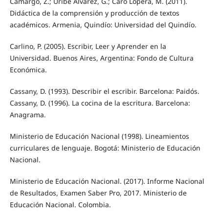
Camargo, Z.; Uribe Álvarez, G.; Caro Lopera, M. (2011).
Didáctica de la comprensión y producción de textos
académicos. Armenia, Quindío: Universidad del Quindío.
Carlino, P. (2005). Escribir, Leer y Aprender en la
Universidad. Buenos Aires, Argentina: Fondo de Cultura
Económica.
Cassany, D. (1993). Describir el escribir. Barcelona: Paidós.
Cassany, D. (1996). La cocina de la escritura. Barcelona:
Anagrama.
Ministerio de Educación Nacional (1998). Lineamientos
curriculares de lenguaje. Bogotá: Ministerio de Educación
Nacional.
Ministerio de Educación Nacional. (2017). Informe Nacional
de Resultados, Examen Saber Pro, 2017. Ministerio de
Educación Nacional. Colombia.