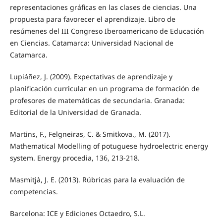
representaciones gráficas en las clases de ciencias. Una
propuesta para favorecer el aprendizaje. Libro de
resúmenes del III Congreso Iberoamericano de Educación
en Ciencias. Catamarca: Universidad Nacional de
Catamarca.
Lupiáñez, J. (2009). Expectativas de aprendizaje y
planificación curricular en un programa de formación de
profesores de matemáticas de secundaria. Granada:
Editorial de la Universidad de Granada.
Martins, F., Felgneiras, C. & Smitkova., M. (2017).
Mathematical Modelling of potuguese hydroelectric energy
system. Energy procedia, 136, 213-218.
Masmitjà, J. E. (2013). Rúbricas para la evaluación de
competencias.
Barcelona: ICE y Ediciones Octaedro, S.L.