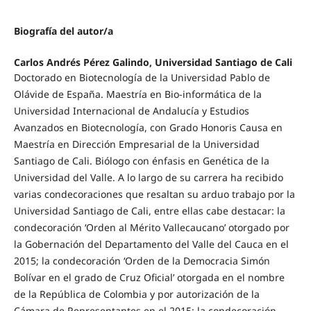
Biografía del autor/a
Carlos Andrés Pérez Galindo, Universidad Santiago de Cali
Doctorado en Biotecnología de la Universidad Pablo de
Olávide de España. Maestría en Bio-informática de la
Universidad Internacional de Andalucía y Estudios
Avanzados en Biotecnología, con Grado Honoris Causa en
Maestría en Dirección Empresarial de la Universidad
Santiago de Cali. Biólogo con énfasis en Genética de la
Universidad del Valle. A lo largo de su carrera ha recibido
varias condecoraciones que resaltan su arduo trabajo por la
Universidad Santiago de Cali, entre ellas cabe destacar: la
condecoración ‘Orden al Mérito Vallecaucano’ otorgado por
la Gobernación del Departamento del Valle del Cauca en el
2015; la condecoración ‘Orden de la Democracia Simón
Bolívar en el grado de Cruz Oficial’ otorgada en el nombre
de la República de Colombia y por autorización de la
Cámara de Representantes en el 2015; la condecoración