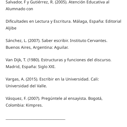
Salvador, F y Gutiérrez, R. (2005). Atención Educativa al
Alumnado con
Dificultades en Lectura y Escritura. Málaga, España: Editorial
Aljibe
Sánchez, L. (2007). Saber escribir. Instituto Cervantes.
Buenos Aires, Argentina: Aguilar.
Van Dijk, T. (1980). Estructuras y funciones del discurso.
Madrid, España: Siglo XXI.
Vargas, A. (2015). Escribir en la Universidad. Cali:
Universidad del Valle.
Vásquez, F. (2007). Pregúntele al ensayista. Bogotá,
Colombia: Kimpres.
___________________________________