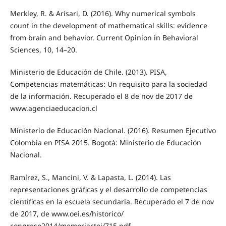
Merkley, R. & Arisari, D. (2016). Why numerical symbols
count in the development of mathematical skills: evidence
from brain and behavior. Current Opinion in Behavioral
Sciences, 10, 14–20.
Ministerio de Educación de Chile. (2013). PISA,
Competencias matemáticas: Un requisito para la sociedad
de la información. Recuperado el 8 de nov de 2017 de
www.agenciaeducacion.cl
Ministerio de Educación Nacional. (2016). Resumen Ejecutivo
Colombia en PISA 2015. Bogotá: Ministerio de Educación
Nacional.
Ramírez, S., Mancini, V. & Lapasta, L. (2014). Las
representaciones gráficas y el desarrollo de competencias
científicas en la escuela secundaria. Recuperado el 7 de nov
de 2017, de www.oei.es/historico/
congreso2014/memoriactei/715.pdf