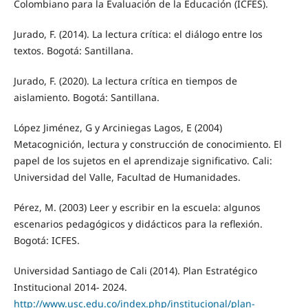
Colombiano para la Evaluación de la Educación (ICFES).
Jurado, F. (2014). La lectura crítica: el diálogo entre los
textos. Bogotá: Santillana.
Jurado, F. (2020). La lectura crítica en tiempos de
aislamiento. Bogotá: Santillana.
López Jiménez, G y Arciniegas Lagos, E (2004)
Metacognición, lectura y construcción de conocimiento. El
papel de los sujetos en el aprendizaje significativo. Cali:
Universidad del Valle, Facultad de Humanidades.
Pérez, M. (2003) Leer y escribir en la escuela: algunos
escenarios pedagógicos y didácticos para la reflexión.
Bogotá: ICFES.
Universidad Santiago de Cali (2014). Plan Estratégico
Institucional 2014- 2024.
http://www.usc.edu.co/index.php/institucional/plan-