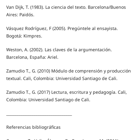
Van Dijk, T. (1983). La ciencia del texto. Barcelona/Buenos
Aires: Paidós.
Vásquez Rodríguez, F (2005). Pregúntele al ensayista.
Bogotá: Kimpres.
Weston, A. (2002). Las claves de la argumentación.
Barcelona, España: Ariel.
Zamudio T., G. (2010) Módulo de comprensión y producción
textual. Cali, Colombia: Universidad Santiago de Cali.
Zamudio T., G. (2017) Lectura, escritura y pedagogía. Cali,
Colombia: Universidad Santiago de Cali.
___________________________________
Referencias bibliográficas