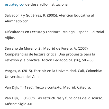
estrategico-
de-desarrollo-institucional
Salvador, F y Gutiérrez, R. (2005). Atención Educativa al
Alumnado con
Dificultades en Lectura y Escritura. Málaga, España: Editorial
Aljibe.
Serrano de Moreno, S.; Madrid de Forero, A. (2007).
Competencias de lectura crítica. Una propuesta para la
reflexión y la práctica. Acción Pedagógica. (16), 58 – 68.
Vargas, A. (2015). Escribir en la Universidad. Cali, Colombia:
Universidad del Valle.
Van Dijk, T. (1980). Texto y contexto. Madrid: Cátedra.
Van Dijk, T. (1980ª). Las estructuras y funciones del discurso.
México: Siglo XXI.