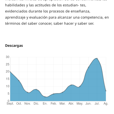
habilidades y las actitudes de los estudian- tes,
evidenciados durante los procesos de enseñanza,
aprendizaje y evaluación para alcanzar una competencia, en
términos del saber conocer, saber hacer y saber ser.
Descargas