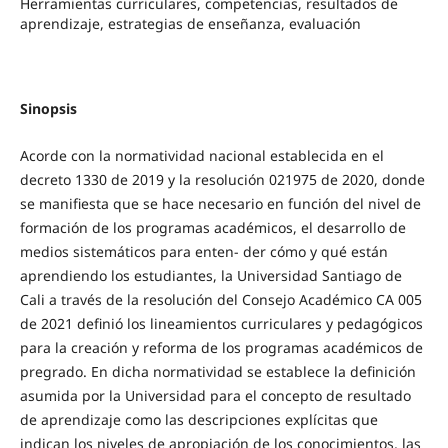
Herramientas curriculares, competencias, resultados de
aprendizaje, estrategias de enseñanza, evaluación
Sinopsis
Acorde con la normatividad nacional establecida en el
decreto 1330 de 2019 y la resolución 021975 de 2020, donde
se manifiesta que se hace necesario en función del nivel de
formación de los programas académicos, el desarrollo de
medios sistemáticos para enten- der cómo y qué están
aprendiendo los estudiantes, la Universidad Santiago de
Cali a través de la resolución del Consejo Académico CA 005
de 2021 definió los lineamientos curriculares y pedagógicos
para la creación y reforma de los programas académicos de
pregrado. En dicha normatividad se establece la definición
asumida por la Universidad para el concepto de resultado
de aprendizaje como las descripciones explícitas que
indican los niveles de apropiación de los conocimientos, las