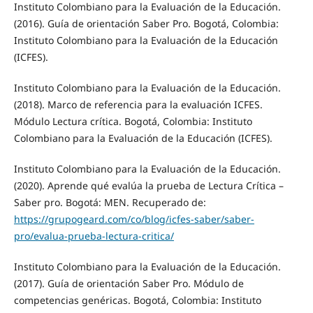
Instituto Colombiano para la Evaluación de la Educación.
(2016). Guía de orientación Saber Pro. Bogotá, Colombia:
Instituto Colombiano para la Evaluación de la Educación
(ICFES).
Instituto Colombiano para la Evaluación de la Educación.
(2018). Marco de referencia para la evaluación ICFES.
Módulo Lectura crítica. Bogotá, Colombia: Instituto
Colombiano para la Evaluación de la Educación (ICFES).
Instituto Colombiano para la Evaluación de la Educación.
(2020). Aprende qué evalúa la prueba de Lectura Crítica –
Saber pro. Bogotá: MEN. Recuperado de:
https://grupogeard.com/co/blog/icfes-saber/saber-
pro/evalua-prueba-lectura-critica/
Instituto Colombiano para la Evaluación de la Educación.
(2017). Guía de orientación Saber Pro. Módulo de
competencias genéricas. Bogotá, Colombia: Instituto