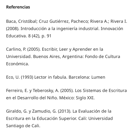
Referencias
Baca, Cristóbal; Cruz Gutiérrez, Pacheco; Rivera A.; Rivera I.
(2008). Introducción a la ingeniería industrial. Innovación
Educativa. 8 (42), p. 91
Carlino, P. (2005). Escribir, Leer y Aprender en la
Universidad. Buenos Aires, Argentina: Fondo de Cultura
Económica.
Eco, U. (1993) Lector in fabula. Barcelona: Lumen
Ferreiro, E. y Teberosky, A. (2005). Los Sistemas de Escritura
en el Desarrollo del Niño. México: Siglo XXI.
Giraldo, G. y Zamudio, G. (2013). La Evaluación de la
Escritura en la Educación Superior. Cali: Universidad
Santiago de Cali.