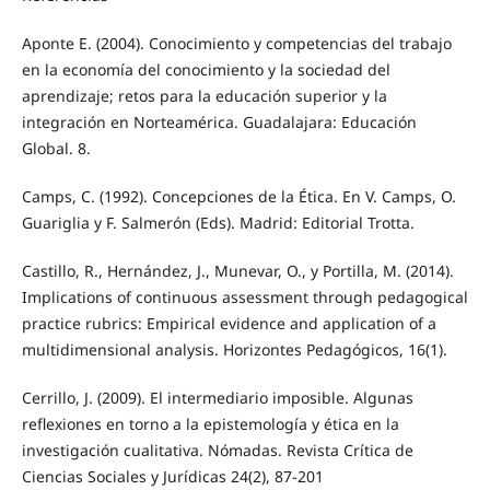
Aponte E. (2004). Conocimiento y competencias del trabajo
en la economía del conocimiento y la sociedad del
aprendizaje; retos para la educación superior y la
integración en Norteamérica. Guadalajara: Educación
Global. 8.
Camps, C. (1992). Concepciones de la Ética. En V. Camps, O.
Guariglia y F. Salmerón (Eds). Madrid: Editorial Trotta.
Castillo, R., Hernández, J., Munevar, O., y Portilla, M. (2014).
Implications of continuous assessment through pedagogical
practice rubrics: Empirical evidence and application of a
multidimensional analysis. Horizontes Pedagógicos, 16(1).
Cerrillo, J. (2009). El intermediario imposible. Algunas
reflexiones en torno a la epistemología y ética en la
investigación cualitativa. Nómadas. Revista Crítica de
Ciencias Sociales y Jurídicas 24(2), 87-201