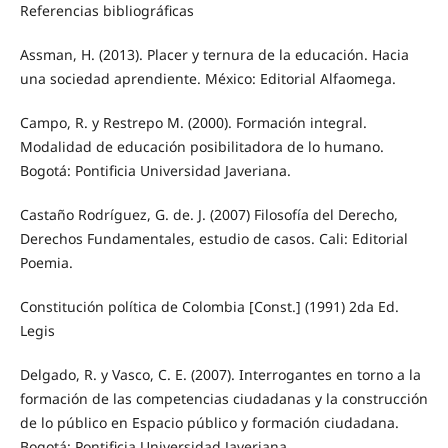
Referencias bibliográficas
Assman, H. (2013). Placer y ternura de la educación. Hacia
una sociedad aprendiente. México: Editorial Alfaomega.
Campo, R. y Restrepo M. (2000). Formación integral.
Modalidad de educación posibilitadora de lo humano.
Bogotá: Pontificia Universidad Javeriana.
Castaño Rodríguez, G. de. J. (2007) Filosofía del Derecho,
Derechos Fundamentales, estudio de casos. Cali: Editorial
Poemia.
Constitución política de Colombia [Const.] (1991) 2da Ed.
Legis
Delgado, R. y Vasco, C. E. (2007). Interrogantes en torno a la
formación de las competencias ciudadanas y la construcción
de lo público en Espacio público y formación ciudadana.
Bogotá: Pontificia Universidad Javeriana.