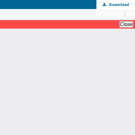
Download