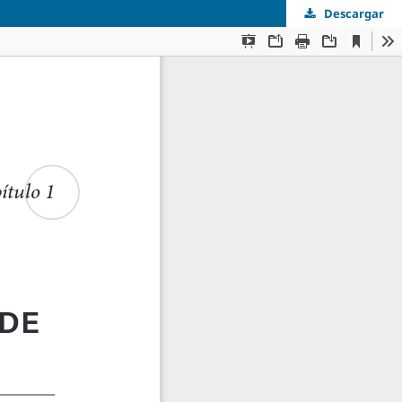
Descargar