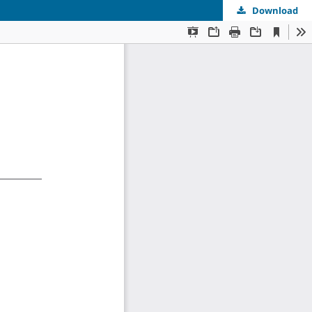
Download