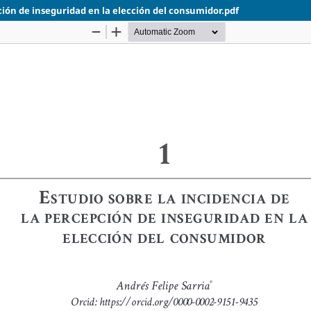
pción de inseguridad en la elección del consumidor.pdf