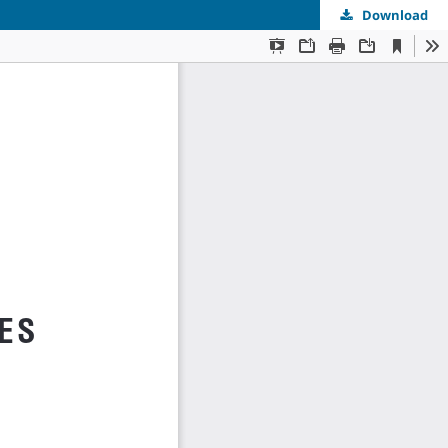
Download