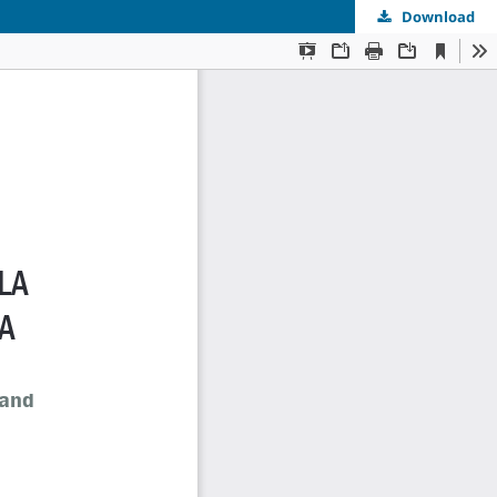
Download