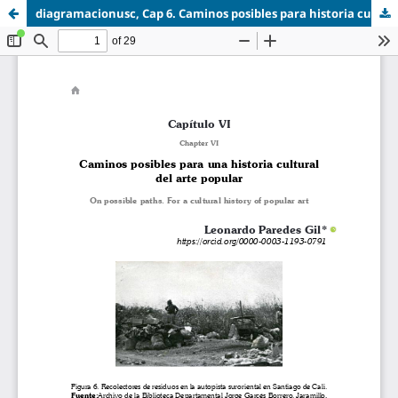
diagramacionusc, Cap 6. Caminos posibles para historia cultural del arte popular.pdf