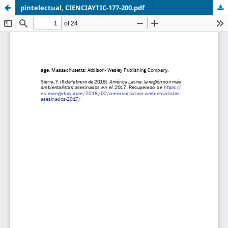
pintelectual, CIENCIAYTIC-177-200.pdf