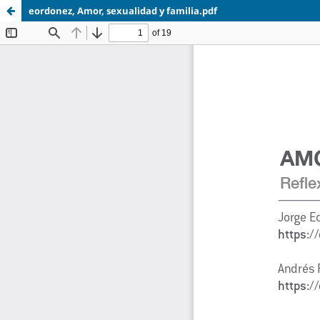
eordonez, Amor, sexualidad y familia.pdf