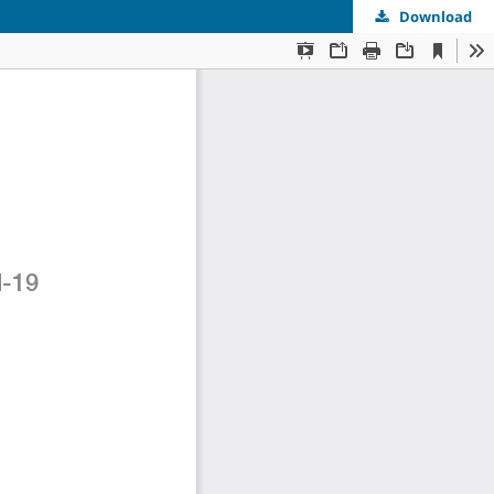
Download