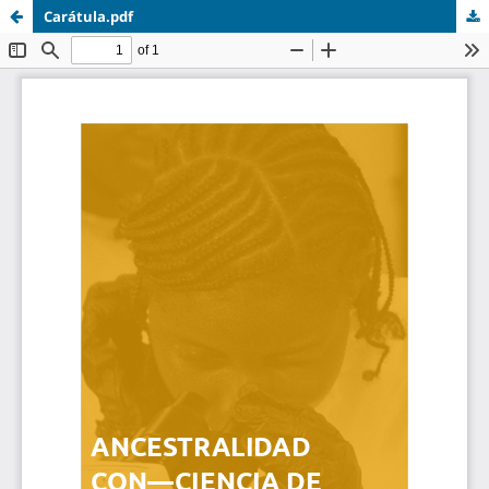
Carátula.pdf