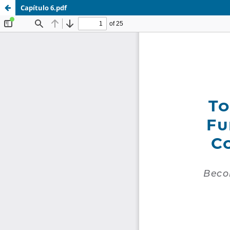
Capítulo 6.pdf