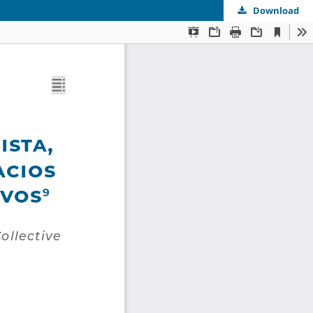
Download