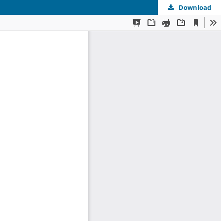
Download