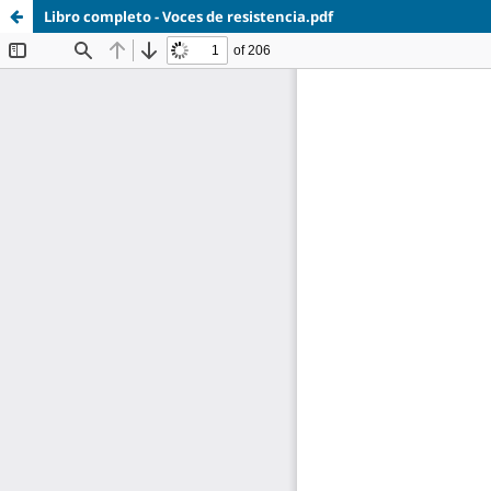
Libro completo - Voces de resistencia.pdf