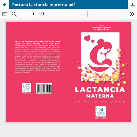
Portada Lactancia materna.pdf