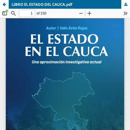
LIBRO EL ESTADO DEL CAUCA.pdf