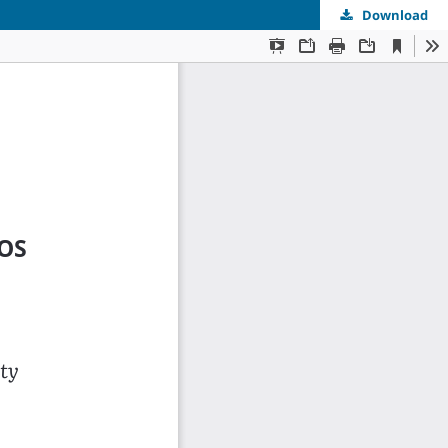
Download