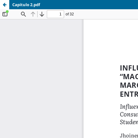
Capitulo 2.pdf