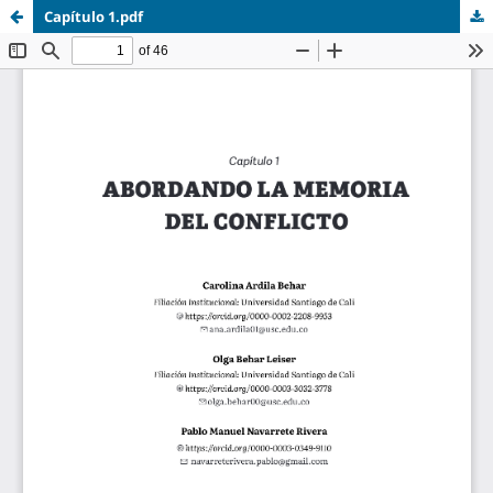
Capítulo 1.pdf