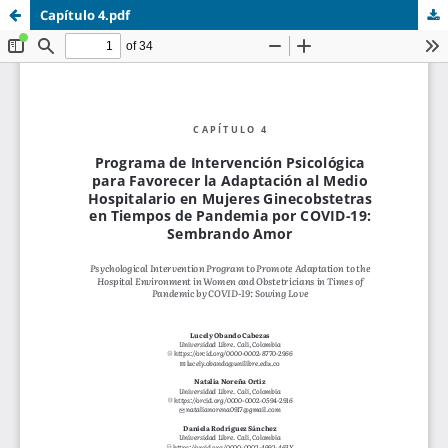
Capítulo 4.pdf