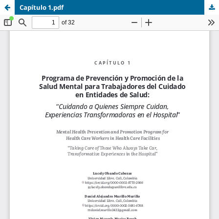
Capítulo 1.pdf